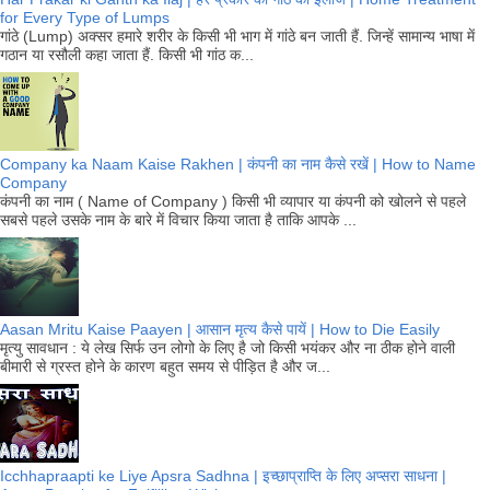
for Every Type of Lumps
गांठे (Lump) अक्सर हमारे शरीर के किसी भी भाग में गांठे बन जाती हैं. जिन्हें सामान्य भाषा में
गठान या रसौली कहा जाता हैं. किसी भी गांठ क...
Company ka Naam Kaise Rakhen | कंपनी का नाम कैसे रखें | How to Name
Company
कंपनी का नाम ( Name of Company ) किसी भी व्यापार या कंपनी को खोलने से पहले
सबसे पहले उसके नाम के बारे में विचार किया जाता है ताकि आपके ...
Aasan Mritu Kaise Paayen | आसान मृत्य कैसे पायें | How to Die Easily
मृत्यु सावधान : ये लेख सिर्फ उन लोगो के लिए है जो किसी भयंकर और ना ठीक होने वाली
बीमारी से ग्रस्त होने के कारण बहुत समय से पीड़ित है और ज...
Icchhapraapti ke Liye Apsra Sadhna | इच्छाप्राप्ति के लिए अप्सरा साधना |