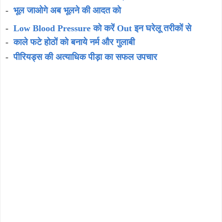
-
भूल जाओगे अब भूलने की आदत को
-
Low Blood Pressure को करें Out इन घरेलू तरीकों से
-
काले फटे होठों को बनाये नर्म और गुलाबी
-
पीरियड्स की अत्याधिक पीड़ा का सफल उपचार