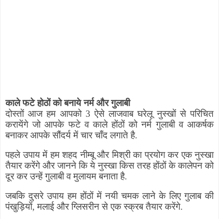
काले फटे होठों को बनाये नर्म और गुलाबी
दोस्तों आज हम आपको 3 ऐसे लाजवाब घरेलू नुस्खों से परिचित
करायेंगे जो आपके फटे व काले होंठों को नर्म गुलाबी व आकर्षक
बनाकर आपके सौंदर्य में चार चाँद लगाते है.
पहले उपाय में हम शहद नीम्बू और मिश्री का प्रयोग कर एक नुस्खा
तैयार करेंगे और जानने कि ये नुस्खा किस तरह होंठों के कालेपन को
दूर कर उन्हें गुलाबी व मुलायम बनाता है.
जबकि दुसरे उपाय हम होंठों में नयी चमक लाने के लिए गुलाब की
पंखुड़ियों
,
मलाई और ग्लिसरीन से एक स्क्रब तैयार करेंगे.