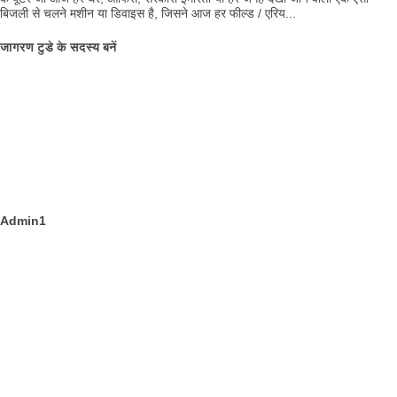
बिजली से चलने मशीन या डिवाइस है, जिसने आज हर फील्ड / एरिय...
जागरण टुडे के सदस्य बनें
Admin1