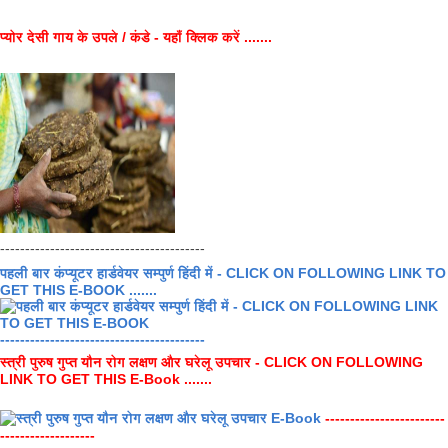
प्योर देसी गाय के उपले / कंडे - यहाँ क्लिक करें .......
-----------------------------------------
पहली बार कंप्यूटर हार्डवेयर सम्पुर्ण हिंदी में - CLICK ON FOLLOWING LINK TO
GET THIS E-BOOK .......
-----------------------------------------
स्त्री पुरुष गुप्त यौन रोग लक्षण और घरेलू उपचार - CLICK ON FOLLOWING
LINK TO GET THIS E-Book .......
------------------------
-------------------