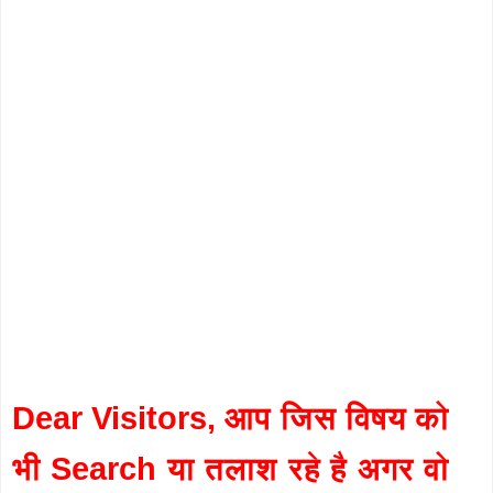
Dear Visitors, आप जिस विषय को
भी Search या तलाश रहे है अगर वो