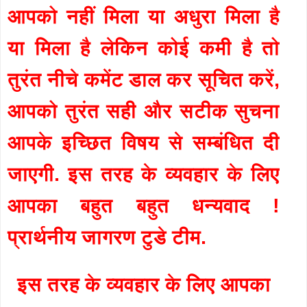
आपको नहीं मिला या अधुरा मिला है
या मिला है लेकिन कोई कमी है तो
तुरंत नीचे कमेंट डाल कर सूचित करें,
आपको तुरंत सही और सटीक सुचना
आपके इच्छित विषय से सम्बंधित दी
जाएगी. इस तरह के व्यवहार के लिए
आपका बहुत बहुत धन्यवाद !
प्रार्थनीय जागरण टुडे टीम.
इस तरह के व्यवहार के लिए आपका