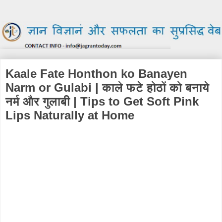
Kaale Fate Honthon ko Banayen
Narm or Gulabi | काले फटे होठों को बनाये
नर्म और गुलाबी | Tips to Get Soft Pink
Lips Naturally at Home