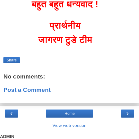
बहुत बहुत धन्यवाद !
प्रार्थनीय
जागरण टुडे टीम
Share
No comments:
Post a Comment
‹
›
Home
View web version
ADMIN