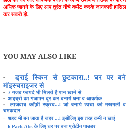
अधिक जानने के लिए आप तुरंत नीचे कमेंट करके जानकारी हासिल
कर सकते हो.
YOU MAY ALSO LIKE
-
ड्राई स्किन से छुटकारा..! घर पर बने
मॉइस्चराइजर से
-
7 गजब फायदे भी मिलते है पान खाने से
-
आइब्रो का गंजापन दूर कर बनायें घना व आकर्षक
-
लाजवाब कॉफ़ी स्क्रब...! जो बनाये त्वचा को मखमली व
चमकदार
-
शहद भी बन जाता है जहर ...! इसीलिए इस तरह कभी न खाएं
-
6 Pack Abs के लिए घर पर बना प्रोटीन पाउडर