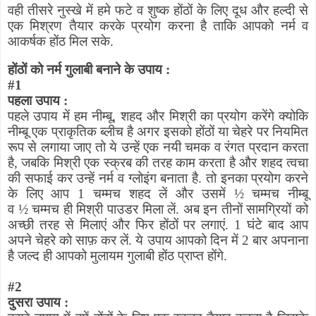
वही तीसरे नुस्खे में हमे फटे व शुष्क होंठों के लिए दूध और हल्दी से
एक मिश्रण तैयार करके प्रयोग करना है ताकि आपको नर्म व
आकर्षक होंठ मिल सके.
होंठों को नर्म गुलाबी बनाने के उपाय :
#
1
पहला उपाय :
पहले उपाय में हम नीम्बू
,
शहद और मिश्री का प्रयोग करेंगे क्योकि
नीम्बू एक प्राकृतिक ब्लीच है अगर इसको होंठों या चेहरे पर नियमित
रूप से लगाया जाए तो ये उन्हें एक नयी चमक व रंगत प्रदान करता
है
,
जबकि मिश्री एक स्क्रब की तरह काम करता है और शहद त्वचा
की सफाई कर उन्हें नर्म व ग्लोइंग बनाता है. तो इनका प्रयोग करने
के लिए आप 1 चम्मच शहद लें और उसमें
½
चम्मच नीम्बू
व
½
चम्मच ही मिश्री पाउडर मिला लें. अब इन तीनों सामग्रियों को
अच्छी तरह से मिलाएं और फिर होंठों पर लगाएं. 1 घंटे बाद आप
अपने चेहरे को साफ़ कर लें. ये उपाय आपको दिन में 2 बार अपनाना
है जल्द ही आपको मुलायम गुलाबी होंठ प्राप्त होंगे.
#
2
दुसरा उपाय :