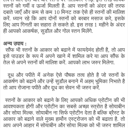
स्तनों को गर्मी व ऊर्जा मिलती है. आप स्तनों को अंदर की तरफ
दबाते जाएँ और कम से कम 10 मिनट तक ऐसे ही स्तनों की मालिश
करें. ध्यान रहे कि आप दोनों स्तनों को बरबार मसाज करे
,
इसके
लिए आप गिनती का सहारा ले सकते हो. इस तरह 1 महीने के अंदर
ही आपको आकर्षक
,
सुडौल और गोल स्तन मिलेंगे.
अन्य उपाय :
सौंफ भी स्तनों के आकार को बढाने में फायदेमंद होती है
,
तो आप
इसे पाउडर के रूप में अपने खाने में शामिल करे या आप सौंफ के
तेल से अपने स्तनों की मालिश करें. आपको लाभ जरुर मिलेगा.
दूध और पपीते में अनेक ऐसे पौषक तत्व होते है जो स्तनों के
आकर्षण को बढाने और उन्हें सुडौल बनाने में अहम् भूमिका निभाते है
तो आप रोजाना पपीते और दूध का सेवन भी जरुर करें.
स्तनों के आकार को बढाने के लिए आपको अधिक प्रोटीन की भी
आवश्यकता होगी और प्रोटीन का सबसे अच्छा स्त्रोत है सोयाबीन
और सोया मिल्क. सोयाबीन ना सिर्फ प्रोटीन देता है बल्कि ब्रैस्ट के
आकार को बढाने वाले मुख्य हार्मोन एस्ट्रोजन को भी बढाता है. तो
आप अपने आहार में सोयाबीन और सोया मिल्क को भी जरुर शामिल