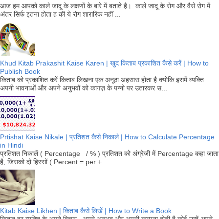
आज हम आपको काले जादू के लक्षणों के बारे में बताते है। काले जादू के रोग और वैसे रोग में
अंतर सिर्फ इतना होता ह की ये रोग शारारिक नहीं ...
Khud Kitab Prakashit Kaise Karen | खुद किताब प्रकाशित कैसे करें | How to
Publish Book
किताब को प्रकाशित करें किताब लिखना एक अनूठा अहसास होता है क्योकि इसमें व्यक्ति
अपनी भावनाओं और अपने अनुभवों को कागज़ के पन्नो पर उतारकर स...
Prtishat Kaise Nikale | प्रतिशत कैसे निकाले | How to Calculate Percentage
in Hindi
प्रतिशत निकालें ( Percentage / % ) प्रतिशत को अंग्रेजी में Percentage कहा जाता
है, जिसको दो हिस्सों ( Percent = per + ...
Kitab Kaise Likhen | किताब कैसे लिखें | How to Write a Book