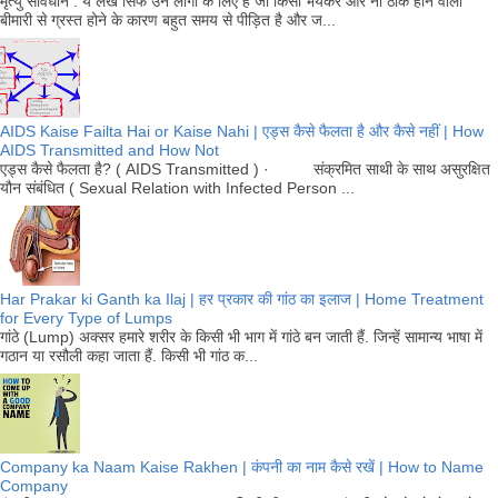
मृत्यु सावधान : ये लेख सिर्फ उन लोगो के लिए है जो किसी भयंकर और ना ठीक होने वाली
बीमारी से ग्रस्त होने के कारण बहुत समय से पीड़ित है और ज...
AIDS Kaise Failta Hai or Kaise Nahi | एड्स कैसे फैलता है और कैसे नहीं | How
AIDS Transmitted and How Not
एड्स कैसे फैलता है? ( AIDS Transmitted ) · संक्रमित साथी के साथ असुरक्षित
यौन संबंधित ( Sexual Relation with Infected Person ...
Har Prakar ki Ganth ka Ilaj | हर प्रकार की गांठ का इलाज | Home Treatment
for Every Type of Lumps
गांठे (Lump) अक्सर हमारे शरीर के किसी भी भाग में गांठे बन जाती हैं. जिन्हें सामान्य भाषा में
गठान या रसौली कहा जाता हैं. किसी भी गांठ क...
Company ka Naam Kaise Rakhen | कंपनी का नाम कैसे रखें | How to Name
Company