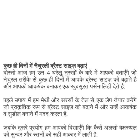
कुछ ही दिनों में नैचुरली ब्रैस्ट साइज़ बढ़ाएं
दोस्तों आज हम उन 4 घरेलू नुस्खों के बारे में आपको बताएँगे जो
नेचुरल तरीके से कुछ ही दिनों में आपके ब्रेस्ट साइज़ को बढ़ाते है
और आपको आकर्षक बनाकर एक खुबसूरत पर्सनालिटी देते है.
पहले उपाय में हम मेथी और सरसों के तेल से एक लेप तैयार करेंगे
जो प्राकृतिक रूप से ब्रैस्ट साइज़ को बढाने में और उन्हें आकर्षक
व सुडौल बनाने में मदद करता है.
जबकि दुसरे प्रयोग हम आपको दिखाएँगे कि कैसे अलसी वक्षस्थल
को सुन्दर और स्तनों को सही आकार में लाती है.