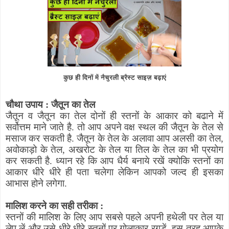
कुछ ही दिनों में नैचुरली ब्रैस्ट साइज़ बढ़ाएं
चौथा उपाय : जैतून का तेल
जैतून व जैतून का तेल दोनों ही स्तनों के आकार को बढाने में
सर्वोत्तम माने जाते है. तो आप अपने वक्ष स्थल की जैतून के तेल से
मसाज कर सकती है. जैतून के तेल के अलावा आप अलसी का तेल
,
अवोकाड़ो के तेल
,
अखरोट के तेल या तिल के तेल का भी प्रयोग
कर सकती है. ध्यान रहे कि आप धैर्य बनाये रखें क्योकि स्तनों का
आकार धीरे धीरे ही पता चलेगा लेकिन आपको जल्द ही इसका
आभास होने लगेगा.
मालिश करने का सही तरीका :
स्तनों की मालिश के लिए आप सबसे पहले अपनी हथेली पर तेल या
लेप लें और उसे धीरे धीरे स्तनों पर गोलाकार रगड़ें. इस तरह आपके