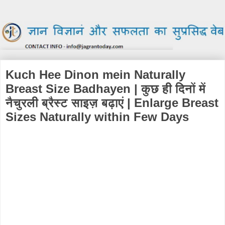
Kuch Hee Dinon mein Naturally
Breast Size Badhayen | कुछ ही दिनों में
नैचुरली ब्रैस्ट साइज़ बढ़ाएं | Enlarge Breast
Sizes Naturally within Few Days