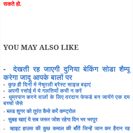
सकते हो.
YOU MAY ALSO LIKE
-
देखती रह जाएगी दुनिया बेकिंग सोडा शैम्पू
करेगा जादू आपके बालों पर
-
कुछ ही दिनों में नैचुरली ब्रैस्ट साइज़ बढ़ाएं
-
अपनी रसोई में ये गलतियाँ कभी न करें
-
धुम्रपान करने वालों के लिए वरदान फेफडे बन जायेंगे एक दम
बच्चों जैसे
-
ब्लड शुगर को तुरंत कैसे करें कण्ट्रोल
-
सुबह खाएं ये सब जरूर जोश रहेगा दिन भर भरपुर
-
व्हाइट हाउस की कुछ कमाल की बाँतें जिन्हें जान कर हैरान रह