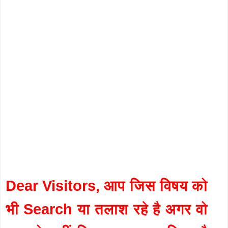
Dear Visitors, आप जिस विषय को
भी Search या तलाश रहे है अगर वो