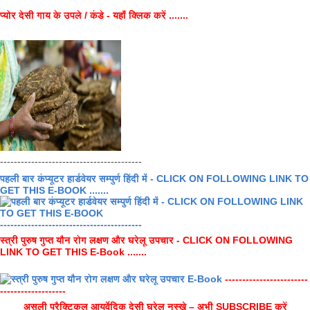
प्योर देसी गाय के उपले / कंडे - यहाँ क्लिक करें .......
-----------------------------------------
पहली बार कंप्यूटर हार्डवेयर सम्पुर्ण हिंदी में - CLICK ON FOLLOWING LINK TO
GET THIS E-BOOK .......
-----------------------------------------
स्त्री पुरुष गुप्त यौन रोग लक्षण और घरेलू उपचार - CLICK ON FOLLOWING
LINK TO GET THIS E-Book .......
------------------------
-------------------
असली प्रैक्टिकल आयुर्वेदिक देसी घरेलू नुस्खे – अभी SUBSCRIBE करें