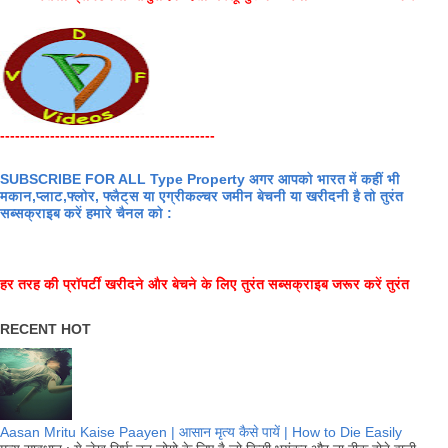
-------------------------------------------
SUBSCRIBE FOR ALL Type Property अगर आपको भारत में कहीं भी
मकान,प्लाट,फ्लोर, फ्लैट्स या एग्रीकल्चर जमीन बेचनी या खरीदनी है तो तुरंत
सब्सक्राइब करें हमारे चैनल को :
हर तरह की प्रॉपर्टी खरीदने और बेचने के लिए तुरंत सब्सक्राइब जरूर करें तुरंत
RECENT HOT
Aasan Mritu Kaise Paayen | आसान मृत्य कैसे पायें | How to Die Easily