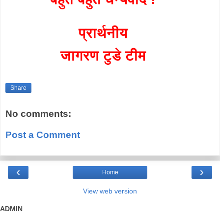
प्रार्थनीय
जागरण टुडे टीम
Share
No comments:
Post a Comment
‹
›
Home
View web version
ADMIN