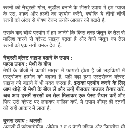
स्तनों को नैचुरली गोल
,
सुडौल बनाने के तीसरे उपाय में हम प्याज
के रस
,
शहद और हल्दी का प्रयोग करेंगे
,
क्योकि ये तीनों चीजें
स्तनों को अंदर से पोषण देकर उनके आकार को बढाते है.
उसके बाद चौथे प्रयोग में हम जानेंगे कि किस तरह जैतून के तेल से
मालिश करने से ब्रैस्ट साइज़ बढ़ता है और कैसे जैतून का तेल
स्तनों को एक नयी चमक देता है.
नैचुरली ब्रैस्ट साइज़ बढाने के उपाय :
पहला उपाय : मेथी के बीज
मेथी के बीजों में काफी मात्रा में फायटो होता है जो लड़कियों में
एस्ट्रोजन हार्मोन को बढाता है. यही बढ़ा हुआ एस्ट्रोजन ब्रेस्ट
साइज़ को बढाने में भी मदद करता है.
इसका प्रयोग करने के लिए
आप थोड़े से मेथी के बीज लें और उन्हें पीसकर पाउडर तैयार करें.
अब आप इसमें सरसों का तेल मिलाकर एक पेस्ट तैयार करें
और
फिर उसे ब्रेस्ट पर लगाकर मालिश करें. ये उपाय शीघ्र ही स्तनों
को सही आकार में लाता है.
दुसरा उपाय : अलसी
अलसी में फ्लेवानोयीड
,
ओमेगा 3 व 6 फैटी एसिड और लिगनोंस भी