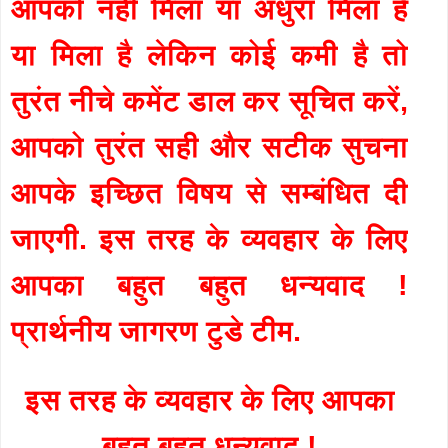
आपको नहीं मिला या अधुरा मिला है
या मिला है लेकिन कोई कमी है तो
तुरंत नीचे कमेंट डाल कर सूचित करें,
आपको तुरंत सही और सटीक सुचना
आपके इच्छित विषय से सम्बंधित दी
जाएगी. इस तरह के व्यवहार के लिए
आपका बहुत बहुत धन्यवाद !
प्रार्थनीय जागरण टुडे टीम.
इस तरह के व्यवहार के लिए आपका
बहुत बहुत धन्यवाद !