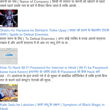
कंपनी का नाम ( Name of Company ) किसी भी व्यापार या कंपनी को खोलने से पहले
सबसे पहले उसके नाम के बारे में विचार किया जाता है ताकि आपके ...
Shatru ko Haraane ke Behtarin Totke Upay | शत्रु को हराने के बेहतरीन टोटके
उपाय | Spells to Defeat Enemies
शत्रु शमन के लिए ( To Defeat Enemies ) अगर कोई व्यक्ति बे वजह आपसे शत्रुता
रखता है और अपनी शत्रुता में वो आप पर जादू टोने या क...
How To Hack Wi Fi Password for Internet in Hindi | Wi Fi ka Password
kaise hack Karen| इन्टरनेट के जरिये Wifi के Password को कैसे Hack करें
WI - FI अलायन्स के द्वारा बनाये गये ये दो सुरक्षा से सम्बंधित सर्टिफिकेट है ताकि इनसे बिना
तार से चलने वाले कंप्यूटर नेटवर्क की सुरक...
Kale Jadu ke Lakshan | काले जादू के लक्षण | Symptom of Black Magic in
Hindi