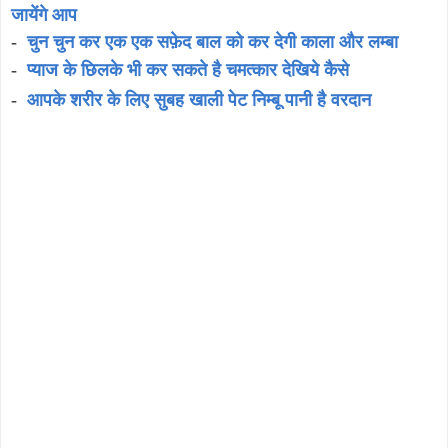
जायेंगे आप
-
चुन चुन कर एक एक सफ़ेद बाल को कर देगी काला और लम्बा
-
प्याज के छिलके भी कर सकते है चमत्कार देखिये कैसे
-
आपके शरीर के लिए सुबह खाली पेट निम्बू पानी है वरदान