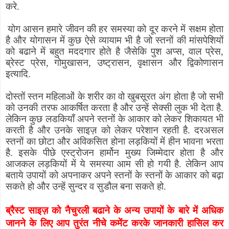
करे.
योग आसन हमारे जीवन की हर समस्या को दूर करने में सक्षम होता
है और योगासन में कुछ ऐसे व्यायाम भी है जो स्तनों की मांसपेशियों
को बढाने में बहुत मददगार होते है जैसेकि पुश अप्स
,
वाल प्रेस
,
ब्रेस्ट प्रेस
,
गोमुखासन
,
उष्ट्रासन
,
वृक्षासन और द्विकोणासन
इत्यादि.
दोस्तों स्तन महिलाओं के शरीर का वो खुबसूरत अंग होता है जो सभी
को उनकी तरफ आकर्षित करता है और उन्हें सेक्सी लुक भी देता है.
लेकिन कुछ लडकियाँ अपने स्तनों के आकार को लेकर शिकायत भी
करती है और उनके साइज़ को लेकर परेशान रहती है. दरअसल
स्तनों का छोटा और अविकसित होना लड़कियों में हीन भावना भरता
है. इसके पीछे एस्ट्रोजन हार्मोन मुख्य जिम्मेदार होता है और
आजकल लड़कियों में ये समस्या आम सी हो गयी है. लेकिन आप
बताये उपायों को अपनाकर अपने स्तनों के स्तनों के आकार को बढ़ा
सकते हो और उन्हें सुन्दर व सुडौल बना सकते हो.
ब्रैस्ट साइज़ को नैचुरली बढाने के अन्य उपायों के बारे में अधिक
जानने के लिए आप तुरंत नीचे कमेंट
करके जानकारी हासिल कर