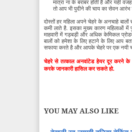
मात्रा ना के बराबर होती है और यही वजह 
तो आप भी पुदीने की चाय का सेवन आरंभ क
दोस्तों हर महिला अपने चेहरे के अनचाहे बालों 
कमी लाते है. इसका मुख्य कारण महिलाओं में पुर
माहवारी में गड़बड़ी और अधिक केमिकल प्रोडक्
बालों को हमेशा के लिए हटाने के लिए आप बता
सफाया करते है और आपके चेहरे पर एक नयी च
चेहरे से तत्काल अनवांटेड हेयर दूर करने के 
करके जानकारी हासिल कर सकते हो.
YOU MAY ALSO LIKE