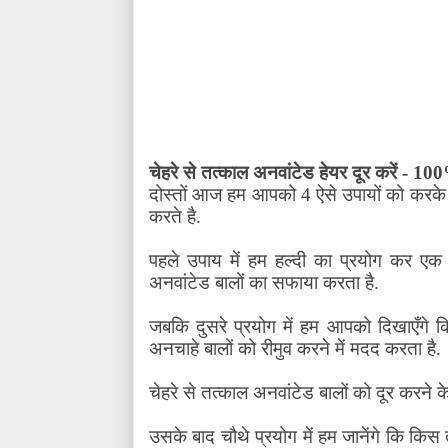
चेहरे से तत्काल अनवांटेड हेयर दूर करें
-
10
दोस्तों आज हम आपको 4 ऐसे उपायों को करके दि
करते है.
पहले उपाय में हम हल्दी का प्रयोग कर एक 
अनवांटेड बालों का सफाया करता है.
जबकि दुसरे प्रयोग में हम आपको दिखाएँगे क
अनचाहे बालों को रीमुव करने में मदद करता है.
चेहरे से तत्काल अनवांटेड बालों को दूर करने के
उसके बाद चौथे प्रयोग में हम जानेंगे कि कि