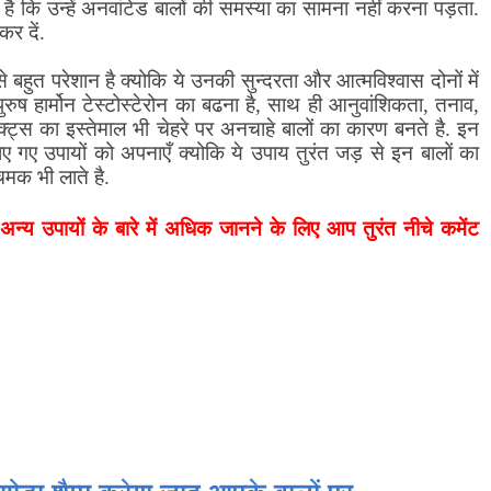
है कि उन्हें अनवांटेड बालों की समस्या का सामना नहीं करना पड़ता.
र दें.
से बहुत परेशान है क्योकि ये उनकी सुन्दरता और आत्मविश्वास दोनों में
ुष हार्मोन टेस्टोस्टेरोन का बढना है
,
साथ ही आनुवांशिकता
,
तनाव
,
ट्स का इस्तेमाल भी चेहरे पर अनचाहे बालों का कारण बनते है. इन
ए गए उपायों को अपनाएँ क्योकि ये उपाय तुरंत जड़ से इन बालों का
मक भी लाते है.
अन्य उपायों के
बारे में अधिक जानने के लिए आप तुरंत नीचे कमेंट