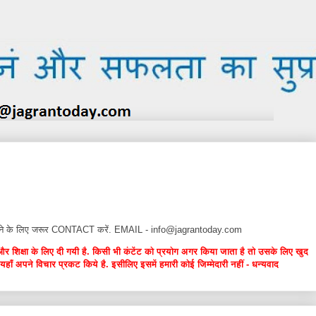
न देने के लिए जरूर CONTACT करें. EMAIL - info@jagrantoday.com
और शिक्षा के लिए दी गयी है. किसी भी कंटेंट को प्रयोग अगर किया जाता है तो उसके लिए खुद
यहाँ अपने विचार प्रकट किये है. इसीलिए इसमें हमारी कोई जिम्मेदारी नहीं - धन्यवाद