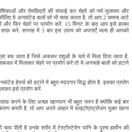
शिकाओं और रोमछिद्रों की सफाई कर चेहरे को नर्म मुलायम और
ै इसीलिए ये अनवांटेड बालों को भी साफ़ करता है. तो आप 2 चम्मच आटे
ें और फिर चेहरे पर प्रयोग करें. 15 मिनट के बाद आप इसे हल्का
े साफ़ करे. सप्ताह में 3 बार इस उपाय को अपनाएँ जल्द ही आपको
भूसा बच जाता है जिसे अकसर पशुओं के चारे में मिला दिया जाता है.
ल में मिलाकर चेहरे पर प्रयोग करें तो ये अनचाहे बालों को हटाने
ंटेड हेयर्स को हटाने में बहुत मददगार सिद्ध होता है. इसका प्रयोग
लाकर इसे प्रयोग करें.
िए साफ़ करने के लिए अच्छा खानपान भी बहुत जरुर है क्योकि कई बार
ा कारण बनती है. तो आप अपने आहार में फाइटोएस्ट्रोजन युक्त खाना
चाय पीती है उनके शरीर में टेस्टोंस्टेरोन यानि के पुरुष हार्मोन की