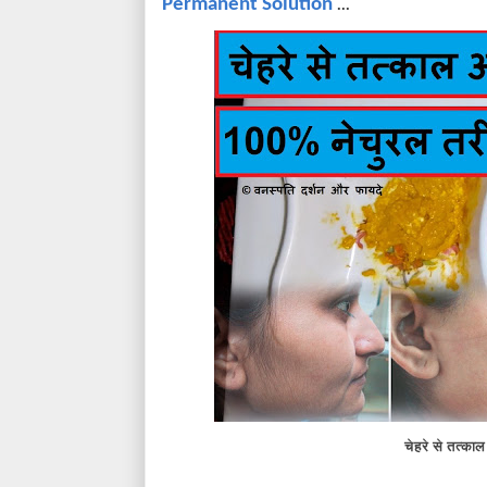
Permanent Solution
...
चेहरे से तत्का