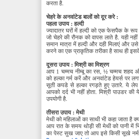
करता है.
चेहरे के अनवांटेड बालों को दूर करे :
पहला उपाय : हल्दी
ज्यादातर घरों में हल्दी को एक फेसपैक के रूप म
जो चेहरे की रौनक को वापस लाते है. यही नहीं 
समान मात्रा में हल्दी और दही मिलाएं और उसे 
करने का एक प्राकृतिक तरीका है साथ ही इसके
दूसरा उपाय : मिश्री का मिश्रण
आप 1 चम्मच नीम्बू का रस
,
½
चम्मच शहद और
को हल्का गर्म करें और अनवांटेड हेयर्स पर लगाय
सूती कपडे से हल्का रगड़ते हुए उतारे. ये 
आपको दर्द भी नहीं होता. मिश्री पाउडर की ये
उपयोगी है.
तीसरा उपाय : मेथी
मेथी को महिलाओं का साथी भी कहा जाता है क्यो
आप रात के समय थोड़ी सी मेथी को पानी में भ
का पेस्ट सुख जाए तो आप इसे किसी सूखे नर्म