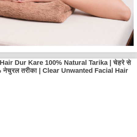
ir Dur Kare 100% Natural Tarika | चेहरे से
00% नेचुरल तरीका | Clear Unwanted Facial Hair