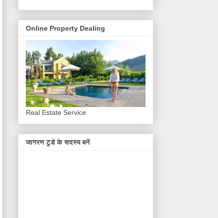
Online Property Dealing
Real Estate Service
जागरण टुडे के सदस्य बनें