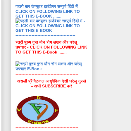
पहली बार कंप्यूटर हार्डवेयर सम्पुर्ण हिंदी में -
CLICK ON FOLLOWING LINK TO
GET THIS E-BOOK .......
-----------------------------------------
स्त्री पुरुष गुप्त यौन रोग लक्षण और घरेलू
उपचार - CLICK ON FOLLOWING LINK
TO GET THIS E-Book .......
-------------------------------------------
असली प्रैक्टिकल आयुर्वेदिक देसी घरेलू नुस्खे
– अभी SUBSCRIBE करें
-------------------------------------------