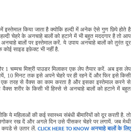
ें इस्तेमाल किया जाता है क्योकि हल्दी में अनेक ऐसे गुण छिपे होते है
हल्दी चेहरे के अनचाहे बालों को हटाने में भी बहुत मददगार है तो आप
अनचाहे बालों पर इस्तेमाल करें. ये उपाय अनचाहे बालों को तुरंत दूर
 कोई साइड इफ़ेक्ट भी नहीं है.
 1 चम्मच मिश्री पाउडर मिलाकर एक लेप तैयार करें. अब इस लेप
ें
,
10 मिनट तक इसे अपने चेहरे पर ही रहने दें और फिर इसे किसी
लेप एक तरह से वैक्स का काम करता है और इसका इस्तेमाल करने से
 वैक्स शरीर के किसी भी हिस्से से अनचाहे बालों को हटाने में बहुत
कि ये महिलाओं की कई स्वास्थ्य संबंधी बीमारियों को दूर करती है. तो
िगोकर रख दें और अगले दिन उसे पीसकर चेहरे पर लगायें. जब मेथी
अनचाहे बालों के लिए
 कपडे से उतार लें.
CLICK HERE TO KNOW