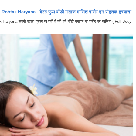
ohtak Haryana - बेस्ट फुल बॉडी मसाज मालिश पार्लर इन रोहतक हरयाणा
yana सबसे पहला प्रश्न तो यही है की हमे बॉडी मसाज या शरीर पर मालिश ( Full Body