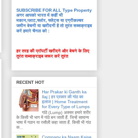
SUBSCRIBE FOR ALL Type Property
अगर आपको भारत में कहीं भी
मकान,प्लाट,फ्लोर, फ्लैट्स या एग्रीकल्चर
जमीन बेचनी या खरीदनी है तो तुरंत सब्सक्राइब
करें हमारे चैनल को :
हर तरह की प्रॉपर्टी खरीदने और बेचने के लिए
तुरंत सब्सक्राइब जरूर करें तुरंत
RECENT HOT
Har Prakar ki Ganth ka
Ilaj | हर प्रकार की गांठ का
इलाज | Home Treatment
for Every Type of Lumps
गांठे (Lump) अक्सर हमारे शरीर
के किसी भी भाग में गांठे बन जाती हैं. जिन्हें सामान्य
भाषा में गठान या रसौली कहा जाता हैं. किसी भी गांठ
क...
Company ka Naam Kaise