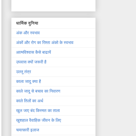
धार्मिक दुनिया
अंक और स्वभाव
अंकों और रोग का रिश्ता अंको के स्वभाव
आत्मविश्वास कैसे बाढायें
उपवास क्यों जरूरी है
उल्लू तंत्र
काला जादू क्या है
काले जादू से बचाव का निवारण
काले तिलों का अर्थ
खुल जाए बंद किस्मत का ताला
खुशहाल वैवाहिक जीवन के लिए
चमत्कारी इलाज