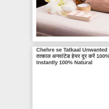
Chehre se Tatkaal Unwanted Ha
तत्काल अनवांटेड हेयर दूर करें 1
Instantly 100% Natural