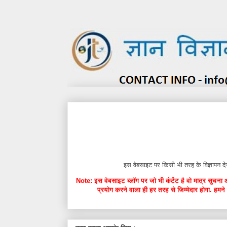
इस वेबसाइट पर किसी भी तरह के विज्ञाप
Note: इस वेबसाइट ब्लॉग पर जो भी कंटेंट है वो मात्र सुचना 
प्रयोग करने वाला ही हर तरह से जिम्मेदार होगा. हमने 