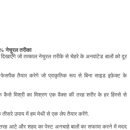
0%
नेचुरल तरीका
खाएँगे जो तत्काल नेचुरल तरीके से चेहरे के अनवांटेड बालों को दूर
फेसपैक तैयार करेगे जो प्राकृतिक रूप से बिना साइड इफ़ेक्ट के
ि कैसे मिश्री का मिश्रण एक वैक्स की तरह शरीर के हर हिस्से से
 तीसरे उपाय में हम मेथी से एक लेप तैयार करेंगे.
स तरह आटे और शहद का पेस्ट अनचाहे बालों का सफाया करने में मदद