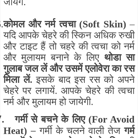
जायेंगे.
.
कोमल और नर्म त्वचा (Soft Skin)
–
यदि आपके चेहरे की स्किन अधिक रुखी
और टाइट हैं तो चहरे की त्वचा को नर्म
और मुलायम बनाने के लिए
थोडा सा
गुलाब जल लें और उसमें एलोवेरा का रस
मिला लें.
इसके बाद इस रस को अपने
चेहरे पर लगायें. आपके चेहरे की त्वचा
नर्म और मुलायम हो जायेगी.
7.
गर्मी से बचने के लिए
(For Avoid
–
Heat)
गर्मी के चलने वाली तेज
गर्म