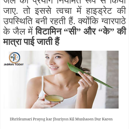
जैल का प्रयोग नियमित रूप से किया
जाए. तो इससे त्वचा में हाइड्रेट की
उपस्थिति बनी रहती हैं. क्योंकि ग्वारपाठे
के जैल में
विटामिन “सी” और “के” की
मात्रा पाई जाती हैं
Dhritkumari Prayog kar Jhuriyon Kil Munhasen Dur Karen