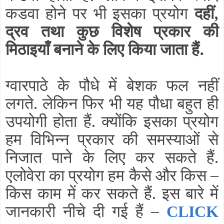
कडवा होने पर भी इसका प्रयोग
दहीं,
द्रव तथा कुछ विशेष प्रकार की
मिठाइयाँ बनाने के लिए किया जाता हैं.
ग्वारपाठे के पौधे में बेशक फल नहीं
लगते. लेकिन फिर भी यह पौधा बहुत ही
उपयोगी होता हैं. क्योंकि इसका प्रयोग
हम विभिन्न प्रकार की समस्याओं से
निजात पाने के लिए कर सकते हैं.
एलोवेरा का प्रयोग हम कैसे और किस –
किस काम में कर सकते हैं. इस बारे में
जानकारी नीचे दी गई हैं –
CLICK