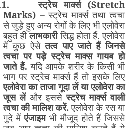
11.
स्ट्रेच मार्क्स
(Stretch
Marks)
–
स्ट्रेच मार्क्स तथा त्वचा
से जुड़े हुए अन्य रोगों के लिए भी एलोवेरा
बहुत ही
लाभकारी
सिद्ध होता हैं. एलोवेरा
में कुछ ऐसे
तत्व पाए जाते हैं जिनसे
त्वचा पर पड़े स्ट्रेच माक्स गायब हो
जाते हैं.
यदि आपके शरीर के किसी भी
भाग पर स्ट्रेच मार्क्स हैं तो इसके लिए
एलोवेरा का ताजा गूदा लें या एलोवेरा का
जूस लें
और इससे
स्ट्रेच मार्क्स वाली
त्वचा की मालिश करें.
एलोवेरा के रस या
गुदे में
एंजाइम
भी मौजूद होते हैं जिससे
जब आप त्वचा की मालिश करते हैं ये