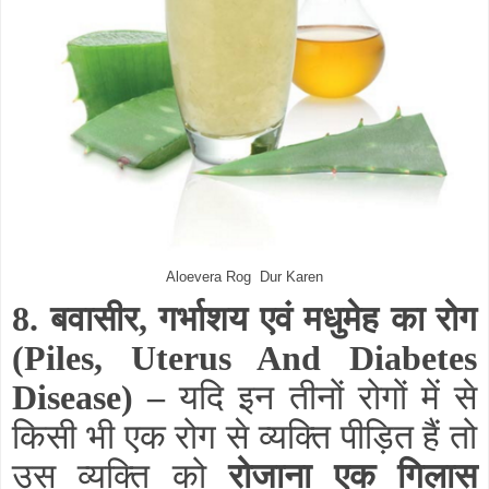
Aloevera Rog Dur Karen
8. बवासीर, गर्भाशय एवं मधुमेह का रोग
(Piles, Uterus And Diabetes
Disease) –
यदि इन तीनों रोगों में से
किसी भी एक रोग से व्यक्ति पीड़ित हैं तो
उस व्यक्ति को
रोजाना एक गिलास