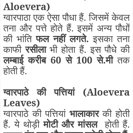
Aloevera)
ग्वारपाठा एक ऐसा पौधा हैं. जिसमें केवल
तना और पत्ते होते हैं. इसमें अन्य पौधों
की भांति
फल नहीं लगते.
इसका तना
काफी
रसीला
भी होता हैं. इस पौधे की
लम्बाई करीब 60 से 100 से.मी
तक
होती हैं.
ग्वारपाठे की पत्तियां
(Aloevera
Leaves)
ग्वारपाठे की पत्तियां
भालाकार
की होती
हैं. ये थोड़ी
मोटी और मांसल
होती हैं.