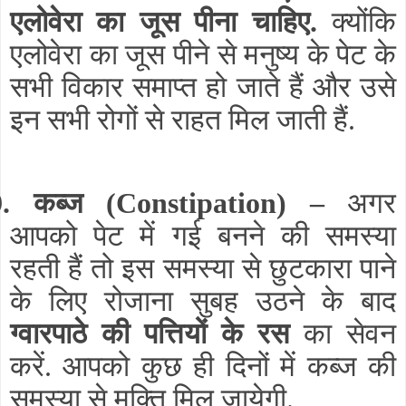
एलोवेरा का जूस पीना चाहिए.
क्योंकि
एलोवेरा का जूस पीने से मनुष्य के पेट के
सभी विकार समाप्त हो जाते हैं और उसे
इन सभी रोगों से राहत मिल जाती हैं.
9. कब्ज (Constipation) –
अगर
आपको पेट में गई बनने की समस्या
रहती हैं तो इस समस्या से छुटकारा पाने
के लिए रोजाना सुबह उठने के बाद
ग्वारपाठे की पत्तियों के रस
का सेवन
करें. आपको कुछ ही दिनों में कब्ज की
समस्या से मुक्ति मिल जायेगी.