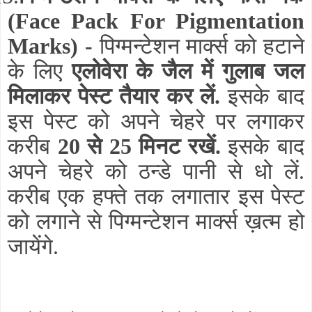
(Face Pack For Pigmentation
Marks) -
पिग्मन्टेशन मार्क्स को हटाने
के लिए
एलोवेरा के जैल में गुलाब जल
मिलाकर पेस्ट तैयार कर लें.
इसके बाद
इस पेस्ट को अपने चेहरे पर लगाकर
करीब
20 से 25 मिनट रखें.
इसके बाद
अपने चेहरे को ठन्डे पानी से धो लें.
करीब एक हफ्ते तक लगातार इस पेस्ट
को लगाने से पिग्मन्टेशन मार्क्स ख़त्म हो
जायेंगे.