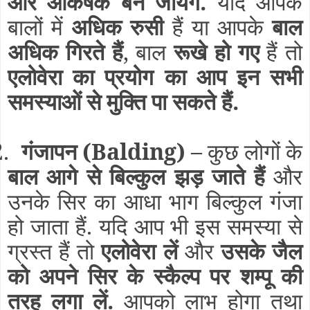
और आकर्षक बन जायेगे.
यदि आपके
बालों में
अधिक रुसी
हैं या आपके
बाल
अधिक गिरते हैं
, बाल
रूखे हो गए
हैं तो
एलोवेरा का प्रयोग का आप इन सभी
समस्याओं से मुक्ति पा सकते हैं.
.
गंजापन
(Balding)
–
कुछ लोगों के
बाल आगे से बिल्कुल झड़ जाते हैं
और
उनके सिर का आधा भाग बिल्कुल गंजा
हो जाता हैं. यदि आप भी इस समस्या से
ग्रस्त हैं तो
एलोवेरा लें
और
उसके जैल
को अपने सिर के स्कैल्प पर शम्पू की
तरह लगा लें.
आपको लाभ होगा तथा