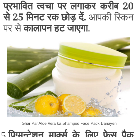
प्रभावित त्वचा पर लगाकर करीब 20
से 25 मिनट रक छोड़ दें.
आपकी स्किन
पर से
कालापन हट जाएगा
.
Ghar Par Aloe Vera ka Shampoo Face Pack Banayen
15.
पिग्मन्टेशन मार्क्स के लिए फेस पैक