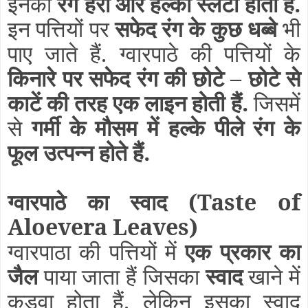
इनका
रंग हरा और हल्का स्लेटी होता हैं.
इन पत्तियों पर
सफेद रंग के कुछ धब्बे
भी
पाए जाते हैं. ग्वारपाठे की पत्तियों के
किनारे पर सफेद रंग की छोटे – छोटे से
काटें की तरह एक लाइन होती हैं.
जिसमें
से
गर्मी के मौसम में हल्के पीले रंग के
फूल उत्पन्न होते हैं.
ग्वारपाठे का स्वाद
(Taste of
Aloevera Leaves)
ग्वारपाठा की पत्तियों में
एक प्रकार का
जैल
पाया जाता हैं जिसका
स्वाद
खाने में
कडवा होता हैं. लेकिन इसका स्वाद