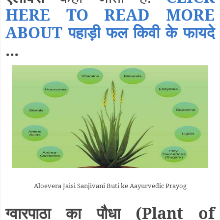
HERE TO READ MORE
ABOUT पहाड़ी फल किवी के फायदे
...
Aloevera Jaisi Sanjivani Buti ke Aayurvedic Prayog
ग्वारपाठा का पौधा
(Plant of