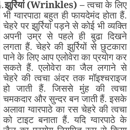
.
झुर्रियां
(Wrinkles)
–
त्वचा के लिए
भी ग्वारपाठा बहुत ही फायदेमंद होता हैं.
चेहरे पर झुर्रियां पड़ने से कोई भी व्यक्ति
अपनी उम्र से पहले ही बुढा दिखने
लगता हैं. चेहरे की झुर्रियों से छुटकारा
पाने के लिए आप एलोवेरा का प्रयोग कर
सकते हैं. एलोवेरा का जैल लगाने से
चेहरे की त्वचा अंदर तक मॉइश्‍चराइज
हो जाती हैं. जिससे मुंह की त्वचा
चमकदार और सुन्दर बन जाती हैं. इसके
अलावा ग्वारपाठे का रस चेहरे की त्वचा
को टाइट बनाता हैं. यदि ग्वारपाठे के