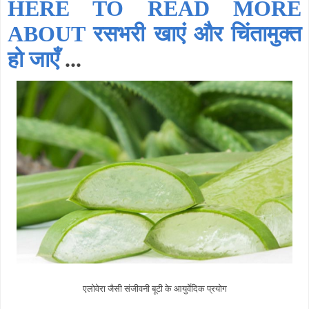
HERE TO READ MORE
ABOUT रसभरी खाएं और चिंतामुक्त
हो जाएँ
...
एलोवेरा जैसी संजीवनी बूटी के आयुर्वेदिक प्रयोग