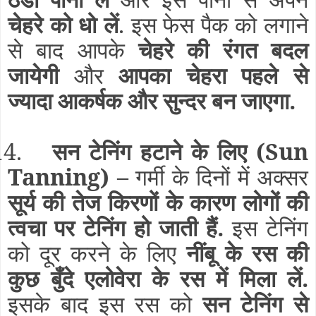
चेहरे को धो लें
. इस फेस पैक को लगाने
से बाद आपके
चेहरे की रंगत बदल
जायेगी
और
आपका चेहरा पहले से
ज्यादा आकर्षक और सुन्दर बन जाएगा.
14.
सन टेनिंग हटाने के लिए
(Sun
Tanning)
–
गर्मी के दिनों में अक्सर
सूर्य की तेज किरणों के कारण लोगों की
त्वचा पर टेनिंग हो जाती हैं.
इस टेनिंग
को दूर करने के लिए
नींबू के रस की
कुछ बुँदे एलोवेरा के रस में मिला लें.
इसके बाद इस रस को
सन टेनिंग से