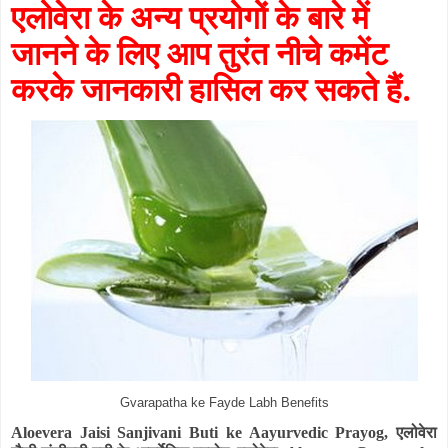
एलोवेरा के अन्य प्रयोगों के बारे में
जानने के लिए आप तुरंत नीचे कमेंट
करके जानकारी हासिल कर सकते हैं.
Gvarapatha ke Fayde Labh Benefits
Aloevera Jaisi Sanjivani Buti ke Aayurvedic Prayog,
एलोवेरा