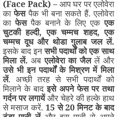
(Face Pack)
–
आप घर पर एलोवेरा
का
फेस
पैक भी बना सकते हैं. एलोवेरा
का
फेस
पैक बनाने के लिए एक
एक
चुटकी हल्दी, एक चम्मच शहद, एक
चम्मच दूध और थोडा गुलाब जल लें.
इसके बाद इन
सभी पदार्थों को एक साथ
मिला लें.
अब
एलोवेरा का जैल
लें और
उसे भी इन पदार्थों के मिश्रण में मिला
लें
. अच्छी तरह से सभी पदार्थों को
मिलाने के बाद
इसे
अपने फेस पर तथा
गर्दन पर लगायें
और चेहरे की हल्के हाथ
से मसाज करें.
15 से 20 मिनट के बाद
ठंडा पानी लें
और इस पानी से अपने