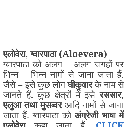
एलोवेरा, ग्वारपाठा
(Aloevera)
ग्वारपाठा को अलग – अलग जगहों पर
भिन्न – भिन्न नामों से जाना जाता हैं.
जैसे – इसे कुछ लोग
घीकुवार
के नाम से
जानते हैं. कुछ क्षेत्रों में इसे
रससार,
एलुआ तथा मुसब्वर
आदि नामों से जाना
जाता हैं. ग्वारपाठा को
अंग्रेजी भाषा में
एलोवेरा
कहा जाता हैं.
CLICK