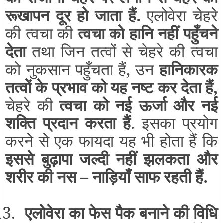
रूखापन दूर हो जाता हैं.
एलोवेरा चेहरे
की त्वचा की
त्वचा को हानि नहीं पहुँचने
देता
तथा जिन तत्वों से चेहरे की त्वचा
को नुकसान पहुँचता हैं, उन
हानिकारक
तत्वों के प्रभाव को यह नष्ट कर देता हैं,
चेहरे की
त्वचा को नई ऊर्जा और नई
शक्ति प्रदान करता हैं
. इसका प्रयोग
करने से एक फायदा यह भी होता हैं कि
इससे बुढ़ापा जल्दी नहीं झलकता और
शरीर की नस – नाड़ियाँ साफ रहती हैं.
13.
एलोवेरा का फेस पैक बनाने की विधि