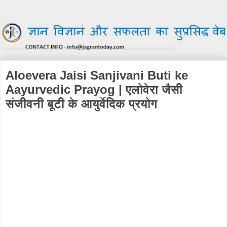
Aloevera Jaisi Sanjivani Buti ke
Aayurvedic Prayog | एलोवेरा जैसी
संजीवनी बूटी के आयुर्वेदिक प्रयोग