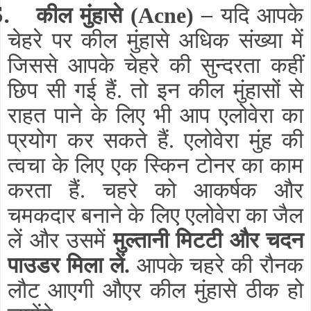
5.
कील मुंहासे
–
(Acne)
यदि आपके
चेहरे पर कील मुंहासे अधिक संख्या में
जिससे आपके चेहरे की सुन्दरता कहीं
छिप सी गई हैं. तो इन कील मुंहासों से
राहत पाने के लिए भी आप एलोवेरा का
प्रयोग कर सकते हैं. एलोवेरा मुंह की
त्वचा के लिए एक स्किन टोनर का काम
करता हैं. चहरे को आकर्षक और
चमकदार बनाने के लिए एलोवेरा का जैल
लें और उसमें
मुल्तानी मिटटी और चदन
पाउडर मिला लें.
आपके चहरे की रौनक
लौट आएगी औएर कील मुंहासे ठीक हो