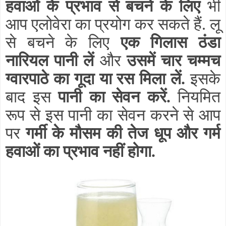
हवाओं के प्रभाव से बचने के लिए
भी
आप एलोवेरा का प्रयोग कर सकते हैं. लू
से बचने के लिए
एक गिलास ठंडा
नारियल पानी लें
और
उसमें चार चम्मच
ग्वारपाठे का गूदा या रस मिला लें.
इसके
बाद इस
पानी का सेवन करें.
नियमित
रूप से इस पानी का सेवन करने से आप
पर
गर्मी के मौसम की तेज धूप और गर्म
हवाओं का प्रभाव नहीं होगा.