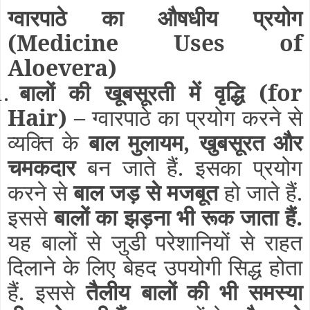
ग्वारपाठे का औषधीय प्रयोग
(Medicine Uses of
Aloevera)
.
बालों की खूबसूरती में वृद्धि
(for
Hair)
–
ग्वारपाठे का प्रयोग करने से
व्यक्ति के
बाल मुलायम, खुबसूरत और
चमकदार
बन जाते हैं. इसका प्रयोग
करने से
बाल जड़ से मजबूत
हो जाते हैं.
इससे
बालों का झड़ना भी रूक जाता हैं.
यह बालों से जुडी परेशानियों से राहत
दिलाने के लिए बेहद उपयोगी सिद्ध होता
हैं. इससे
तैलीय बालों की भी समस्या