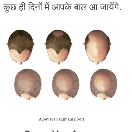
कुछ ही दिनों में आपके बाल आ जायेंगे.
Aloevera Sanjivani Booti