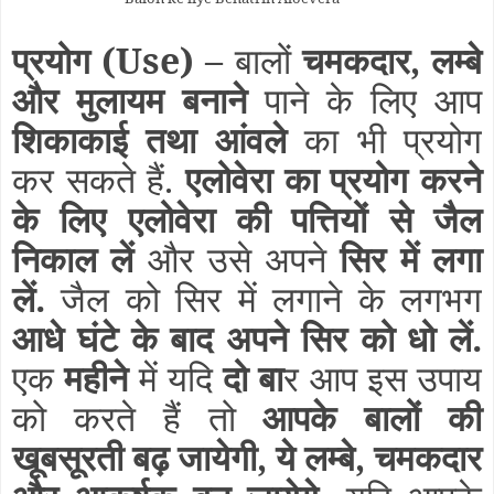
प्रयोग
(Use)
–
बालों
चमकदार, लम्बे
और मुलायम बनाने
पाने के लिए आप
शिकाकाई तथा आंवले
का भी प्रयोग
कर सकते हैं.
एलोवेरा का प्रयोग करने
के लिए एलोवेरा की पत्तियों से जैल
निकाल लें
और उसे अपने
सिर में लगा
लें.
जैल को सिर में लगाने के लगभग
आधे घंटे के बाद अपने सिर को धो लें.
एक
महीने
में यदि
दो बा
र आप इस उपाय
को करते हैं तो
आपके बालों की
खूबसूरती बढ़ जायेगी, ये लम्बे, चमकदार