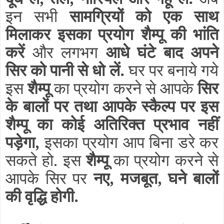
इन सभी
सामग्रियों को एक साथ
मिलाकर इसका प्रयोग शैम्पू की भांति
करें
और लगभग
आधे घंटे बाद अपने
सिर को पानी से धो लें.
घर पर बनाये गये
इस
शैम्पू
का प्रयोग करने से आपके
सिर
के बालों पर तथा आपके स्कैल्प पर इस
शैम्पू का कोई अतिरिक्त प्रभाव नहीं
पड़ेगा,
इसका प्रयोग आप बिना डरे कर
सकते हो. इस
शैम्पू
का प्रयोग करने से
आपके सिर पर
नए, मजबूत, घने बालों
की वृद्धि होगी.