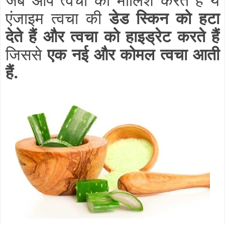
एंजाइम त्वचा की
डेड स्किन को हटा
देते हैं और त्वचा को हाइड्रेट करते हैं
जिससे
एक नई और कोमल त्वचा आती
हैं.