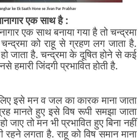
anghar ke Ek Saath Hone se Jivan Par Prabhav
नागार एक साथ है :
ागार एक साथ बनाया गया है तो चन्द्रमा
चन्द्रमा को राहू से ग्रहण लग जाता है.
ण हो जाता है. चन्द्रमा के दूषित होने से कई
िनसे हमारी जिंदगी प्रभावित होती है.
सीलिए इसे मन व जल का कारक माना जाता
ग्रह मानते हुए इसे विष रूपी समझा जाता
हो जाए तो मन भी प्रभावित हुए बिना नहीं
ी रहने लगता है. राहू को विष समान माना