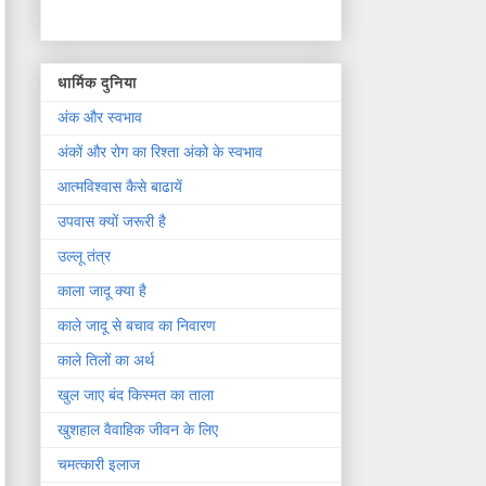
धार्मिक दुनिया
अंक और स्वभाव
अंकों और रोग का रिश्ता अंको के स्वभाव
आत्मविश्वास कैसे बाढायें
उपवास क्यों जरूरी है
उल्लू तंत्र
काला जादू क्या है
काले जादू से बचाव का निवारण
काले तिलों का अर्थ
खुल जाए बंद किस्मत का ताला
खुशहाल वैवाहिक जीवन के लिए
चमत्कारी इलाज