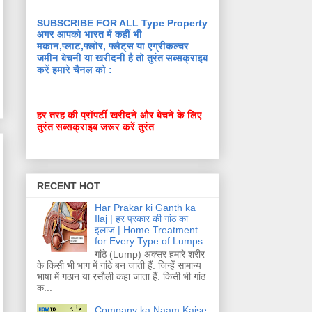
SUBSCRIBE FOR ALL Type Property
अगर आपको भारत में कहीं भी
मकान,प्लाट,फ्लोर, फ्लैट्स या एग्रीकल्चर
जमीन बेचनी या खरीदनी है तो तुरंत सब्सक्राइब
करें हमारे चैनल को :
हर तरह की प्रॉपर्टी खरीदने और बेचने के लिए
तुरंत सब्सक्राइब जरूर करें तुरंत
RECENT HOT
Har Prakar ki Ganth ka
Ilaj | हर प्रकार की गांठ का
इलाज | Home Treatment
for Every Type of Lumps
गांठे (Lump) अक्सर हमारे शरीर
के किसी भी भाग में गांठे बन जाती हैं. जिन्हें सामान्य
भाषा में गठान या रसौली कहा जाता हैं. किसी भी गांठ
क...
Company ka Naam Kaise