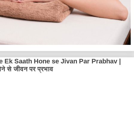
 Ek Saath Hone se Jivan Par Prabhav |
े से जीवन पर प्रभाव