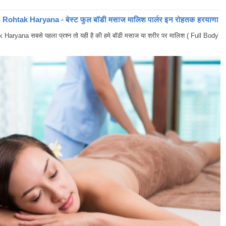
ohtak Haryana - बेस्ट फुल बॉडी मसाज मालिश पार्लर इन रोहतक हरयाणा
yana सबसे पहला प्रश्न तो यही है की हमे बॉडी मसाज या शरीर पर मालिश ( Full Body