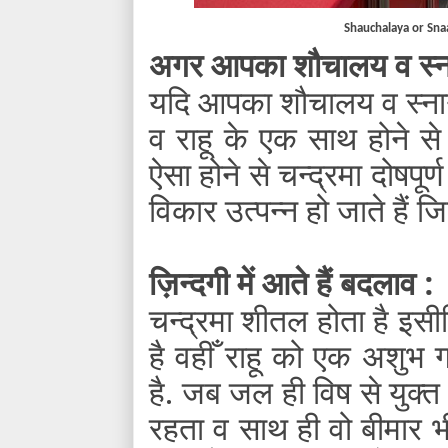
Shauchalaya or Sna
अगर आपका शौचालय व स्ना
यदि आपका शौचालय व स्नान
व राहू के एक साथ होने से 
ऐसा होने से चन्द्रमा दोषपूर्
विकार उत्पन्न हो जाते हैं ज
ज़िन्दगी में आते हैं बदलाव :
चन्द्रमा शीतल होता है इ
है वहीँ राहू को एक अशुभ 
है. जब जल ही विष से युक्त 
रहता व साथ ही वो बीमार भ