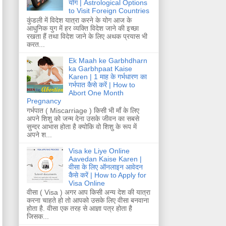
योग | Astrological Options
to Visit Foreign Countries
कुंडली में विदेश यात्रा करने के योग आज के
आधुनिक युग में हर व्यक्ति विदेश जाने की इच्छा
रखता हैं तथा विदेश जाने के लिए अथक प्रयास भी
करत...
Ek Maah ke Garbhdharn
ka Garbhpaat Kaise
Karen | 1 माह के गर्भधारण का
गर्भपात कैसे करें | How to
Abort One Month
Pregnancy
गर्भपात ( Miscarriage ) किसी भी माँ के लिए
अपने शिशु को जन्म देना उसके जीवन का सबसे
सुन्दर आभास होता है क्योकि वो शिशु के रूप में
अपने श...
Visa ke Liye Online
Aavedan Kaise Karen |
वीसा के लिए ऑनलाइन आवेदन
कैसे करें | How to Apply for
Visa Online
वीसा ( Visa ) अगर आप किसी अन्य देश की यात्रा
करना चाहते हो तो आपको उसके लिए वीसा बनवाना
होता है. वीसा एक तरह से आज्ञा पत्र होता है
जिसक...