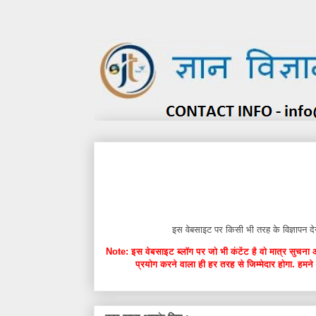
इस वेबसाइट पर किसी भी तरह के विज्ञाप
Note: इस वेबसाइट ब्लॉग पर जो भी कंटेंट है वो मात्र सुचना 
प्रयोग करने वाला ही हर तरह से जिम्मेदार होगा. हमने 