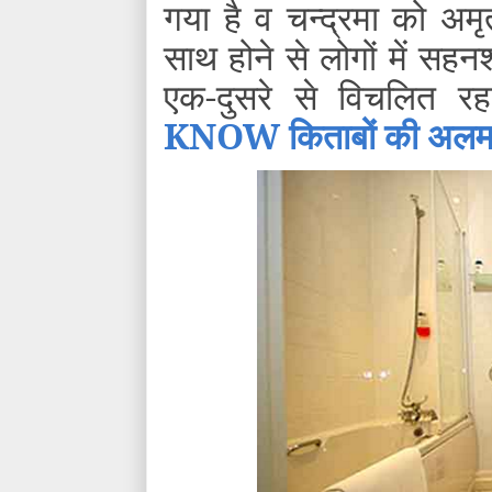
गया है व चन्द्रमा को अमृ
साथ होने से लोगों में स
एक-दुसरे से विचलित र
KNOW किताबों की अलमारी क