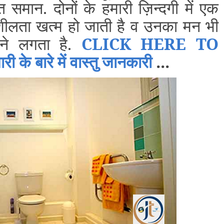
त समान. दोनों के हमारी ज़िन्दगी में एक
हनशीलता खत्म हो जाती है व उनका मन भी
हने लगता है.
CLICK HERE TO
े बारे में वास्तु जानकारी
...