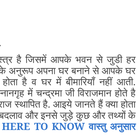
ास्त्र है जिसमें आपके भवन से जुडी हर
के अनुरूप अपना घर बनाने से आपके घर
 होता है व घर में बीमारियाँ नहीं आती.
्नानगृह में चन्द्रमा जी विराजमान होते है
ज स्थापित है. आइये जानते हैं क्या होता
ें बदलाव और इनसे जुड़े कुछ और तथ्यों के
HERE TO KNOW वास्तु अनुसार