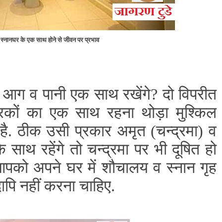
्नानघर के एक साथ होने से जीवन पर प्रभाव
 आग व पानी एक साथ रखेंगे? दो विपरीत
कारकों का एक साथ रहना थोड़ा मुश्किल
ै. ठीक उसी प्रकार अमृत (चन्द्रमा) व
के साथ रहेंगे तो चन्द्रमा पर भी दूषित हो
को अपने घर में शौचालय व स्नान गृह
पि नहीं करना चाहिए.