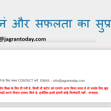
न देने के लिए जरूर CONTACT करें. EMAIL - info@jagrantoday.com
और शिक्षा के लिए दी गयी है. किसी भी कंटेंट को प्रयोग अगर किया जाता है तो उसके लिए खुद
यहाँ अपने विचार प्रकट किये है. इसीलिए इसमें हमारी कोई जिम्मेदारी नहीं - धन्यवाद