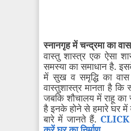
स्नानगृह में चन्द्रमा का वास
वास्तु शास्त्र एक ऐसा श
समस्या का समाधान है. इस
में सुख व समृद्धि का वास
वास्तुशास्त्र मानता है कि स
जबकि शौचालय में राहू का रा
है इनके होने से हमारे घर म
बारे में जानते हैं.
CLICK 
करें घर का निर्माण
...