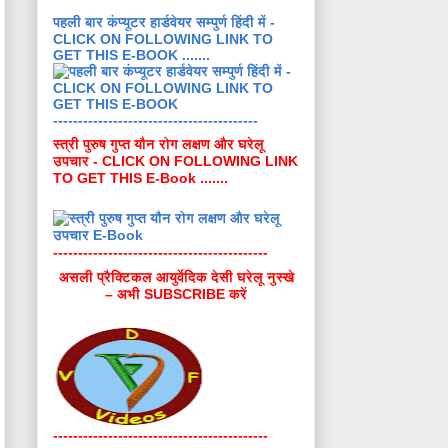
पहली बार कंप्यूटर हार्डवेयर सम्पुर्ण हिंदी में -
CLICK ON FOLLOWING LINK TO
GET THIS E-BOOK .......
-----------------------------------------
स्त्री पुरुष गुप्त यौन रोग लक्षण और घरेलू
उपचार - CLICK ON FOLLOWING LINK
TO GET THIS E-Book .......
-------------------------------------------
असली प्रैक्टिकल आयुर्वेदिक देसी घरेलू नुस्खे
– अभी SUBSCRIBE करें
-------------------------------------------