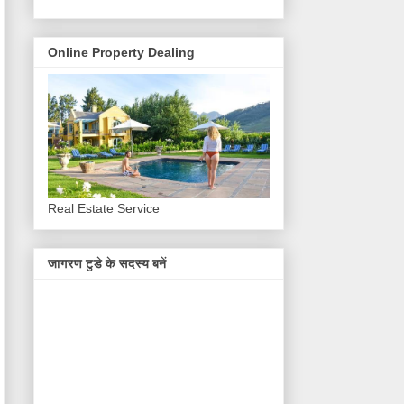
Online Property Dealing
Real Estate Service
जागरण टुडे के सदस्य बनें