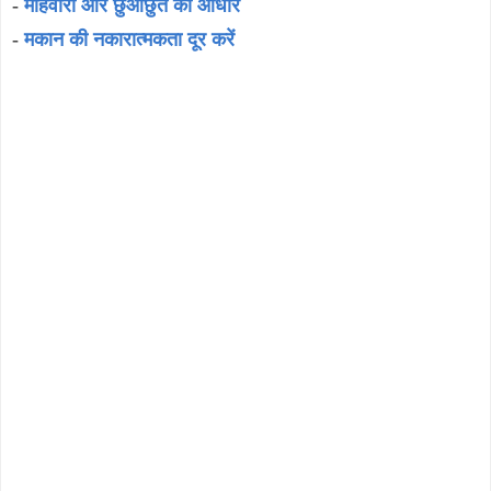
-
माहवारी और छुआछुत का आधार
-
मकान की नकारात्मकता दूर करें