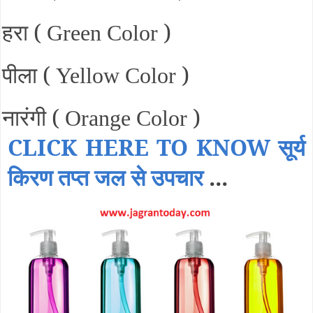
हरा (
)
Green Color
पीला (
)
Yellow Color
नारंगी (
)
Orange Color
CLICK HERE TO KNOW सूर्य
किरण तप्त जल से उपचार
...