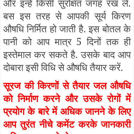
और इन्हें किसी सुरक्षित जगह रख लें.
बस इस तरह से आपकी सूर्य किरण
औषधि निर्मित हो जाती है. इस बोतल के
पानी को आप मात्र 5 दिनों तक ही
इस्तेमाल कर सकते है. उसके बाद आप
दोबारा इसी विधि से औषधि तैयार करें.
सूरज की किरणों से तैयार जल औषधि
को निर्माण करने और उसके रोगों में
प्रयोग के बारे में अधिक जानने के लिए
आप तुरंत नीचे कमेंट करके जानकारी