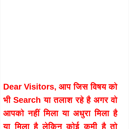
Dear Visitors, आप जिस विषय को
भी Search या तलाश रहे है अगर वो
आपको नहीं मिला या अधुरा मिला है
या मिला है लेकिन कोई कमी है तो