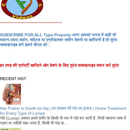
-------------------------------------------
SUBSCRIBE FOR ALL Type Property अगर आपको भारत में कहीं भी
मकान,प्लाट,फ्लोर, फ्लैट्स या एग्रीकल्चर जमीन बेचनी या खरीदनी है तो तुरंत
सब्सक्राइब करें हमारे चैनल को :
हर तरह की प्रॉपर्टी खरीदने और बेचने के लिए तुरंत सब्सक्राइब जरूर करें तुरंत
RECENT HOT
Har Prakar ki Ganth ka Ilaj | हर प्रकार की गांठ का इलाज | Home Treatment
for Every Type of Lumps
गांठे (Lump) अक्सर हमारे शरीर के किसी भी भाग में गांठे बन जाती हैं. जिन्हें सामान्य भाषा में
गठान या रसौली कहा जाता हैं. किसी भी गांठ क...