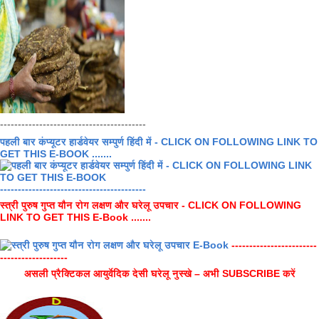
-----------------------------------------
पहली बार कंप्यूटर हार्डवेयर सम्पुर्ण हिंदी में - CLICK ON FOLLOWING LINK TO
GET THIS E-BOOK .......
-----------------------------------------
स्त्री पुरुष गुप्त यौन रोग लक्षण और घरेलू उपचार - CLICK ON FOLLOWING
LINK TO GET THIS E-Book .......
------------------------
-------------------
असली प्रैक्टिकल आयुर्वेदिक देसी घरेलू नुस्खे – अभी SUBSCRIBE करें