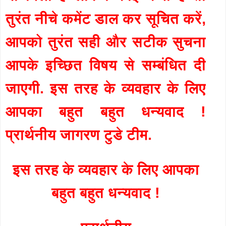
तुरंत नीचे कमेंट डाल कर सूचित करें,
आपको तुरंत सही और सटीक सुचना
आपके इच्छित विषय से सम्बंधित दी
जाएगी. इस तरह के व्यवहार के लिए
आपका बहुत बहुत धन्यवाद !
प्रार्थनीय जागरण टुडे टीम.
इस तरह के व्यवहार के लिए आपका
बहुत बहुत धन्यवाद !