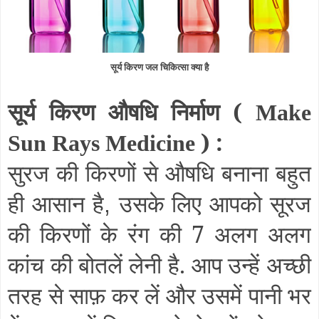
सूर्य किरण जल चिकित्सा क्या है
सूर्य किरण औषधि निर्माण (
Make
) :
Sun Rays Medicine
सुरज की किरणों से औषधि बनाना बहुत
ही आसान है
उसके लिए आपको सूरज
,
की किरणों के रंग की 7 अलग अलग
कांच की बोतलें लेनी है. आप उन्हें अच्छी
तरह से साफ़ कर लें और उसमें पानी भर