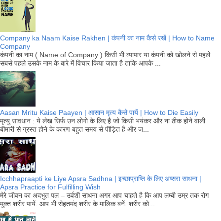
Company ka Naam Kaise Rakhen | कंपनी का नाम कैसे रखें | How to Name
Company
कंपनी का नाम ( Name of Company ) किसी भी व्यापार या कंपनी को खोलने से पहले
सबसे पहले उसके नाम के बारे में विचार किया जाता है ताकि आपके ...
Aasan Mritu Kaise Paayen | आसान मृत्य कैसे पायें | How to Die Easily
मृत्यु सावधान : ये लेख सिर्फ उन लोगो के लिए है जो किसी भयंकर और ना ठीक होने वाली
बीमारी से ग्रस्त होने के कारण बहुत समय से पीड़ित है और ज...
Icchhapraapti ke Liye Apsra Sadhna | इच्छाप्राप्ति के लिए अप्सरा साधना |
Apsra Practice for Fulfilling Wish
मेरे जीवन का अदभुत पल – उर्वशी साधना अगर आप चाहते है कि आप लम्बी उम्र तक रोग
मुक्त शरीर पायें. आप भी सेहतमंद शरीर के मालिक बनें. शरीर को...