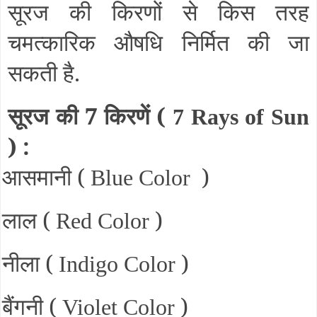
सूरज की किरणों से किस तरह
चमत्कारिक औषधि निर्मित की जा
सकती है.
सूरज की 7 किरणें (
7 Rays of Sun
) :
आसमानी (
)
Blue Color
लाल (
)
Red Color
नीला (
)
Indigo Color
बैंगनी (
)
Violet Color