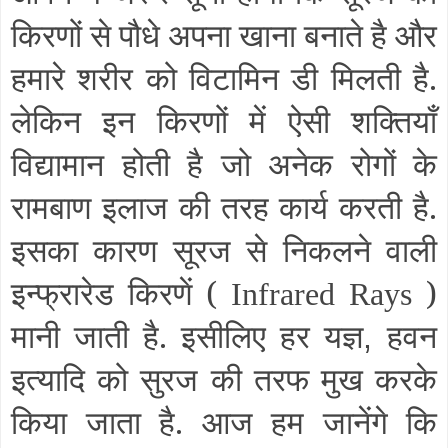
किरणों से पौधे अपना खाना बनाते है और
हमारे शरीर को विटामिन डी मिलती है.
लेकिन इन किरणों में ऐसी शक्तियाँ
विद्यामान होती है जो अनेक रोगों के
रामबाण इलाज की तरह कार्य करती है.
इसका कारण सूरज से निकलने वाली
इन्फ्रारेड किरणें (
)
Infrared Rays
मानी जाती है. इसीलिए हर यज्ञ
हवन
,
इत्यादि को सुरज की तरफ मुख करके
किया जाता है. आज हम जानेंगे कि