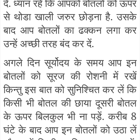
दें. ध्यान रहें कि आपको बोतलों को ऊपर
से थोडा खाली जरुर छोड़ना है. उसके
बाद आप बोतलों का ढक्कन लगा कर
उन्हें अच्छी तरह बंद कर दें.
अगले दिन सूर्योदय के समय आप इन
बोतलों को सूरज की रोशनी में रखें
किन्तु इस बात को सुनिश्चित कर लें कि
किसी भी बोतल की छाया दूसरी बोतल
के ऊपर बिलकुल भी ना पड़ें. करीब 8
घंटे के बाद आप इन बोतलों को उठा लें