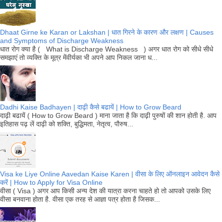
Dhaat Girne ke Karan or Lakshan | धात गिरने के कारण और लक्षण | Causes
and Symptoms of Discharge Weakness
धात रोग क्या है ( What is Discharge Weakness ) अगर धात रोग को सीधे सीधे
समझाएं तो व्यक्ति के मूत्र मेंवीर्यका भी अपने आप निकल जाना ध...
Dadhi Kaise Badhayen | दाढ़ी कैसे बढायें | How to Grow Beard
दाढ़ी बढायें ( How to Grow Beard ) माना जाता है कि दाढ़ी पुरुषों की शान होती है. आप
इतिहास पढ़ लें दाढ़ी को शक्ति, बुद्धिमता, नेतृत्व, पौरुष...
Visa ke Liye Online Aavedan Kaise Karen | वीसा के लिए ऑनलाइन आवेदन कैसे
करें | How to Apply for Visa Online
वीसा ( Visa ) अगर आप किसी अन्य देश की यात्रा करना चाहते हो तो आपको उसके लिए
वीसा बनवाना होता है. वीसा एक तरह से आज्ञा पत्र होता है जिसक...