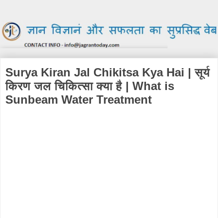
Surya Kiran Jal Chikitsa Kya Hai | सूर्य
किरण जल चिकित्सा क्या है | What is
Sunbeam Water Treatment