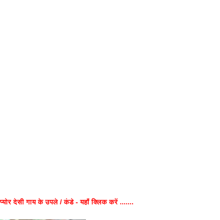
प्योर देसी गाय के उपले / कंडे - यहाँ क्लिक करें .......