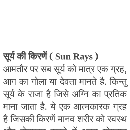
सूर्य की किरणें (
)
Sun Rays
आमतौर पर सब सूर्य को मात्र एक ग्रह
,
आग का गोला या देवता मानते है. किन्तु
सूर्य के राजा है जिसे अग्नि का प्रतिक
माना जाता है. ये एक आत्मकारक ग्रह
है जिसकी किरणें मानव शरीर को स्वस्थ