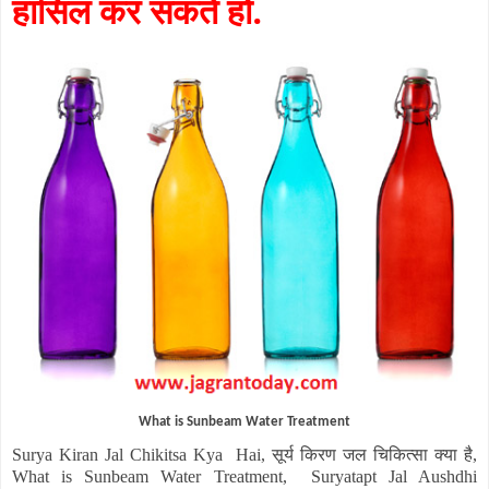
हासिल कर सकते हो.
What is Sunbeam Water Treatment
सूर्य किरण
जल चिकित्सा क्या है
Surya Kiran Jal Chikitsa Kya Hai,
,
What is Sunbeam Water Treatment, Suryatapt Jal Aushdhi