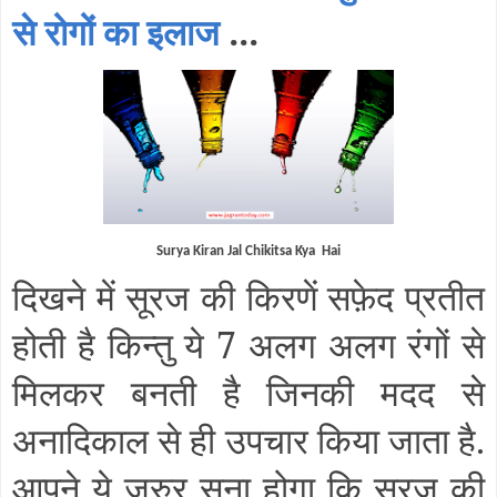
से रोगों का इलाज
...
Surya Kiran Jal Chikitsa Kya Hai
दिखने में सूरज की किरणें सफ़ेद प्रतीत
होती है किन्तु ये 7 अलग अलग रंगों से
मिलकर बनती है जिनकी मदद से
अनादिकाल से ही उपचार किया जाता है.
आपने ये जरुर सूना होगा कि सूरज की