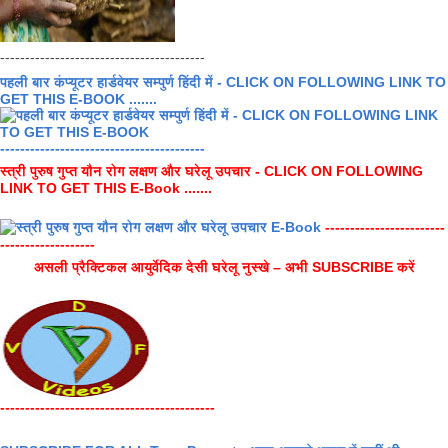
-----------------------------------------
पहली बार कंप्यूटर हार्डवेयर सम्पुर्ण हिंदी में - CLICK ON FOLLOWING LINK TO
GET THIS E-BOOK .......
-----------------------------------------
स्त्री पुरुष गुप्त यौन रोग लक्षण और घरेलू उपचार - CLICK ON FOLLOWING
LINK TO GET THIS E-Book .......
------------------------
-------------------
असली प्रैक्टिकल आयुर्वेदिक देसी घरेलू नुस्खे – अभी SUBSCRIBE करें
-------------------------------------------