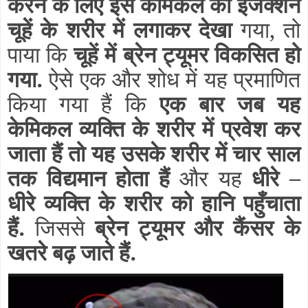
करने के लिए इस केमिकल का इंजेक्शन
चूहें के शरीर में लगाकर देखा
गया, तो
पाया कि
चूहें में ब्रेन ट्यूमर विकसित हो
गया.
ऐसे एक और शोध में यह प्रमाणित
किया गया हैं कि
एक बार जब यह
केमिकल व्यक्ति के शरीर में प्रवेश कर
जाता हैं तो यह उसके शरीर में चार साल
तक विद्यमान होता हैं
और यह
धीरे –
धीरे व्यक्ति के शरीर को हानि पहुँचाता
हैं.
जिससे
ब्रेन ट्यूमर और कैंसर के
खतरे बढ़ जाते हैं.