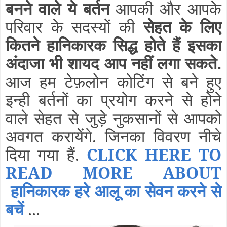
बनने वाले ये बर्तन
आपकी और आपके
परिवार के सदस्यों की
सेहत के लिए
कितने हानिकारक सिद्ध होते हैं इसका
अंदाजा भी शायद आप नहीं लगा सकते.
आज हम टेफ़लोन कोटिंग से बने हुए
इन्ही बर्तनों का प्रयोग करने से होने
वाले सेहत से जुड़े नुकसानों से आपको
अवगत करायेंगे. जिनका विवरण नीचे
दिया गया हैं.
CLICK HERE TO
READ MORE ABOUT
हानिकारक हरे आलू का सेवन करने से
बचें
...