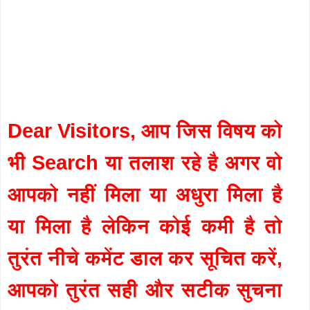
Dear Visitors, आप जिस विषय को
भी Search या तलाश रहे है अगर वो
आपको नहीं मिला या अधुरा मिला है
या मिला है लेकिन कोई कमी है तो
तुरंत नीचे कमेंट डाल कर सूचित करें,
आपको तुरंत सही और सटीक सुचना