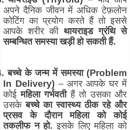
अपने दैनिक जीवन में अधिक टेफ़लोन
कोटिंग का प्रयोग करते हैं तो इससे
आपके शरीर की
थायराइड ग्रंथि से
सम्बन्धित समस्या खड़ी हो सकती हैं.
बच्चे के जन्म में समस्या
4.
(Problem
–
अगर आपके घर में
In Delivery)
कोई
महिला गर्भवती
हैं तो उसका और
उसके
बच्चे का स्वास्थ्य ठीक रहे और
प्रसव के दौरान महिला को कोई
तकलीफ न हो.
इसके लिए महिला को