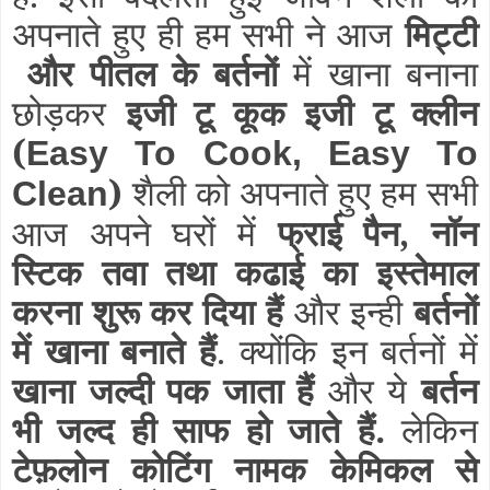
अपनाते हुए ही हम सभी ने आज
मिट्टी
और पीतल के बर्तनों
में खाना बनाना
छोड़कर
इजी टू कूक इजी टू क्लीन
(
Easy To Cook, Easy To
)
शैली को अपनाते हुए हम सभी
Clean
आज अपने घरों में
फ्राई पैन, नॉन
स्टिक तवा तथा कढाई का इस्तेमाल
करना शुरू कर दिया हैं
और इन्ही
बर्तनों
में खाना बनाते हैं
. क्योंकि इन बर्तनों में
खाना जल्दी पक जाता हैं
और ये
बर्तन
भी जल्द ही साफ हो जाते हैं.
लेकिन
टेफ़लोन कोटिंग नामक केमिकल से