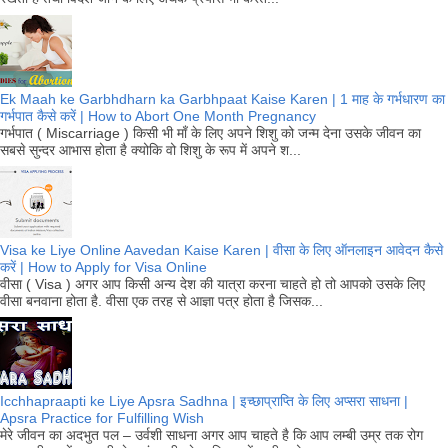
Ek Maah ke Garbhdharn ka Garbhpaat Kaise Karen | 1 माह के गर्भधारण का
गर्भपात कैसे करें | How to Abort One Month Pregnancy
गर्भपात ( Miscarriage ) किसी भी माँ के लिए अपने शिशु को जन्म देना उसके जीवन का
सबसे सुन्दर आभास होता है क्योकि वो शिशु के रूप में अपने श...
Visa ke Liye Online Aavedan Kaise Karen | वीसा के लिए ऑनलाइन आवेदन कैसे
करें | How to Apply for Visa Online
वीसा ( Visa ) अगर आप किसी अन्य देश की यात्रा करना चाहते हो तो आपको उसके लिए
वीसा बनवाना होता है. वीसा एक तरह से आज्ञा पत्र होता है जिसक...
Icchhapraapti ke Liye Apsra Sadhna | इच्छाप्राप्ति के लिए अप्सरा साधना |
Apsra Practice for Fulfilling Wish
मेरे जीवन का अदभुत पल – उर्वशी साधना अगर आप चाहते है कि आप लम्बी उम्र तक रोग