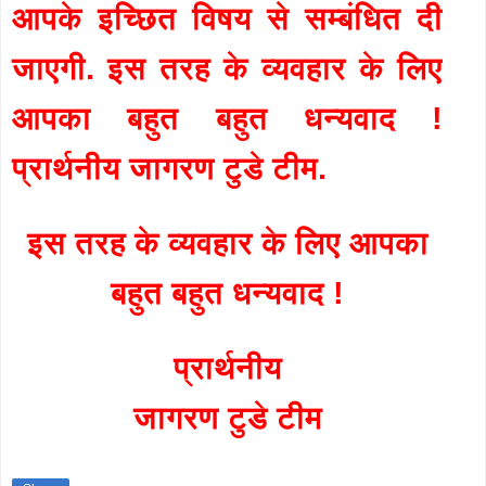
आपके इच्छित विषय से सम्बंधित दी
जाएगी. इस तरह के व्यवहार के लिए
आपका बहुत बहुत धन्यवाद !
प्रार्थनीय जागरण टुडे टीम.
इस तरह के व्यवहार के लिए आपका
बहुत बहुत धन्यवाद !
प्रार्थनीय
जागरण टुडे टीम