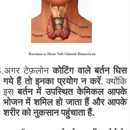
Bartnon se Hone Vali Ghatak Bimariyan
अगर टेफ़लोन
कोटिंग वाले बर्तन घिस
4.
गये हैं तो इनका प्रयोग न करें
. क्योंकि
इस
बर्तन में उपस्थित केमिकल आपके
भोजन में शमिल हो जाता हैं और आपके
शरीर को नुकसान पहुंचाता हैं.