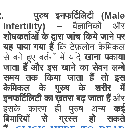
पुरुष इनफर्टिलिटी
2.
(Male
–
वैज्ञानिकों और
Infertility)
शोधकर्ताओं के द्वारा जांच किये जाने पर
यह पाया गया हैं
कि टेफ़लोन केमिकल
से बने हुए बर्तनों में यदि
खाना पकाया
जाता हैं और इस खाने का सेवन लम्बे
समय तक किया जाता हैं तो इस
केमिकल के पुरुष के शरीर में
इनफर्टिलिटी का ख़तरा बढ़ जाता हैं
और
इसके कारण ही पुरुष अन्य
कई
बिमारियों से ग्रस्त हो सकते