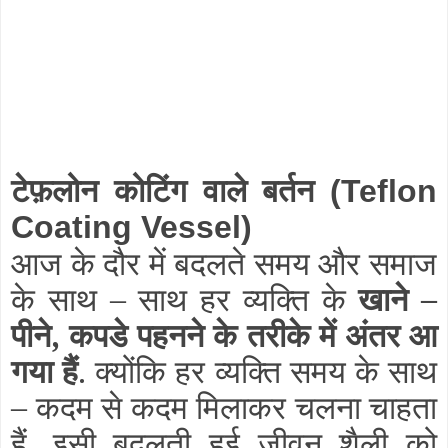
टेफ़लोन कोटिंग वाले बर्तन
(Teflon
Coating Vessel)
आज के दौर में बदलते समय और समाज
के साथ – साथ हर व्यक्ति के
खाने –
पीने, कपडे पहनने के तरीके में अंतर आ
गया हैं
. क्योंकि हर व्यक्ति समय के साथ
– कदम से कदम मिलाकर चलना चाहता
हैं. इसी बदलती हुई जीवन शैली को