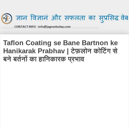
Taflon Coating se Bane Bartnon ke
Hanikarak Prabhav | टेफ़लोन कोटिंग से
बने बर्तनों का हानिकारक प्रभाव