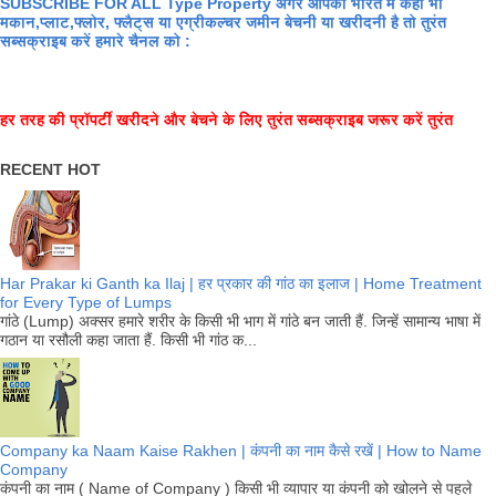
SUBSCRIBE FOR ALL Type Property अगर आपको भारत में कहीं भी
मकान,प्लाट,फ्लोर, फ्लैट्स या एग्रीकल्चर जमीन बेचनी या खरीदनी है तो तुरंत
सब्सक्राइब करें हमारे चैनल को :
हर तरह की प्रॉपर्टी खरीदने और बेचने के लिए तुरंत सब्सक्राइब जरूर करें तुरंत
RECENT HOT
Har Prakar ki Ganth ka Ilaj | हर प्रकार की गांठ का इलाज | Home Treatment
for Every Type of Lumps
गांठे (Lump) अक्सर हमारे शरीर के किसी भी भाग में गांठे बन जाती हैं. जिन्हें सामान्य भाषा में
गठान या रसौली कहा जाता हैं. किसी भी गांठ क...
Company ka Naam Kaise Rakhen | कंपनी का नाम कैसे रखें | How to Name
Company
कंपनी का नाम ( Name of Company ) किसी भी व्यापार या कंपनी को खोलने से पहले