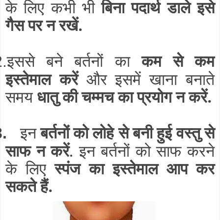
के लिए कभी भी
बिना पदार्थ डाले इसे
गैस पर न रखें.
इससे बने बर्तनों का
कम से कम
2.
इस्तेमाल करें
और इसमें खाना बनाते
समय
धातु की चम्मच का प्रयोग न करें.
इन
बर्तनों को लोहे से बनी हुई वस्तु से
3.
साफ न करें
. इन बर्तनों को साफ करने
के लिए
स्पंज का इस्तेमाल आप कर
सकते हैं.