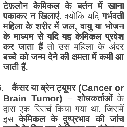
टेफ़लोन केमिकल के बर्तन में खाना
पकाकर न खिलाएं
. क्योंकि यदि
गर्भवती
महिला के शरीर में जल, वायु या भोजन
के माध्यम से यदि यह केमिकल प्रवेश
कर जाता हैं
तो उस महिला के अंदर
बच्चे को जन्म देने की क्षमता में कमी आ
जाती हैं.
कैंसर या ब्रेन ट्यूमर
5.
(Cancer or
– शोधकर्ताओं
के
Brain Tumor)
द्वारा एक रिसर्च किया गया था. जिसमें
इस
केमिकल के दुष्प्रभाव की जांच