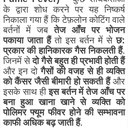
के द्वारा शोध करने पर यह निष्कर्ष
निकाला गया हैं कि टेफ़लोन कोटिंग वाले
बर्तनों में जब
तेज आँच पर भोजन
पकाया जाता हैं
तो इस बर्तन में से
छ:
प्रकार की हानिकारक गैस निकलती हैं
.
जिनमें से
दो गैसे बहुत ही प्रभावी होती हैं
और इन दो
गैसों की वजह से ही व्यक्ति
को कैंसर जैसी बीमारी हो सकती हैं
और
इसके साथ ही
इस बर्तन में तेज आँच पर
बना हुआ खाना खाने से व्यक्ति को
पोलिमर फ्यूम फीवर होने की सम्भावना
काफी अधिक बढ़ जाती हैं
.