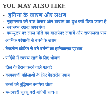
YOU MAY ALSO LIKE
-
हर्निया के कारण और लक्षण
-
सुहागरात की रात केसर और बादाम का दूध क्यों दिया जाता है
-
स्वास्थ्य रक्षक अश्वगंधा
-
कम्प्यूटर पर लाल घोड़े का वालपेपर लगायें और सफालता पायें
-
आर्थिक परेशानी से बचने के उपाय
-
टेफ़लोन कोटिंग से बने बर्तनों का हानिकारक प्रभाव
-
सर्दियों में स्वस्थ रहने के लिए भोजन
-
तिल के हैरान करने वाले फायदे
-
कामकाजी महिलाओं के लिए बेहतरीन उपाय
-
बच्चों को बुद्धिमान बनायेगा तोता
-
चमत्कारी सुरसुन्दरी यक्षिणी साधना