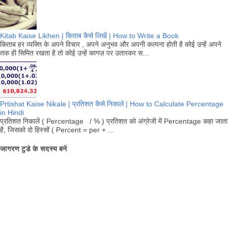
Kitab Kaise Likhen | किताब कैसे लिखें | How to Write a Book
किताब हर व्यक्ति के अपने विचार , अपने अनुभव और अपनी कल्पना होती है कोई उन्हें अपने
तक ही सिमित रखता है तो कोई उन्हें कागज़ पर उतारकर स...
Prtishat Kaise Nikale | प्रतिशत कैसे निकाले | How to Calculate Percentage
in Hindi
प्रतिशत निकालें ( Percentage / % ) प्रतिशत को अंग्रेजी में Percentage कहा जाता
है, जिसको दो हिस्सों ( Percent = per + ...
जागरण टुडे के सदस्य बनें