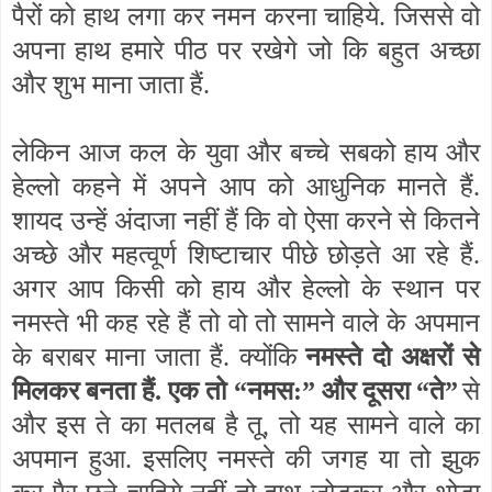
पैरों को हाथ लगा कर नमन करना चाहिये. जिससे वो
अपना हाथ हमारे पीठ पर रखेगे जो कि बहुत अच्छा
और शुभ माना जाता हैं.
लेकिन आज कल के युवा और बच्चे सबको हाय और
हेल्लो कहने में अपने आप को आधुनिक मानते हैं.
शायद उन्हें अंदाजा नहीं हैं कि वो ऐसा करने से कितने
अच्छे और महत्वूर्ण शिष्टाचार पीछे छोड़ते आ रहे हैं.
अगर आप किसी को हाय और हेल्लो के स्थान पर
नमस्ते भी कह रहे हैं तो वो तो सामने वाले के अपमान
के बराबर माना जाता हैं. क्योंकि
नमस्ते दो अक्षरों से
मिलकर बनता हैं. एक तो
“
नमस:
”
और दूसरा
“
ते
”
से
और इस ते का मतलब है तू
,
तो यह सामने वाले का
अपमान हुआ. इसलिए नमस्ते की जगह या तो झुक