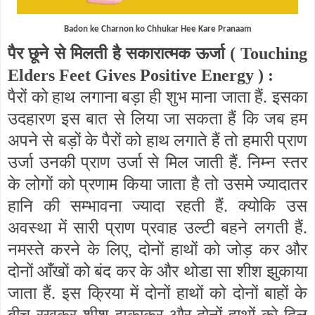
Badon ke Charnon ko Chhukar Hee Kare Pranaam
पैर छूने से मिलती है सकारात्मक ऊर्जा (
Touching
Elders Feet Gives Positive Energy
) :
पैरों को हाथ लगाना बड़ा ही शुभ माना जाता हैं. इसका
उदहारण इस बात से लिया जा सकता हैं कि जब हम
अपने से बड़ों के पैरों को हाथ लगाते हैं तो हमारी प्राण
उर्जा उनकी प्राण उर्जा से मिल जाती हैं. निम्न स्तर
के लोगों को प्रणाम किया जाता है तो उसमे ज्यादातर
हानि की सम्भावना ज्यादा रहती हैं. क्योकि उस
अवस्था में सारी प्राण प्रवाह उल्टी बहने लगती हैं.
नमस्ते करने के लिए
,
दोनों हाथों को जोड़ कर और
दोनों आँखों को बंद कर के और थोडा सा शीश झुकाया
जाता हैं. इस क्रिया में दोनों हाथों को दोनों बाहों के