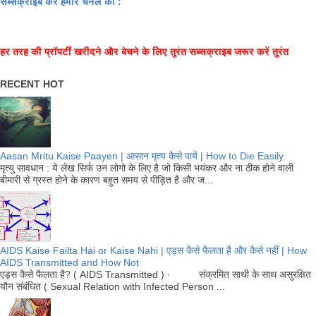
सब्सक्राइब करें हमारे चैनल को :
हर तरह की प्रॉपर्टी खरीदने और बेचने के लिए तुरंत सब्सक्राइब जरूर करें तुरंत
RECENT HOT
Aasan Mritu Kaise Paayen | आसान मृत्य कैसे पायें | How to Die Easily
मृत्यु सावधान : ये लेख सिर्फ उन लोगो के लिए है जो किसी भयंकर और ना ठीक होने वाली
बीमारी से ग्रस्त होने के कारण बहुत समय से पीड़ित है और ज...
AIDS Kaise Failta Hai or Kaise Nahi | एड्स कैसे फैलता है और कैसे नहीं | How
AIDS Transmitted and How Not
एड्स कैसे फैलता है? ( AIDS Transmitted ) · संक्रमित साथी के साथ असुरक्षित
यौन संबंधित ( Sexual Relation with Infected Person ...