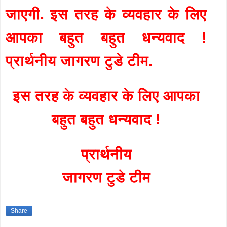
जाएगी. इस तरह के व्यवहार के लिए
आपका बहुत बहुत धन्यवाद !
प्रार्थनीय जागरण टुडे टीम.
इस तरह के व्यवहार के लिए आपका
बहुत बहुत धन्यवाद !
प्रार्थनीय
जागरण टुडे टीम
Share