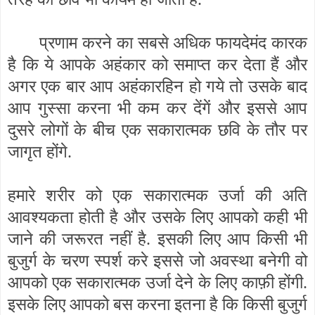
प्रणाम करने का सबसे अधिक फायदेमंद कारक
है कि ये आपके अहंकार को समाप्त कर देता हैं और
अगर एक बार आप अहंकारहिन हो गये तो उसके बाद
आप गुस्सा करना भी कम कर देंगें और इससे आप
दुसरे लोगों के बीच एक सकारात्मक छवि के तौर पर
जागृत होंगे.
हमारे शरीर को एक सकारात्मक उर्जा की अति
आवश्यकता होती है और उसके लिए आपको कही भी
जाने की जरूरत नहीं है. इसकी लिए आप किसी भी
बुजुर्ग के चरण स्पर्श करे इससे जो अवस्था बनेगी वो
आपको एक सकारात्मक उर्जा देने के लिए काफ़ी होंगी.
इसके लिए आपको बस करना इतना है कि किसी बुजुर्ग