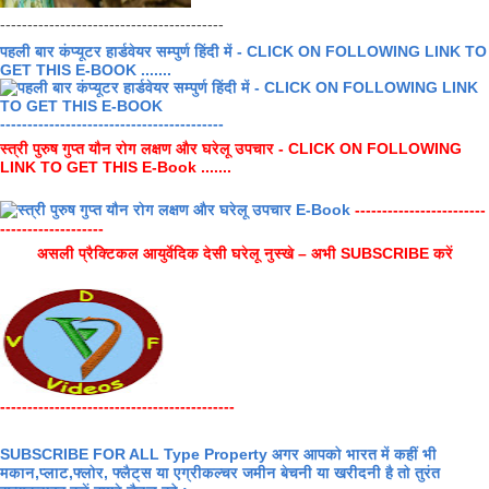
-----------------------------------------
पहली बार कंप्यूटर हार्डवेयर सम्पुर्ण हिंदी में - CLICK ON FOLLOWING LINK TO
GET THIS E-BOOK .......
-----------------------------------------
स्त्री पुरुष गुप्त यौन रोग लक्षण और घरेलू उपचार - CLICK ON FOLLOWING
LINK TO GET THIS E-Book .......
------------------------
-------------------
असली प्रैक्टिकल आयुर्वेदिक देसी घरेलू नुस्खे – अभी SUBSCRIBE करें
-------------------------------------------
SUBSCRIBE FOR ALL Type Property अगर आपको भारत में कहीं भी
मकान,प्लाट,फ्लोर, फ्लैट्स या एग्रीकल्चर जमीन बेचनी या खरीदनी है तो तुरंत