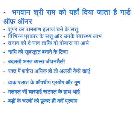
-
भगवान श्री राम को यहाँ दिया जाता है गार्ड
ऑफ़ ऑनर
-
शुगर का रामबाण इलाज चने के सत्तू
-
विभिन्न प्रकार के सत्तू और उनके स्वास्थ्य लाभ
-
तनाव को दे घाव ताकि वो दोबारा ना आये
-
नाभि को खुबसूरत बनाने के टिप्स
-
बदलती अस्त व्यस्त जीवनशैली
-
रक्त में शर्करा अधिक हो तो अलसी कैसे खाएं
-
ढाक पलाश के औषधीय प्रयोग और गुण
-
मलमल सी चारपाई खटमल के हाथ आई
-
बड़ों के चरणों को छूकर ही करें प्रणाम