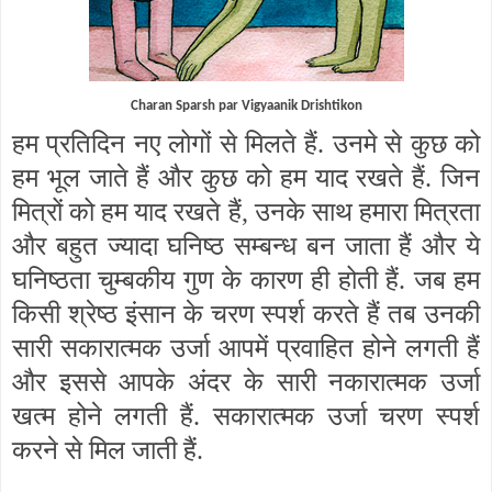
Charan Sparsh par Vigyaanik Drishtikon
हम प्रतिदिन नए लोगों से मिलते हैं. उनमे से कुछ को
हम भूल जाते हैं और कुछ को हम याद रखते हैं. जिन
मित्रों को हम याद रखते हैं
,
उनके साथ हमारा मित्रता
और बहुत ज्यादा घनिष्ठ सम्बन्ध बन जाता हैं और ये
घनिष्ठता चुम्बकीय गुण के कारण ही होती हैं. जब हम
किसी श्रेष्ठ इंसान के चरण स्पर्श करते हैं तब उनकी
सारी सकारात्मक उर्जा आपमें प्रवाहित होने लगती हैं
और इससे आपके अंदर के सारी नकारात्मक उर्जा
खत्म होने लगती हैं. सकारात्मक उर्जा चरण स्पर्श
करने से मिल जाती हैं.