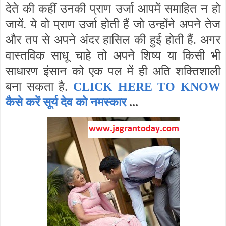
देते की कहीं उनकी प्राण उर्जा आपमें समाहित न हो
जायें. ये वो प्राण उर्जा होती हैं जो उन्होंने अपने तेज
और तप से अपने अंदर हासिल की हुई होती हैं. अगर
वास्तविक साधू चाहे तो अपने शिष्य या किसी भी
साधारण इंसान को एक पल में ही अति शक्तिशाली
बना सकता है.
CLICK HERE TO KNOW
कैसे करें सूर्य देव को नमस्कार
...