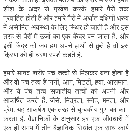
निकल जाती हैं. इसका मतलब की शरीर में उर्जा हमारे
शीश के अंदर से प्रवेश करके हमारे पैरों तक
प्रवाहित होती हैं और हमारे पैरों में अर्थात दक्षिणी ध्रुव
में असीमित अवस्था के लिए स्थिर हो जाती है और इस
तरह से पैरों में उर्जा का एक केंद्र बन जाता हैं. और
इसी केंद्र को जब हम अपने हाथों से छुते है तो इस
क्रिया को ही चरण स्पर्श कहते है.
हमारे मानव शरीर पंच तत्वों से मिलकर बना होता हैं
और वो पंच तत्व हैं पानी
,
आग
,
मिटटी
,
हवा
,
आसमान.
और ये पंच तत्व सजातीय तत्वों को अपनी और
आकर्षित करते हैं. जैसे: मित्रता
,
स्नेह
,
ममता
,
और
प्रेम. यह आकर्षण एक तरह से चुम्बकीय गुण का काम
करता हैं. वैज्ञानिकों के अनुसार हर एक जीवधारी में
एक ही समय में तीन वैज्ञानिक सिधांत एक साथ कार्य