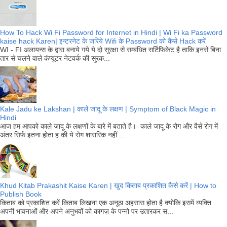
How To Hack Wi Fi Password for Internet in Hindi | Wi Fi ka Password
kaise hack Karen| इन्टरनेट के जरिये Wifi के Password को कैसे Hack करें
WI - FI अलायन्स के द्वारा बनाये गये ये दो सुरक्षा से सम्बंधित सर्टिफिकेट है ताकि इनसे बिना
तार से चलने वाले कंप्यूटर नेटवर्क की सुरक...
Kale Jadu ke Lakshan | काले जादू के लक्षण | Symptom of Black Magic in
Hindi
आज हम आपको काले जादू के लक्षणों के बारे में बताते है। काले जादू के रोग और वैसे रोग में
अंतर सिर्फ इतना होता ह की ये रोग शारारिक नहीं ...
Khud Kitab Prakashit Kaise Karen | खुद किताब प्रकाशित कैसे करें | How to
Publish Book
किताब को प्रकाशित करें किताब लिखना एक अनूठा अहसास होता है क्योकि इसमें व्यक्ति
अपनी भावनाओं और अपने अनुभवों को कागज़ के पन्नो पर उतारकर स...