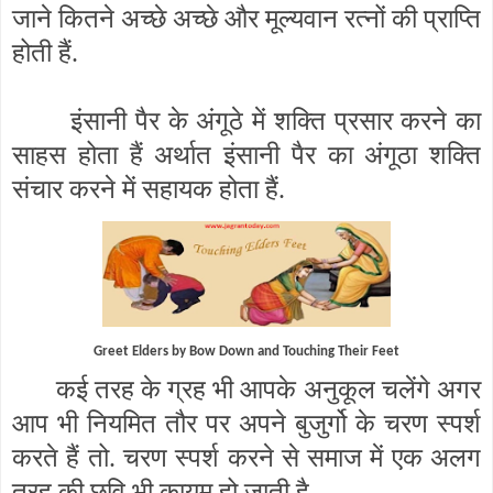
जाने कितने अच्छे अच्छे और मूल्यवान रत्नों की प्राप्ति
होती हैं.
इंसानी पैर के अंगूठे में शक्ति प्रसार करने का
साहस होता हैं अर्थात इंसानी पैर का अंगूठा शक्ति
संचार करने में सहायक होता हैं.
Greet Elders by Bow Down and Touching Their Feet
कई तरह के ग्रह भी आपके अनुकूल चलेंगे अगर
आप भी नियमित तौर पर अपने बुजुर्गो के चरण स्पर्श
करते हैं तो. चरण स्पर्श करने से समाज में एक अलग
तरह की छवि भी कायम हो जाती है.