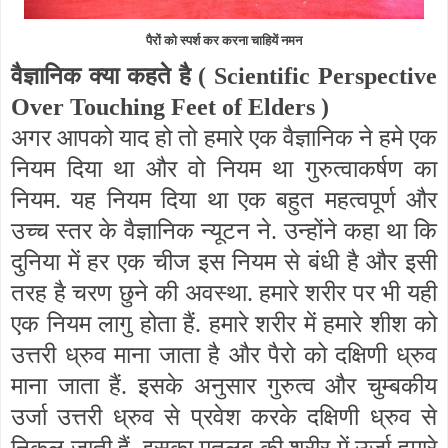
पैरों को स्पर्श कर करना चाहियें नमन
वैज्ञानिक क्या कहते है (
Scientific Perspective
Over Touching Feet of Elders
)
अगर आपको याद हो तो हमारे एक वैज्ञानिक ने हमे एक
नियम दिया था और वो नियम था गुरुत्वाकर्षण का
नियम. यह नियम दिया था एक बहुत महत्वपूर्ण और
उच्च स्तर के वैज्ञानिक न्यूटन ने. उन्होंने कहा था कि
दुनिया में हर एक चीज इस नियम से बंधी है और इसी
तरह है चरण छुने की अवस्था. हमारे शरीर पर भी यही
एक नियम लागु होता हैं. हमारे शरीर में हमारे शीश को
उत्तरी ध्रुव माना जाता है और पैरो को दक्षिणी ध्रुव
माना जाता हैं. इसके अनुसार गुरुत्व और चुम्बकीय
उर्जा उत्तरी ध्रुव से प्रवेश करके दक्षिणी ध्रुव से