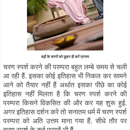
बड़ों के चरणों को छूकर ही करें प्रणाम
चरण स्पर्श करने की परम्परा बहुत लम्बे समय से चली
आ रही हैं. इसका कोई इतिहास भी निकल कर सामने
आने को तैयार नहीं हैं अर्थात इसका पीछे का कोई
इतिहास नहीं मिलता है कि चरण स्पर्श करने की
परम्परा किसने विकसित की और कर यह शुरू हुई.
अगर इतिहास दर्शन करे तो सनातम धर्म में चरण स्पर्श
परम्परा को अति उत्तम माना गया हैं. सीधे तौर पर