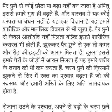
पैर छुने से कोई छोटा या बड़ा नहीं बन जाता है अपितु
इससे हमारे गुण ही बढ़ते हैं. और वास्तव में यह कोई
परंपरा या बंधन नहीं है यह एक विज्ञान है यह हमारे
शारीरिक और मानसिक विकास से भी जुड़ा है. पैर छुने
से केवल आशीर्वाद नहीं मिलता बल्कि इससे शारीरिक
कसरत भी होती हैं. झुककर पैर छुने से एक तो कमर
और रीढ़ की हड्डी को आराम मिलता हैं. दूसरा इससे
हमारे पैरों के जोड़ों में आराम मिलता हैं यह हमारे शरीर
के तनाव को भी कम करता हैं. चरण छुने की क्रियामें
झुकने से सिर में रक्त का प्रवाह बढ़ता हैं जो की
स्वस्थ्य और हमारी आँखों के लिए अति लाभदायक
होता है.
रोजाना उठने के पश्चात
,
अपने से बड़ो के चरण छुने