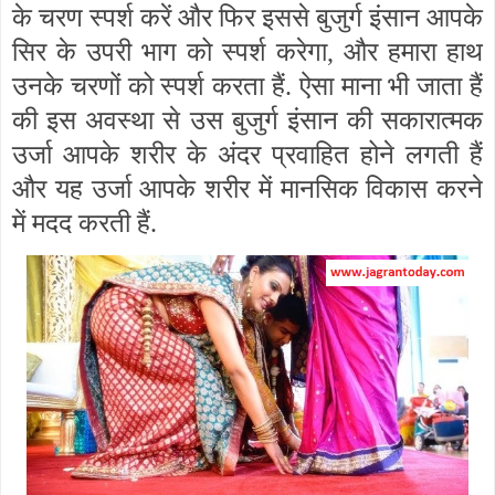
के चरण स्पर्श करें और फिर इससे बुजुर्ग इंसान आपके
सिर के उपरी भाग को स्पर्श करेगा
,
और हमारा हाथ
उनके चरणों को स्पर्श करता हैं. ऐसा माना भी जाता हैं
की इस अवस्था से उस बुजुर्ग इंसान की सकारात्मक
उर्जा आपके शरीर के अंदर प्रवाहित होने लगती हैं
और यह उर्जा आपके शरीर में मानसिक विकास करने
में मदद करती हैं.