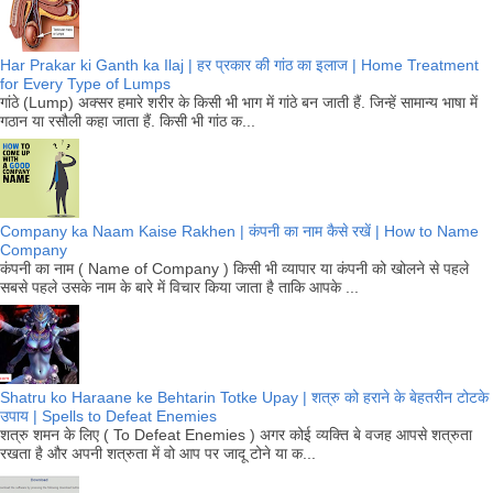
Har Prakar ki Ganth ka Ilaj | हर प्रकार की गांठ का इलाज | Home Treatment
for Every Type of Lumps
गांठे (Lump) अक्सर हमारे शरीर के किसी भी भाग में गांठे बन जाती हैं. जिन्हें सामान्य भाषा में
गठान या रसौली कहा जाता हैं. किसी भी गांठ क...
Company ka Naam Kaise Rakhen | कंपनी का नाम कैसे रखें | How to Name
Company
कंपनी का नाम ( Name of Company ) किसी भी व्यापार या कंपनी को खोलने से पहले
सबसे पहले उसके नाम के बारे में विचार किया जाता है ताकि आपके ...
Shatru ko Haraane ke Behtarin Totke Upay | शत्रु को हराने के बेहतरीन टोटके
उपाय | Spells to Defeat Enemies
शत्रु शमन के लिए ( To Defeat Enemies ) अगर कोई व्यक्ति बे वजह आपसे शत्रुता
रखता है और अपनी शत्रुता में वो आप पर जादू टोने या क...