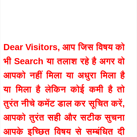
Dear Visitors, आप जिस विषय को
भी Search या तलाश रहे है अगर वो
आपको नहीं मिला या अधुरा मिला है
या मिला है लेकिन कोई कमी है तो
तुरंत नीचे कमेंट डाल कर सूचित करें,
आपको तुरंत सही और सटीक सुचना
आपके इच्छित विषय से सम्बंधित दी