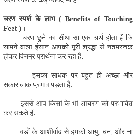
चरण स्पर्श के कई फायदें भी हैं.
चरण स्पर्श के लाभ (
Benefits of Touching
Feet
) :
चरण छुने का सीधा सा एक अर्थ होता हैं कि
सामने वाला इंसान आपको पूरी श्रद्धा से नतमस्तक
होकर विनम्र प्रार्थना कर रहा हैं.
इसका साधक पर बहुत ही अच्छा और
सकारात्मक प्रभाव पड़ता हैं.
इससे आप किसी के भी आचरण को प्रभावित
कर सकते हैं.
बड़ों के आशीर्वाद से हमको आयु
,
धन
,
और ना