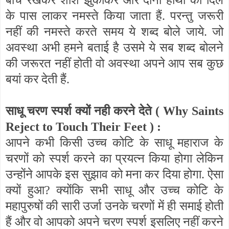
बीच रखकर शीश झुकाकर और दोनों हाथों को दिल
के पास लाकर नमस्ते किया जाता हैं. परन्तु जरूरी
नहीं की नमस्ते करते समय ये शब्द बोले जाये. जो
अवस्था अभी हमने बताई है उसमे ये सब शब्द बोलने
की जरूरत नहीं होती वो अवस्था अपने आप सब कुछ
बयां कर देती हैं.
साधू चरण स्पर्श क्यों नही करने देते (
Why Saints
Reject to Touch Their Feet
) :
आपने कभी किसी उच्च कोटि के साधू महाराज के
चरणों को स्पर्श करने का प्रयत्न किया होगा लेकिन
उन्होंने आपके इस सुझाव को मना कर दिया होगा. ऐसा
क्यों हुआ
?
क्योंकि सभी साधू और उच्च कोटि के
महापुरुषों की सारी उर्जा उनके चरणों में ही समाई होती
हैं और वो आपको अपने चरण स्पर्श इसलिए नहीं करने