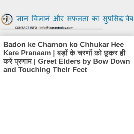
Badon ke Charnon ko Chhukar Hee
Kare Pranaam | बड़ों के चरणों को छूकर ही
करें प्रणाम | Greet Elders by Bow Down
and Touching Their Feet