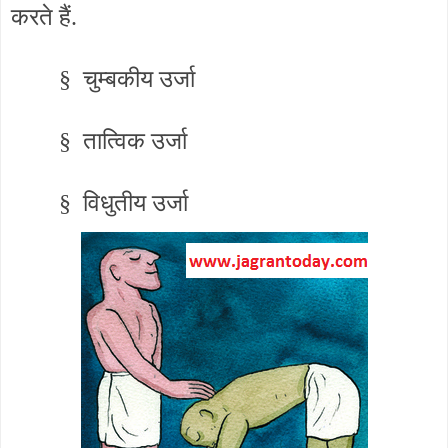
करते हैं.
§
चुम्बकीय उर्जा
§
तात्विक उर्जा
§
विधुतीय उर्जा