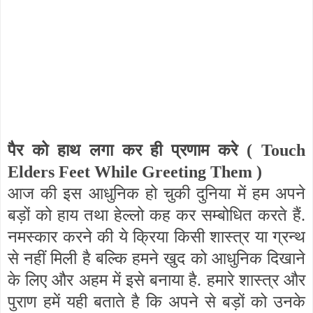
पैर को हाथ लगा कर ही प्रणाम करे (
Touch
Elders Feet While Greeting Them
)
आज की इस आधुनिक हो चुकी दुनिया में हम अपने
बड़ों को हाय तथा हेल्लो कह कर सम्बोधित करते हैं.
नमस्कार करने की ये क्रिया किसी शास्त्र या ग्रन्थ
से नहीं मिली है बल्कि हमने खुद को आधुनिक दिखाने
के लिए और अहम में इसे बनाया है. हमारे शास्त्र और
पुराण हमें यही बताते है कि अपने से बड़ों को उनके