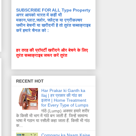
SUBSCRIBE FOR ALL Type Property
अगर आपको भारत में कहीं भी
मकान,प्लाट,फ्लोर, फ्लैट्स या एग्रीकल्चर
जमीन बेचनी या खरीदनी है तो तुरंत सब्सक्राइब
करें हमारे चैनल को :
हर तरह की प्रॉपर्टी खरीदने और बेचने के लिए
तुरंत सब्सक्राइब जरूर करें तुरंत
RECENT HOT
Har Prakar ki Ganth ka
Ilaj | हर प्रकार की गांठ का
इलाज | Home Treatment
for Every Type of Lumps
गांठे (Lump) अक्सर हमारे शरीर
के किसी भी भाग में गांठे बन जाती हैं. जिन्हें सामान्य
भाषा में गठान या रसौली कहा जाता हैं. किसी भी गांठ
क...
Company ka Naam Kaise