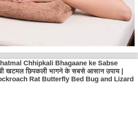
hatmal Chhipkali Bhagaane ke Sabse
्खी खटमल छिपकली भागने के सबसे आसान उपाय |
ckroach Rat Butterfly Bed Bug and Lizard