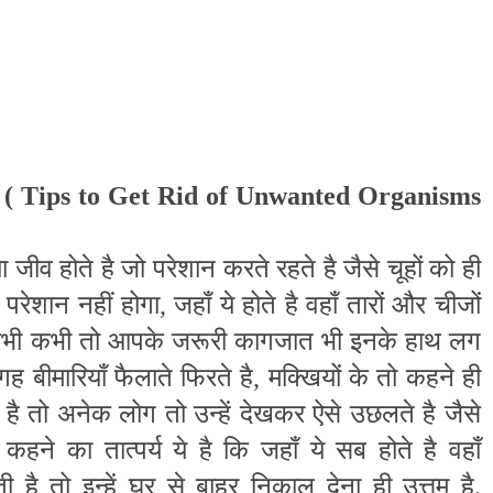
 (
Tips to Get Rid of Unwanted Organisms
 जीव होते है जो परेशान करते रहते है जैसे चूहों को ही
परेशान नहीं होगा
,
जहाँ ये होते है वहाँ तारों और चीजों
 कभी कभी तो आपके जरूरी कागजात भी इनके हाथ लग
 बीमारियाँ फैलाते फिरते है
,
मक्खियों के तो कहने ही
ै तो अनेक लोग तो उन्हें देखकर ऐसे उछलते है जैसे
कहने का तात्पर्य ये है कि जहाँ ये सब होते है वहाँ
ी है तो इन्हें घर से बाहर निकाल देना ही उत्तम है.