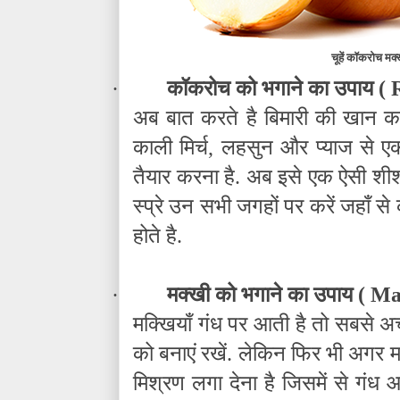
चूहें कॉकरोच म
·
कॉकरोच को भगाने का उपाय (
अब बात करते है बिमारी की खान कह
काली मिर्च
,
लहसुन और प्याज से एक
तैयार करना है. अब इसे एक ऐसी शीशी
स्प्रे उन सभी जगहों पर करें जहाँ 
होते है.
·
मक्खी को भगाने का उपाय (
Ma
मक्खियाँ गंध पर आती है तो सबसे अच
को बनाएं रखें. लेकिन फिर भी अगर 
मिश्रण लगा देना है जिसमें से गंध