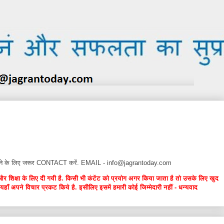
न देने के लिए जरूर CONTACT करें. EMAIL - info@jagrantoday.com
और शिक्षा के लिए दी गयी है. किसी भी कंटेंट को प्रयोग अगर किया जाता है तो उसके लिए खुद
यहाँ अपने विचार प्रकट किये है. इसीलिए इसमें हमारी कोई जिम्मेदारी नहीं - धन्यवाद