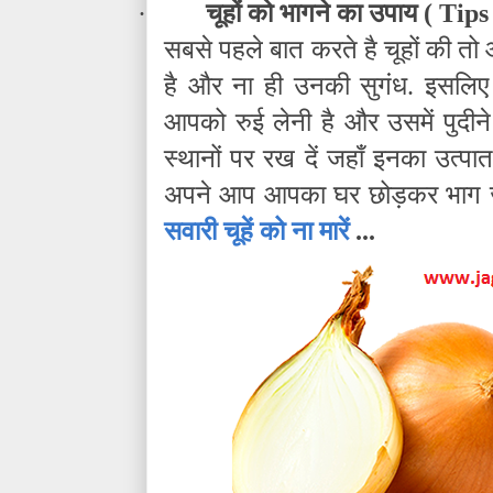
·
चूहों को भागने का उपाय (
Tips
सबसे पहले बात करते है चूहों की तो 
है और ना ही उनकी सुगंध. इसलिए 
आपको रुई लेनी है और उसमें पुदीन
स्थानों पर रख दें जहाँ इनका उत्पा
अपने आप आपका घर छोड़कर भाग जा
सवारी चूहें को ना मारें
...