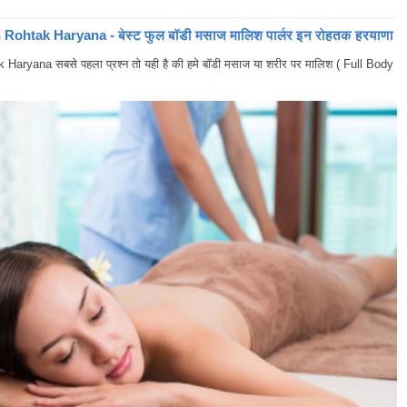
ohtak Haryana - बेस्ट फुल बॉडी मसाज मालिश पार्लर इन रोहतक हरयाणा
yana सबसे पहला प्रश्न तो यही है की हमे बॉडी मसाज या शरीर पर मालिश ( Full Body