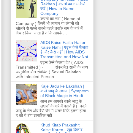
Rakhen | कंपनी का नाम कैसे
रखें | How to Name
Company
कंपनी का नाम ( Name of
Company ) किसी भी व्यापार या कंपनी को
खोलने से पहले सबसे पहले उसके नाम के बारे में
विचार किया जाता है ताकि आपके ...
AIDS Kaise Failta Hai or
Kaise Nahi | एड्स कैसे फैलता
है और कैसे नहीं | How AIDS
Transmitted and How Not
एड्स कैसे फैलता है? ( AIDS
Transmitted ) · संक्रमित साथी के साथ
असुरक्षित यौन संबंधित ( Sexual Relation
with Infected Person ...
Kale Jadu ke Lakshan |
काले जादू के लक्षण | Symptom
of Black Magic in Hindi
आज हम आपको काले जादू के
लक्षणों के बारे में बताते है। काले
जादू के रोग और वैसे रोग में अंतर सिर्फ इतना होता
ह की ये रोग शारारिक नहीं ...
Khud Kitab Prakashit
Kaise Karen | खुद किताब