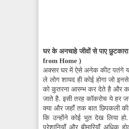
घर के अनचाहे जीवों से पाए छुटकारा
from Home
)
अक्सर घर में ऐसे अनेक कीट पतंगे या
ले लोग शायद ही कोई होगा जो इनसे 
को कुतरना आरम्भ कर देते है और
जाते है. इसी तरह कॉकरोच ये हर जगह
क्या और जहाँ तक बात छिपकली की ह
कि उन्होंने कोई भुत देख लिया हो. 
परेशानियाँ और बीमारियाँ अधिक होत