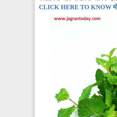
CLICK HERE TO KNOW मोर्टीन