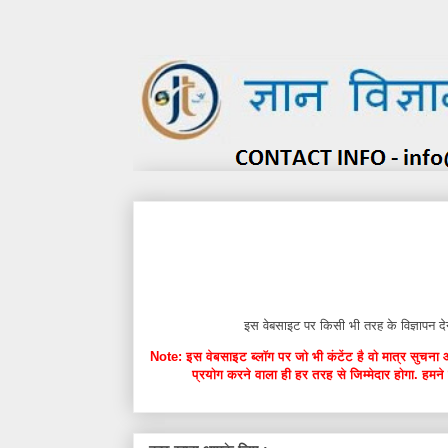
इस वेबसाइट पर किसी भी तरह के विज्ञाप
Note: इस वेबसाइट ब्लॉग पर जो भी कंटेंट है वो मात्र सुचना 
प्रयोग करने वाला ही हर तरह से जिम्मेदार होगा. हमने 