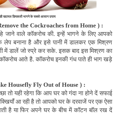
क्खी खटमल छिपकली भागने के सबसे आसान उपाय
Remove the Cockroaches from Home
) :
े जाने वाले कॉकरोच की. इन्हें भागने के लिए आपको
 लेप बनाना है और इसे पानी में डालकर एक मिश्रण
 में डालें जो स्प्रे कर सके. इसक बाद इस मिश्रण का
से कॉकरोच आते है. कॉकरोच इनकी गंध पाते ही भाग खड़े
ke Housefly Fly Out of House
) :
्छा तो यही रहेगा कि आप घर को गंदा ना होने दें सफाई
मक्खियाँ आ रही है तो आपको घर के दरवाजें पर एक ऐसा
 आती है या फिर अपने घर के बीच में कॉटन बॉल रख दें