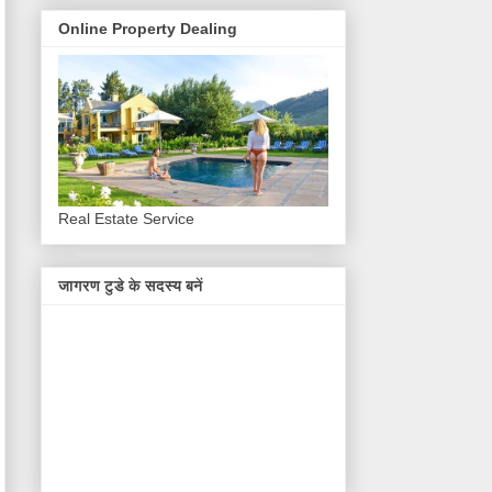
Online Property Dealing
Real Estate Service
जागरण टुडे के सदस्य बनें