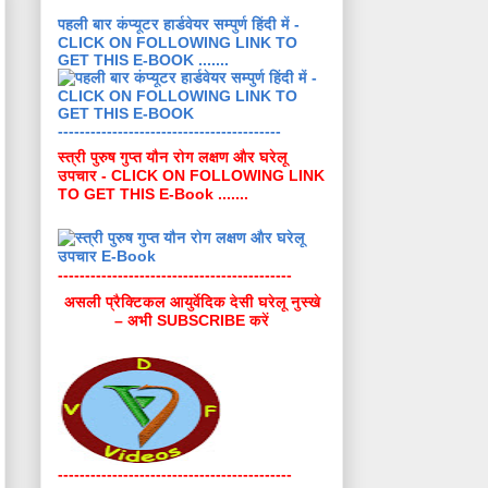
पहली बार कंप्यूटर हार्डवेयर सम्पुर्ण हिंदी में -
CLICK ON FOLLOWING LINK TO
GET THIS E-BOOK .......
-----------------------------------------
स्त्री पुरुष गुप्त यौन रोग लक्षण और घरेलू
उपचार - CLICK ON FOLLOWING LINK
TO GET THIS E-Book .......
-------------------------------------------
असली प्रैक्टिकल आयुर्वेदिक देसी घरेलू नुस्खे
– अभी SUBSCRIBE करें
-------------------------------------------