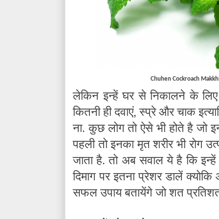
Chuhen Cockroach Makkhi
लेकिन इन्हें घर से निकालने के लि
कितनी ही दवाएं
,
स्प्रे और चाक इत्याद
ना. कुछ लोग तो ऐसे भी होते है जो 
पहली तो इनका मृत शरीर भी रोग उत
जाता है. तो अब सवाल ये है कि इन्हे
दिमाग पर इतना प्रेशर डालें क्योक
सफल उपाय बतायेंगे जो शत प्रतिशत