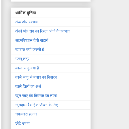
धार्मिक दुनिया
अंक और स्वभाव
अंकों और रोग का रिश्ता अंको के स्वभाव
आत्मविश्वास कैसे बाढायें
उपवास क्यों जरूरी है
उल्लू तंत्र
काला जादू क्या है
काले जादू से बचाव का निवारण
काले तिलों का अर्थ
खुल जाए बंद किस्मत का ताला
खुशहाल वैवाहिक जीवन के लिए
चमत्कारी इलाज
छोटे उपाय