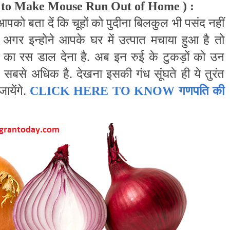
 to Make Mouse Run Out of Home
) :
आपको बता दें कि चूहों को पुदीना बिलकुल भी पसंद नहीं
अगर इन्होने आपके घर में उत्पात मचाया हुआ है तो
े का रस डाल देना है. अब इन रुई के टुकड़ों को उन
त सबसे अधिक है. देखना इसकी गंध सूंघते ही ये तुरंत
येंगे.
CLICK HERE TO KNOW गणपति की