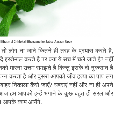
 Khatmal Chhipkali Bhagaane ke Sabse Aasaan Upay
ए तो लोग ना जाने कितने ही तरह के प्रयास करते है
,
ि इस्तेमाल करते है पर क्या ये सच में चले जाते है
?
नहीं
इनको मारना उत्तम समझते है किन्तु इसके दो नुकसान है
्पन्न करता है और दुसरा आपको जीव हत्या का पाप लग
ं बाहर निकाला कैसे जाएँ
?
घबराएं नहीं और ना ही अपने
ि आज हम आपको इन्हें भगाने के कुछ बहुत ही सरल और
 आपके काम आयेंगे.