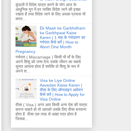
कुंडली में विदेश यात्रा करने के योग आज के
आधुनिक युग में हर व्यक्ति विदेश जाने की इच्छा
रखता हैं तथा विदेश जाने के लिए अथक प्रयास भी
करत...
Ek Maah ke Garbhdharn
ka Garbhpaat Kaise
Karen | 1 माह के गर्भधारण का
गर्भपात कैसे करें | How to
Abort One Month
Pregnancy
गर्भपात ( Miscarriage ) किसी भी माँ के लिए
अपने शिशु को जन्म देना उसके जीवन का सबसे
सुन्दर आभास होता है क्योकि वो शिशु के रूप में
अपने श...
Visa ke Liye Online
Aavedan Kaise Karen |
वीसा के लिए ऑनलाइन आवेदन
कैसे करें | How to Apply for
Visa Online
वीसा ( Visa ) अगर आप किसी अन्य देश की यात्रा
करना चाहते हो तो आपको उसके लिए वीसा बनवाना
होता है. वीसा एक तरह से आज्ञा पत्र होता है
जिसक...