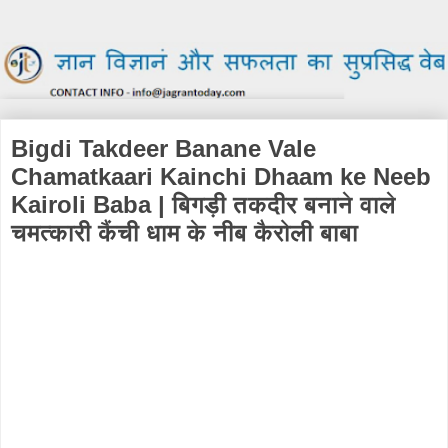
Bigdi Takdeer Banane Vale
Chamatkaari Kainchi Dhaam ke Neeb
Kairoli Baba | बिगड़ी तकदीर बनाने वाले
चमत्कारी कैंची धाम के नीब कैरोली बाबा