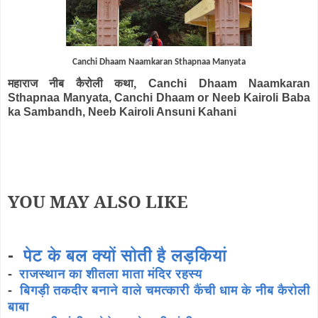
Canchi Dhaam Naamkaran Sthapnaa Manyata
महाराज नीब कैरोली कथा,
Canchi Dhaam Naamkaran
Sthapnaa Manyata, Canchi Dhaam or Neeb Kairoli Baba
ka Sambandh, Neeb Kairoli Ansuni Kahani
YOU MAY ALSO LIKE
-
पेट के बल क्यों सोती है लड़कियां
-
राजस्थान का शीतला माता मंदिर रहस्य
-
बिगड़ी तकदीर बनाने वाले चमत्कारी कैंची धाम के नीब कैरोली
बाबा