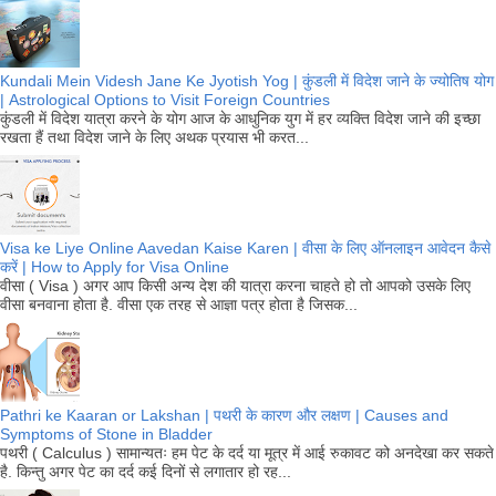
Kundali Mein Videsh Jane Ke Jyotish Yog | कुंडली में विदेश जाने के ज्योतिष योग
| Astrological Options to Visit Foreign Countries
कुंडली में विदेश यात्रा करने के योग आज के आधुनिक युग में हर व्यक्ति विदेश जाने की इच्छा
रखता हैं तथा विदेश जाने के लिए अथक प्रयास भी करत...
Visa ke Liye Online Aavedan Kaise Karen | वीसा के लिए ऑनलाइन आवेदन कैसे
करें | How to Apply for Visa Online
वीसा ( Visa ) अगर आप किसी अन्य देश की यात्रा करना चाहते हो तो आपको उसके लिए
वीसा बनवाना होता है. वीसा एक तरह से आज्ञा पत्र होता है जिसक...
Pathri ke Kaaran or Lakshan | पथरी के कारण और लक्षण | Causes and
Symptoms of Stone in Bladder
पथरी ( Calculus ) सामान्यतः हम पेट के दर्द या मूत्र में आई रुकावट को अनदेखा कर सकते
है. किन्तु अगर पेट का दर्द कई दिनों से लगातार हो रह...