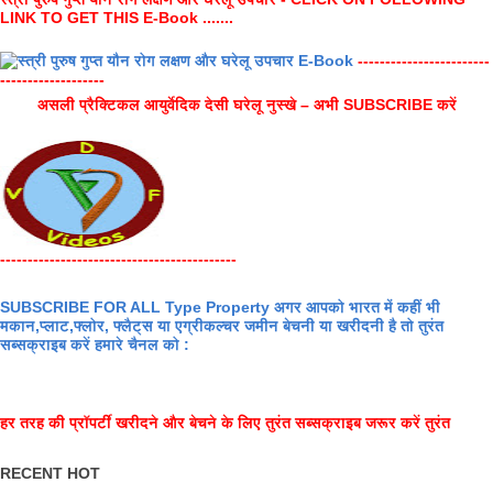
LINK TO GET THIS E-Book .......
------------------------
-------------------
असली प्रैक्टिकल आयुर्वेदिक देसी घरेलू नुस्खे – अभी SUBSCRIBE करें
-------------------------------------------
SUBSCRIBE FOR ALL Type Property अगर आपको भारत में कहीं भी
मकान,प्लाट,फ्लोर, फ्लैट्स या एग्रीकल्चर जमीन बेचनी या खरीदनी है तो तुरंत
सब्सक्राइब करें हमारे चैनल को :
हर तरह की प्रॉपर्टी खरीदने और बेचने के लिए तुरंत सब्सक्राइब जरूर करें तुरंत
RECENT HOT