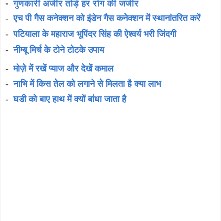
-
गुणकारी अंजीर तोड़े हर रोग की जंजीर
-
एच पी गैस कनेक्शन को इंडेन गैस कनेक्शन में स्थानांतरित करें
-
पटियाला के महाराज भूपिंदर सिंह की ऐश्वर्य भरी जिंदगी
-
नीम्बू मिर्च के टोने टोटके उपाय
-
मोज़े में रखें प्याज और देखें कमाल
-
नाभि में किस तेल को लगाने से मिलता है क्या लाभ
-
घडी को बाए हाथ में क्यों बांधा जाता है