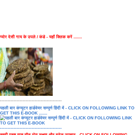
प्योर देसी गाय के उपले / कंडे - यहाँ क्लिक करें .......
-----------------------------------------
पहली बार कंप्यूटर हार्डवेयर सम्पुर्ण हिंदी में - CLICK ON FOLLOWING LINK TO
GET THIS E-BOOK .......
-----------------------------------------
स्त्री पुरुष गुप्त यौन रोग लक्षण और घरेलू उपचार - CLICK ON FOLLOWING