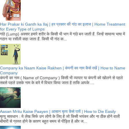
Har Prakar ki Ganth ka Ilaj | हर प्रकार की गांठ का इलाज | Home Treatment
for Every Type of Lumps
गांठे (Lump) अक्सर हमारे शरीर के किसी भी भाग में गांठे बन जाती हैं. जिन्हें सामान्य भाषा में
गठान या रसौली कहा जाता हैं. किसी भी गांठ क...
Company ka Naam Kaise Rakhen | कंपनी का नाम कैसे रखें | How to Name
Company
कंपनी का नाम ( Name of Company ) किसी भी व्यापार या कंपनी को खोलने से पहले
सबसे पहले उसके नाम के बारे में विचार किया जाता है ताकि आपके ...
Aasan Mritu Kaise Paayen | आसान मृत्य कैसे पायें | How to Die Easily
मृत्यु सावधान : ये लेख सिर्फ उन लोगो के लिए है जो किसी भयंकर और ना ठीक होने वाली
बीमारी से ग्रस्त होने के कारण बहुत समय से पीड़ित है और ज...