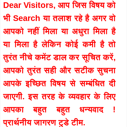
Dear Visitors, आप जिस विषय को
भी Search या तलाश रहे है अगर वो
आपको नहीं मिला या अधुरा मिला है
या मिला है लेकिन कोई कमी है तो
तुरंत नीचे कमेंट डाल कर सूचित करें,
आपको तुरंत सही और सटीक सुचना
आपके इच्छित विषय से सम्बंधित दी
जाएगी. इस तरह के व्यवहार के लिए
आपका बहुत बहुत धन्यवाद !
प्रार्थनीय जागरण टुडे टीम.