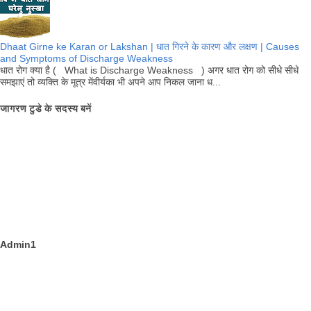
Dhaat Girne ke Karan or Lakshan | धात गिरने के कारण और लक्षण | Causes
and Symptoms of Discharge Weakness
धात रोग क्या है ( What is Discharge Weakness ) अगर धात रोग को सीधे सीधे
समझाएं तो व्यक्ति के मूत्र मेंवीर्यका भी अपने आप निकल जाना ध...
जागरण टुडे के सदस्य बनें
Admin1