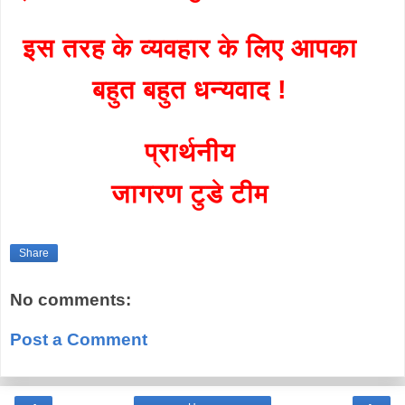
इस तरह के व्यवहार के लिए आपका
बहुत बहुत धन्यवाद !
प्रार्थनीय
जागरण टुडे टीम
Share
No comments:
Post a Comment