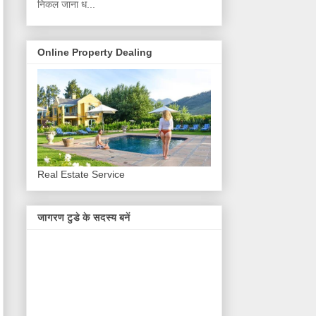
निकल जाना ध...
Online Property Dealing
Real Estate Service
जागरण टुडे के सदस्य बनें