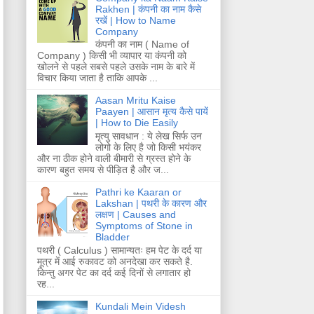
Rakhen | कंपनी का नाम कैसे
रखें | How to Name
Company
कंपनी का नाम ( Name of
Company ) किसी भी व्यापार या कंपनी को
खोलने से पहले सबसे पहले उसके नाम के बारे में
विचार किया जाता है ताकि आपके ...
Aasan Mritu Kaise
Paayen | आसान मृत्य कैसे पायें
| How to Die Easily
मृत्यु सावधान : ये लेख सिर्फ उन
लोगो के लिए है जो किसी भयंकर
और ना ठीक होने वाली बीमारी से ग्रस्त होने के
कारण बहुत समय से पीड़ित है और ज...
Pathri ke Kaaran or
Lakshan | पथरी के कारण और
लक्षण | Causes and
Symptoms of Stone in
Bladder
पथरी ( Calculus ) सामान्यतः हम पेट के दर्द या
मूत्र में आई रुकावट को अनदेखा कर सकते है.
किन्तु अगर पेट का दर्द कई दिनों से लगातार हो
रह...
Kundali Mein Videsh