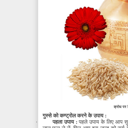
क्रोध पर 
गुस्से को कण्ट्रोल करने के उपाय :
·
पहला उपाय :
पहले उपाय के लिए आप सुब