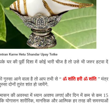
ntran Karne Hetu Shandar Upay Totke
घर की पूर्वी दिशा में कोई भारी चीज है तो उसे भी जरुर हटवा दें
ॐ शांति हरी ॐ शांति
गुस्सा आने वाला है तो आप तभी से
“
”
मंत्र
 दोनों तुरंत शांत हो जायेंगे.
ासन की अवस्था में ध्यान अवश्य लगाएं और दिन में कम से कम 15
 कि योगासन शारीरिक
,
मानसिक और आत्मिक हर तरह की समस्याओं