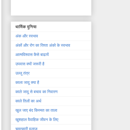
धार्मिक दुनिया
अंक और स्वभाव
अंकों और रोग का रिश्ता अंको के स्वभाव
आत्मविश्वास कैसे बाढायें
उपवास क्यों जरूरी है
उल्लू तंत्र
काला जादू क्या है
काले जादू से बचाव का निवारण
काले तिलों का अर्थ
खुल जाए बंद किस्मत का ताला
खुशहाल वैवाहिक जीवन के लिए
चमत्कारी इलाज