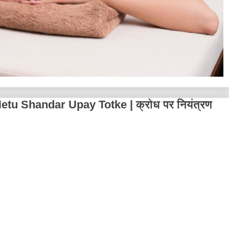
tu Shandar Upay Totke | क्रोध पर नियंत्रण