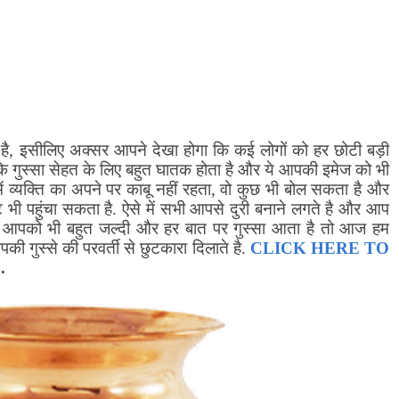
है
,
इसीलिए अक्सर आपने देखा होगा कि कई लोगों को हर छोटी बड़ी
 कि गुस्सा सेहत के लिए बहुत घातक होता है और ये आपकी इमेज को भी
ं व्यक्ति का अपने पर काबू नहीं रहता
,
वो कुछ भी बोल सकता है और
 भी पहुंचा सकता है. ऐसे में सभी आपसे दुरी बनाने लगते है और आप
 आपको भी बहुत जल्दी और हर बात पर गुस्सा आता है तो आज हम
 गुस्से की परवर्ती से छुटकारा दिलाते है.
CLICK HERE TO
.