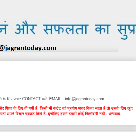
न देने के लिए जरूर CONTACT करें. EMAIL - info@jagrantoday.com
और शिक्षा के लिए दी गयी है. किसी भी कंटेंट को प्रयोग अगर किया जाता है तो उसके लिए खुद
यहाँ अपने विचार प्रकट किये है. इसीलिए इसमें हमारी कोई जिम्मेदारी नहीं - धन्यवाद