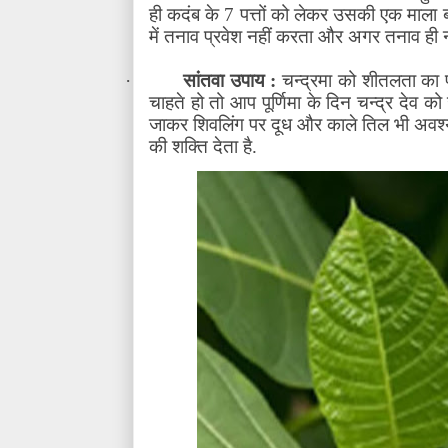
ही कदंब के 7 पत्तों को लेकर उसकी एक माला बन
में तनाव प्रवेश नहीं करता और अगर तनाव ही नह
·
सांतवा उपाय :
चन्द्रमा को शीतलता का
चाहते हो तो आप पूर्णिमा के दिन चन्द्र देव 
जाकर शिवलिंग पर दूध और काले तिल भी अवश्य
की शक्ति देता है.