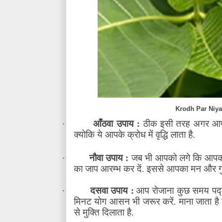
Krodh Par Niya
·
आँठवा उपाय :
ठीक इसी तरह अगर आपके 
क्योकि ये आपके क्रोध में वृद्धि लाता है.
·
नौवा उपाय :
जब भी आपको लगे कि आपको 
का जाप आरम्भ कर दें. इससे आपका मन और गुस्सा
·
दसवा उपाय :
आप रोजाना कुछ समय पद्म
मिनट योग आसन भी जरूर करें. माना जाता है
से मुक्ति दिलाता है.