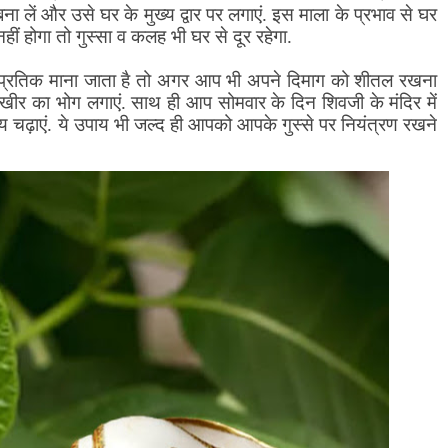
ा लें और उसे घर के मुख्य द्वार पर लगाएं. इस माला के प्रभाव से घर
ीं होगा तो गुस्सा व कलह भी घर से दूर रहेगा.
 प्रतिक माना जाता है तो अगर आप भी अपने दिमाग को शीतल रखना
को खीर का भोग लगाएं. साथ ही आप सोमवार के दिन शिवजी के मंदिर में
 चढ़ाएं. ये उपाय भी जल्द ही आपको आपके गुस्से पर नियंत्रण रखने