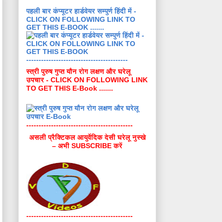
पहली बार कंप्यूटर हार्डवेयर सम्पुर्ण हिंदी में -
CLICK ON FOLLOWING LINK TO
GET THIS E-BOOK .......
-----------------------------------------
स्त्री पुरुष गुप्त यौन रोग लक्षण और घरेलू
उपचार - CLICK ON FOLLOWING LINK
TO GET THIS E-Book .......
-------------------------------------------
असली प्रैक्टिकल आयुर्वेदिक देसी घरेलू नुस्खे
– अभी SUBSCRIBE करें
-------------------------------------------