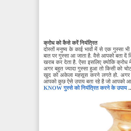
क्रोध को कैसे करें नियंत्रित
दोस्तों मनुष्य के काई भावों में से एक गुस्सा भी 
बात पर गुस्सा आ जाता है. वैसे आपको बता दें
खराब कर देता है. ऐसा इसलिए क्योकि क्रोध मे
अगर बहुत ज्यादा गुस्सा हुआ तो किसी को चोट
खुद को अकेला महसूस करने लगते हो. अगर
आपको कुछ ऐसे उपाय बता रहे है जो आपको आपकी
KNOW गुस्से को नियंत्रित करने के उपाय
..