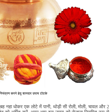
नियंत्रण करने हेतु शानदार उपाय टोटके
ह नहा धोकर एक लोटे में पानी
,
थोड़ी सी रोली
,
मोली
,
चावल और 2