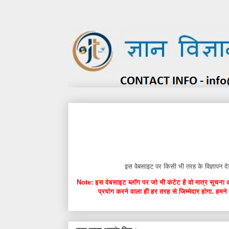
इस वेबसाइट पर किसी भी तरह के विज्ञाप
Note: इस वेबसाइट ब्लॉग पर जो भी कंटेंट है वो मात्र सुचना 
प्रयोग करने वाला ही हर तरह से जिम्मेदार होगा. हमने 