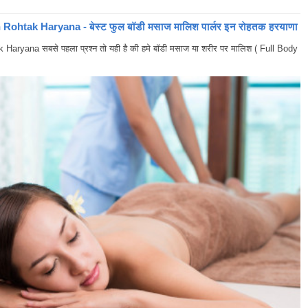
ohtak Haryana - बेस्ट फुल बॉडी मसाज मालिश पार्लर इन रोहतक हरयाणा
yana सबसे पहला प्रश्न तो यही है की हमे बॉडी मसाज या शरीर पर मालिश ( Full Body