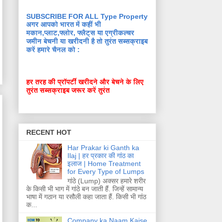
SUBSCRIBE FOR ALL Type Property
अगर आपको भारत में कहीं भी
मकान,प्लाट,फ्लोर, फ्लैट्स या एग्रीकल्चर
जमीन बेचनी या खरीदनी है तो तुरंत सब्सक्राइब
करें हमारे चैनल को :
हर तरह की प्रॉपर्टी खरीदने और बेचने के लिए
तुरंत सब्सक्राइब जरूर करें तुरंत
RECENT HOT
Har Prakar ki Ganth ka
Ilaj | हर प्रकार की गांठ का
इलाज | Home Treatment
for Every Type of Lumps
गांठे (Lump) अक्सर हमारे शरीर
के किसी भी भाग में गांठे बन जाती हैं. जिन्हें सामान्य
भाषा में गठान या रसौली कहा जाता हैं. किसी भी गांठ
क...
Company ka Naam Kaise