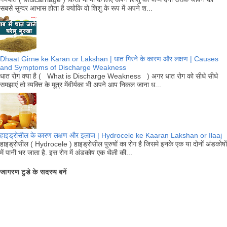
सबसे सुन्दर आभास होता है क्योकि वो शिशु के रूप में अपने श...
Dhaat Girne ke Karan or Lakshan | धात गिरने के कारण और लक्षण | Causes
and Symptoms of Discharge Weakness
धात रोग क्या है ( What is Discharge Weakness ) अगर धात रोग को सीधे सीधे
समझाएं तो व्यक्ति के मूत्र मेंवीर्यका भी अपने आप निकल जाना ध...
हाइड्रोसील के कारण लक्षण और इलाज | Hydrocele ke Kaaran Lakshan or Ilaaj
हाइड्रोसील ( Hydrocele ) हाइड्रोसील पुरुषों का रोग है जिसमे इनके एक या दोनों अंडकोषों
में पानी भर जाता है. इस रोग में अंडकोष एक थैली की...
जागरण टुडे के सदस्य बनें