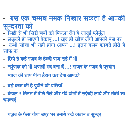
-
बस एक चम्मच नमक निखार सकता है आपकी
सुन्दरता को
-
जिद्दी से भी जिद्दी चर्बी को पिघला देंगे ये जादुई फोर्मुले
-
लड़की हो जाएगी बेकाबू ...! खुद ही खीच लेगी आपको बेड पर
-
कभी सोचा भी नहीं होगा आपने ...! इतने गज़ब फायदे होते है
सौंफ के
-
छिपे है कई गज़ब के हैल्दी राज राई में भी
-
नपुंसक को भी असली मर्द बना दें ...! गाजर के गज़ब ये प्रयोग
-
प्याज की चाय पीना हैरान कर देंगा आपको
-
बड़े काम की है पुदीने की पत्तियाँ
-
केवल 3 मिनट में पीले मैले और गंदे दांतों में सफ़ेदी लाये और मोती सा
चमकाएं
-
गज़ब के फेस योगा उम्र भर बनाये रखे जवान व सुन्दर