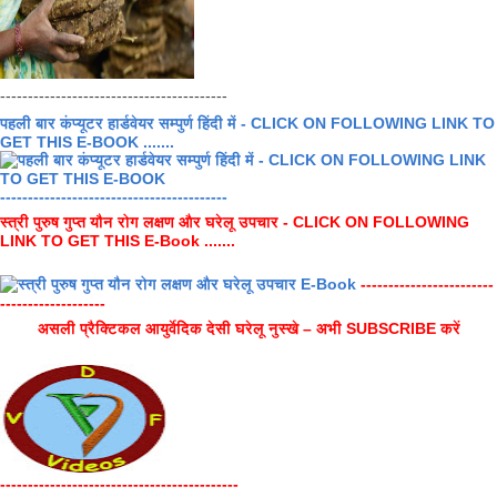
-----------------------------------------
पहली बार कंप्यूटर हार्डवेयर सम्पुर्ण हिंदी में - CLICK ON FOLLOWING LINK TO
GET THIS E-BOOK .......
-----------------------------------------
स्त्री पुरुष गुप्त यौन रोग लक्षण और घरेलू उपचार - CLICK ON FOLLOWING
LINK TO GET THIS E-Book .......
------------------------
-------------------
असली प्रैक्टिकल आयुर्वेदिक देसी घरेलू नुस्खे – अभी SUBSCRIBE करें
-------------------------------------------