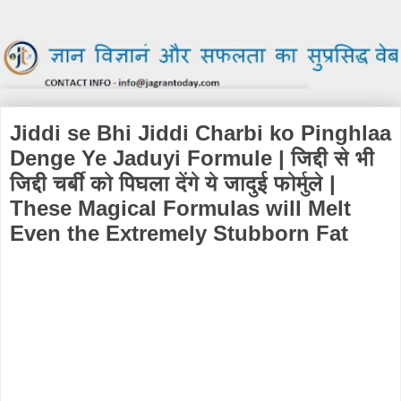
Jiddi se Bhi Jiddi Charbi ko Pinghlaa
Denge Ye Jaduyi Formule | जिद्दी से भी
जिद्दी चर्बी को पिघला देंगे ये जादुई फोर्मुले |
These Magical Formulas will Melt
Even the Extremely Stubborn Fat