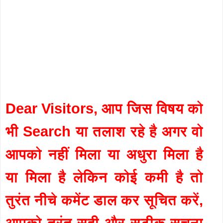
Dear Visitors, आप जिस विषय को
भी Search या तलाश रहे है अगर वो
आपको नहीं मिला या अधुरा मिला है
या मिला है लेकिन कोई कमी है तो
तुरंत नीचे कमेंट डाल कर सूचित करें,
आपको तुरंत सही और सटीक सुचना