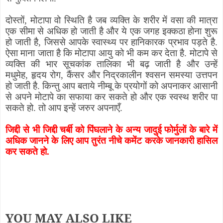
दोस्तों
,
मोटापा वो स्थिति है जब व्यक्ति के शरीर में वसा की मात्रा
एक सीमा से अधिक हो जाती है और ये एक जगह इक्कठा होना शुरू
हो जाती है
,
जिससे आपके स्वास्थ्य पर हानिकारक प्रभाव पड़ते है.
ऐसा माना जाता है कि मोटापा आयु को भी कम कर देता है. मोटापे से
व्यक्ति की भार सूचकांक तालिका भी बढ़ जाती है और उन्हें
मधुमेह
,
हृदय रोग
,
कैंसर और निद्रकालीन श्वसन समस्या उत्तपन
हो जाती है. किन्तु आप बताये नीम्बू के प्रयोगों को अपनाकर आसानी
से अपने मोटापे का सफाया कर सकते हो और एक स्वस्थ शरीर पा
सकते हो. तो आप इन्हें जरुर अपनाएँ.
जिद्दी से भी जिद्दी चर्बी को पिंघलाने के अन्य जादुई फोर्मुलों के बारे में
अधिक जानने के लिए आप तुरंत नीचे कमेंट करके जानकारी हासिल
कर सकते हो.
YOU MAY ALSO LIKE