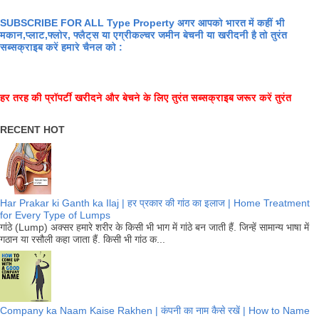
SUBSCRIBE FOR ALL Type Property अगर आपको भारत में कहीं भी
मकान,प्लाट,फ्लोर, फ्लैट्स या एग्रीकल्चर जमीन बेचनी या खरीदनी है तो तुरंत
सब्सक्राइब करें हमारे चैनल को :
हर तरह की प्रॉपर्टी खरीदने और बेचने के लिए तुरंत सब्सक्राइब जरूर करें तुरंत
RECENT HOT
Har Prakar ki Ganth ka Ilaj | हर प्रकार की गांठ का इलाज | Home Treatment
for Every Type of Lumps
गांठे (Lump) अक्सर हमारे शरीर के किसी भी भाग में गांठे बन जाती हैं. जिन्हें सामान्य भाषा में
गठान या रसौली कहा जाता हैं. किसी भी गांठ क...
Company ka Naam Kaise Rakhen | कंपनी का नाम कैसे रखें | How to Name