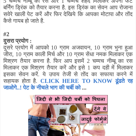
5 चम्मच नीम्बू का रस और 1 चम्मच शहद मिलाकर अपनी फैट
बर्निंग ड्रिंक को तैयार करना है. इस ड्रिंक का सेवन आप रोजाना
सवेरे खाली पेट करें और फिर देखिये कि आपका मोटापा और तोंद
कैसे गायब हो जाते है.
#
2
दुसरा प्रयोग :
दुसरे प्रयोग में आपको 10 ग्राम अजवायन
,
10 ग्राम भुना हुआ
जीरा
,
10 ग्राम काली मिर्च और 10 ग्राम सेंधा नमक मिलाकर एक
मिश्रण तैयार करना है. फिर आप इसमें 2 चम्मच नीम्बू का रस
मिलाकर एक मिश्रण तैयार करें और इसे 1 कप दही में मिलाकर
इसका सेवन करें. ये उपाय तेजी से तोंद का सफाया करने में
सहायक होता है.
CLICK HERE TO KNOW ढूंढते रह
जाओगे..! पेट के नीचले भाग की चर्बी को
...