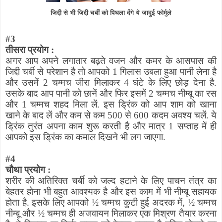
जिद्दी से भी जिद्दी चर्बी को पिघला देंगे ये जादुई फोर्मुले
#
3
तीसरा प्रयोग :
अगर आप अपने लगातार बढ़ते वजन और कमर के आसपास की
जिद्दी चर्बी से परेशान है तो आपको 1 गिलास उबला हुआ पानी लेना है
और उसमें 2 चम्मच जीरा मिलाकर 4 घंटे के लिए छोड़ देना है.
उसके बाद आप पानी को छानें और फिर इसमें 2 चम्मच नीम्बू का रस
और 1 चम्मच शहद मिला लें. इस ड्रिंक को आप शाम को खाना
खाने के बाद लें और कम से कम 500 से 600 कदम अवश्य चलें. ये
ड्रिंक तुरंत अपना काम शुरू करती है और मात्र 1 सप्ताह में ही
आपको इस ड्रिंक का कमाल दिखने भी लग जाएगा.
#
4
चौथा प्रयोग :
शरीर की अतिरिक्त चर्बी को जल्द हटाने के लिए पाचन तंत्र का
बेहतर होना भी बहुत आवश्यक है और इस काम में भी नीम्बू सहायक
होता है. इसके लिए आपको
½
चम्मच कुटी हुई अदरक में
, ½
चम्मच
नीम्बू और
½
चम्मच ही अजवायन मिलाकर एक मिश्रण तैयार करना