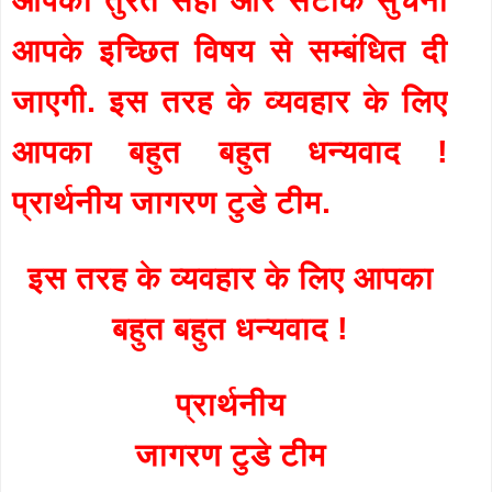
आपके इच्छित विषय से सम्बंधित दी
जाएगी. इस तरह के व्यवहार के लिए
आपका बहुत बहुत धन्यवाद !
प्रार्थनीय जागरण टुडे टीम.
इस तरह के व्यवहार के लिए आपका
बहुत बहुत धन्यवाद !
प्रार्थनीय
जागरण टुडे टीम