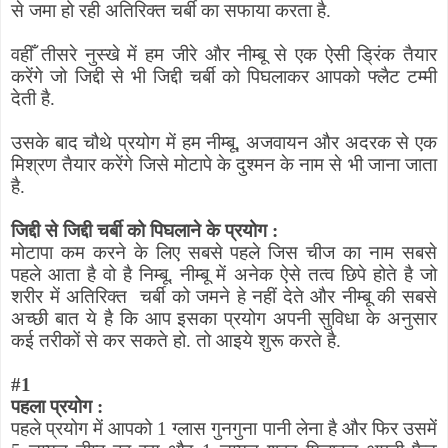
से जमा हो रही अतिरिक्त चर्बी का सफाया करता है.
वहीँ तीसरे नुस्खे में हम जीरे और नीम्बू से एक ऐसी ड्रिंक तैयार
करेंगे जो जिद्दी से भी जिद्दी चर्बी को पिघलाकर आपको फ्लैट टम्मी
देती है.
उसके बाद चौथे प्रयोग में हम नीम्बू
,
अजवायन और अदरक से एक
मिश्रण तैयार करेंगे जिसे मोटापे के दुश्मन के नाम से भी जाना जाता
है.
जिद्दी से जिद्दी चर्बी को पिघलाने के प्रयोग :
मोटापा कम करने के लिए सबसे पहले जिस चीज का नाम सबसे
पहले आता है वो है निम्बू. नीम्बू में अनेक ऐसे तत्व छिपे होते है जो
शरीर में अतिरिक्त
चर्बी को जमने हे नहीं देते और नीम्बू की सबसे
अच्छी बात ये है कि आप इसका प्रयोग अपनी सुविधा के अनुसार
कई तरीकों से कर सकते हो. तो आइये शुरू करते है.
#
1
पहला प्रयोग :
पहले प्रयोग में आपको 1 ग्लास गुनगुना पानी लेना है और फिर उसमें