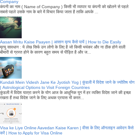
Company
कंपनी का नाम ( Name of Company ) किसी भी व्यापार या कंपनी को खोलने से पहले
सबसे पहले उसके नाम के बारे में विचार किया जाता है ताकि आपके ...
Aasan Mritu Kaise Paayen | आसान मृत्य कैसे पायें | How to Die Easily
मृत्यु सावधान : ये लेख सिर्फ उन लोगो के लिए है जो किसी भयंकर और ना ठीक होने वाली
बीमारी से ग्रस्त होने के कारण बहुत समय से पीड़ित है और ज...
Kundali Mein Videsh Jane Ke Jyotish Yog | कुंडली में विदेश जाने के ज्योतिष योग
| Astrological Options to Visit Foreign Countries
कुंडली में विदेश यात्रा करने के योग आज के आधुनिक युग में हर व्यक्ति विदेश जाने की इच्छा
रखता हैं तथा विदेश जाने के लिए अथक प्रयास भी करत...
Visa ke Liye Online Aavedan Kaise Karen | वीसा के लिए ऑनलाइन आवेदन कैसे
करें | How to Apply for Visa Online