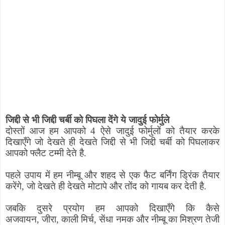
जिद्दी से भी जिद्दी चर्बी को पिघला देंगे ये जादुई फोर्मुले
दोस्तों आज हम आपको 4 ऐसे जादुई फोर्मुलों को तैयार करके
दिखाएँगे जो देखते ही देखते जिद्दी से भी जिद्दी चर्बी को पिघलाकर
आपको फ्लैट टम्मी देते है.
पहले उपाय में हम नीम्बू और शहद से एक फैट बर्निंग ड्रिंक तैयार
करेंगे
,
जो देखते ही देखते मोटापे और तोंद को गायब कर देती है.
जबकि दुसरे प्रयोग हम आपको दिखाएँगे कि कैसे
अजवायन
,
जीरा
,
काली मिर्च
,
सेंधा नमक और नीम्बू का मिश्रण तेजी