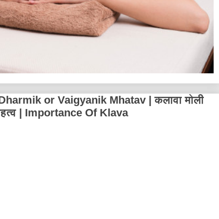
Dharmik or Vaigyanik Mhatav | कलावा मोली
क महत्व | Importance Of Klava