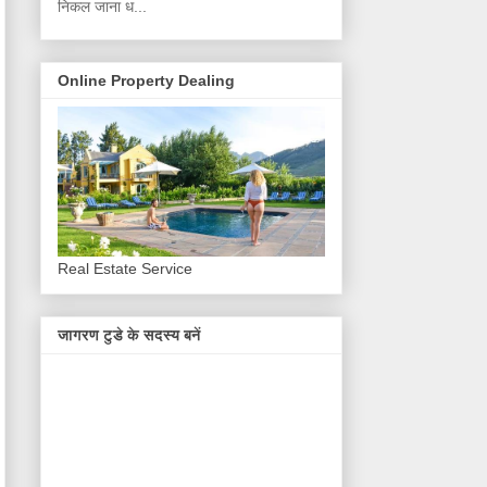
निकल जाना ध...
Online Property Dealing
Real Estate Service
जागरण टुडे के सदस्य बनें