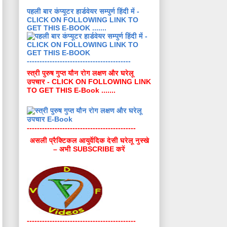
पहली बार कंप्यूटर हार्डवेयर सम्पुर्ण हिंदी में -
CLICK ON FOLLOWING LINK TO
GET THIS E-BOOK .......
-----------------------------------------
स्त्री पुरुष गुप्त यौन रोग लक्षण और घरेलू
उपचार - CLICK ON FOLLOWING LINK
TO GET THIS E-Book .......
-------------------------------------------
असली प्रैक्टिकल आयुर्वेदिक देसी घरेलू नुस्खे
– अभी SUBSCRIBE करें
-------------------------------------------