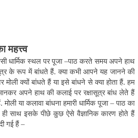
ा महत्त्व
किसी धार्मिक स्थल पर पूजा –पाठ करते समय अपने हाथ
र के रूप में बांधते हैं. क्या कभी आपने यह जानने की
ी क्यों बांधते हैं या इसे बांधने से क्या होता हैं. हम
नकर अपने हाथ की कलाई पर रक्षासूत्र बांध लेते हैं
 मोली या कलावा बांधना हमारी धार्मिक पूजा – पाठ का
ही साथ इसके पीछे कुछ ऐसे वैज्ञानिक कारण होते हैं
ी गई हैं –