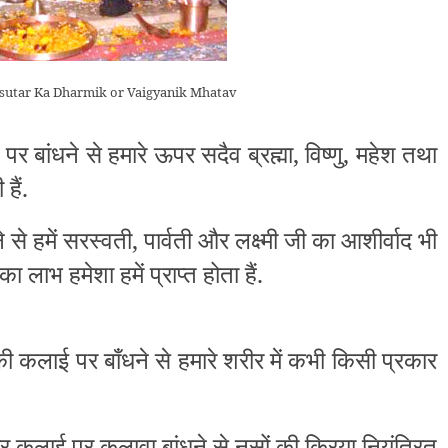
sutar Ka Dharmik or Vaigyanik Mhatav
 बांधने से हमारे ऊपर सदैव ब्रह्मा, विष्णु, महेश तथा
हैं.
े हमें सरस्वती, पार्वती और लक्ष्मी जी का आशीर्वाद भी
 लाभ हमेशा हमें प्राप्त होता हैं.
 कलाई पर बाँधने से हमारे शरीर में कभी किसी प्रकार
ार कलाई पर कलावा बांधने से नसों की क्रिया नियंत्रित