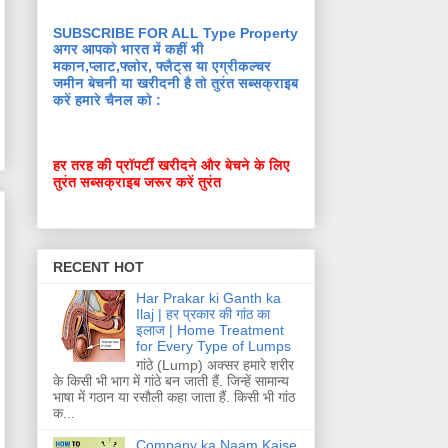
SUBSCRIBE FOR ALL Type Property
अगर आपको भारत में कहीं भी
मकान,प्लाट,फ्लोर, फ्लैट्स या एग्रीकल्चर
जमीन बेचनी या खरीदनी है तो तुरंत सब्सक्राइब
करें हमारे चैनल को :
हर तरह की प्रॉपर्टी खरीदने और बेचने के लिए
तुरंत सब्सक्राइब जरूर करें तुरंत
RECENT HOT
Har Prakar ki Ganth ka
Ilaj | हर प्रकार की गांठ का
इलाज | Home Treatment
for Every Type of Lumps
गांठे (Lump) अक्सर हमारे शरीर
के किसी भी भाग में गांठे बन जाती हैं. जिन्हें सामान्य
भाषा में गठान या रसौली कहा जाता हैं. किसी भी गांठ
क...
Company ka Naam Kaise