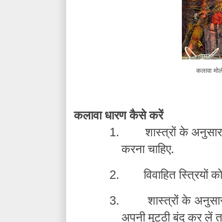
कलावा मोली 
कलावा धारण कैसे करें
शास्त्रों के अनुसा
1.
करना चाहिए.
विवाहित स्त्रियों क
2.
शास्त्रों के अनु
3.
अपनी मुट्ठी बंद कर लें 