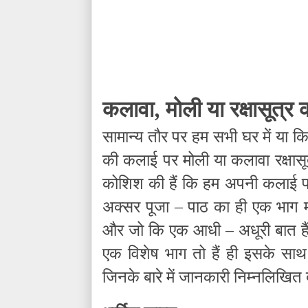
कलावा, मोली या रक्षासूत्र क
सामान्य तौर पर हम सभी घर में या 
की कलाई पर मोली या कलावा रक्षासूत्
कोशिश की हैं कि हम अपनी कलाई पर मोल
अक्सर पूजा – पाठ का ही एक भाग मा
और जो कि एक आधी – अधूरी बात हैं.
एक विशेष भाग तो हैं ही इसके साथ 
जिनके बारे में जानकारी निम्नलिखित द