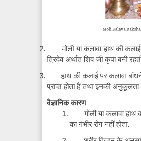
Moli Kalava Raksha
मोली या कलावा हाथ की कलाई पर
2.
त्रिदेव अर्थात शिव जी कृपा बनी रहती 
हाथ की कलाई पर कलावा बांधने स
3.
प्राप्त होता हैं तथा इनकी अनुकूलता का
वैज्ञानिक कारण
मोली या कलावा हाथ की
1.
का गंभीर रोग नहीं होता.
शरीर विज्ञान के अनुस
2.