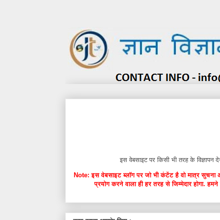
इस वेबसाइट पर किसी भी तरह के विज्ञाप
Note: इस वेबसाइट ब्लॉग पर जो भी कंटेंट है वो मात्र सुचना 
प्रयोग करने वाला ही हर तरह से जिम्मेदार होगा. हमने 