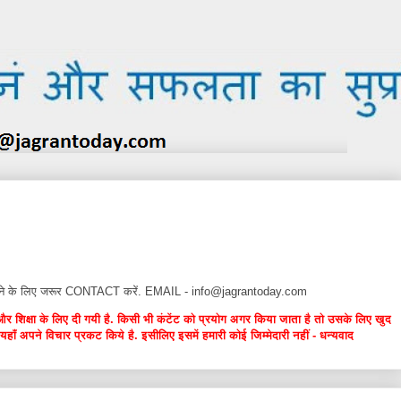
न देने के लिए जरूर CONTACT करें. EMAIL - info@jagrantoday.com
और शिक्षा के लिए दी गयी है. किसी भी कंटेंट को प्रयोग अगर किया जाता है तो उसके लिए खुद
यहाँ अपने विचार प्रकट किये है. इसीलिए इसमें हमारी कोई जिम्मेदारी नहीं - धन्यवाद