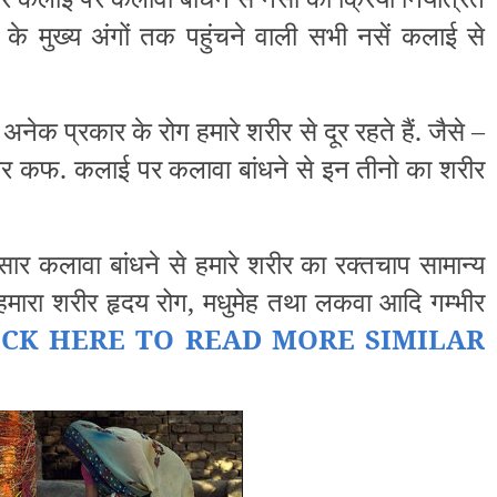
रीर के मुख्य अंगों तक पहुंचने वाली सभी नसें कलाई से
 अनेक प्रकार के रोग हमारे शरीर से दूर रहते हैं. जैसे –
त और कफ. कलाई पर कलावा बांधने से इन तीनो का शरीर
ुसार कलावा बांधने से हमारे शरीर का रक्तचाप सामान्य
े हमारा शरीर हृदय रोग, मधुमेह तथा लकवा आदि गम्भीर
ICK HERE TO READ MORE SIMILAR