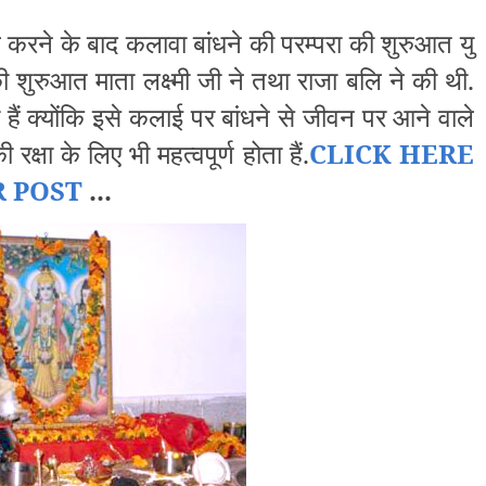
ाठ करने के बाद कलावा बांधने की परम्परा की शुरुआत यु
की शुरुआत माता लक्ष्मी जी ने तथा राजा बलि ने की थी.
हैं क्योंकि इसे कलाई पर बांधने से जीवन पर आने वाले
 रक्षा के लिए भी महत्वपूर्ण होता हैं.
CLICK HERE
R POST
...