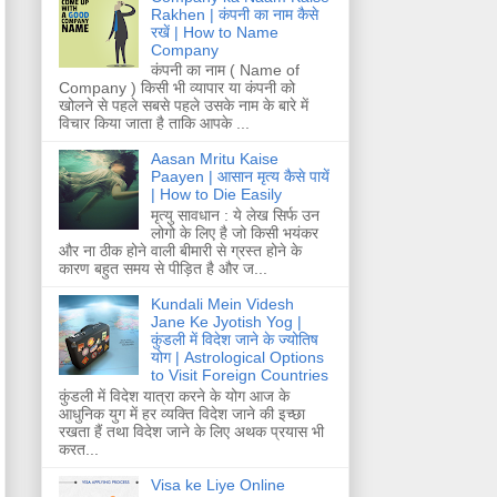
Rakhen | कंपनी का नाम कैसे
रखें | How to Name
Company
कंपनी का नाम ( Name of
Company ) किसी भी व्यापार या कंपनी को
खोलने से पहले सबसे पहले उसके नाम के बारे में
विचार किया जाता है ताकि आपके ...
Aasan Mritu Kaise
Paayen | आसान मृत्य कैसे पायें
| How to Die Easily
मृत्यु सावधान : ये लेख सिर्फ उन
लोगो के लिए है जो किसी भयंकर
और ना ठीक होने वाली बीमारी से ग्रस्त होने के
कारण बहुत समय से पीड़ित है और ज...
Kundali Mein Videsh
Jane Ke Jyotish Yog |
कुंडली में विदेश जाने के ज्योतिष
योग | Astrological Options
to Visit Foreign Countries
कुंडली में विदेश यात्रा करने के योग आज के
आधुनिक युग में हर व्यक्ति विदेश जाने की इच्छा
रखता हैं तथा विदेश जाने के लिए अथक प्रयास भी
करत...
Visa ke Liye Online