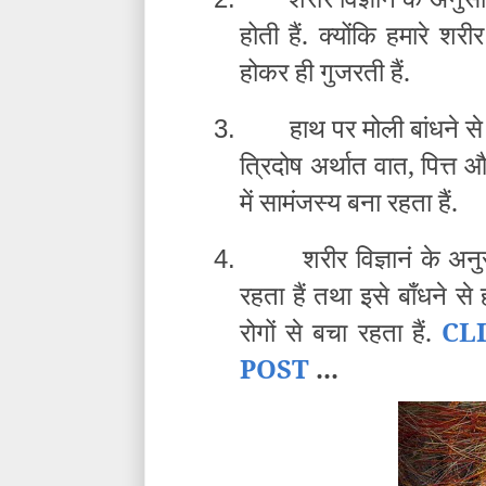
होती हैं. क्योंकि हमारे श
होकर ही गुजरती हैं.
हाथ पर मोली बांधने से
3.
त्रिदोष अर्थात वात, पित्
में सामंजस्य बना रहता हैं.
शरीर विज्ञानं के अन
4.
रहता हैं तथा इसे बाँधने स
रोगों से बचा रहता हैं.
CL
POST
...