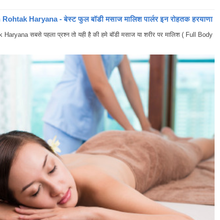
ohtak Haryana - बेस्ट फुल बॉडी मसाज मालिश पार्लर इन रोहतक हरयाणा
yana सबसे पहला प्रश्न तो यही है की हमे बॉडी मसाज या शरीर पर मालिश ( Full Body