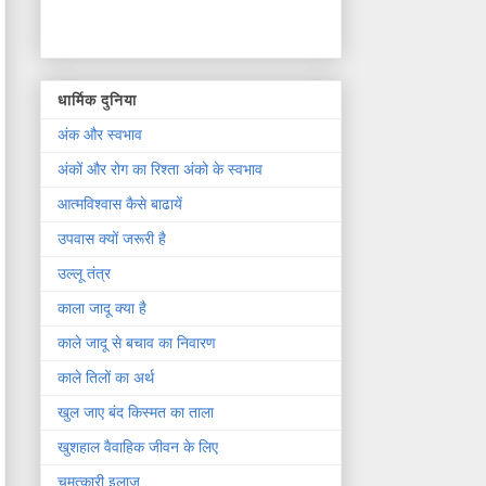
धार्मिक दुनिया
अंक और स्वभाव
अंकों और रोग का रिश्ता अंको के स्वभाव
आत्मविश्वास कैसे बाढायें
उपवास क्यों जरूरी है
उल्लू तंत्र
काला जादू क्या है
काले जादू से बचाव का निवारण
काले तिलों का अर्थ
खुल जाए बंद किस्मत का ताला
खुशहाल वैवाहिक जीवन के लिए
चमत्कारी इलाज