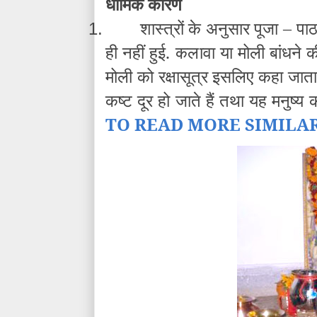
धार्मिक कारण
शास्त्रों के अनुसार पूजा – प
1.
ही नहीं हुई. कलावा या मोली बांधने 
मोली को रक्षासूत्र इसलिए कहा जाता 
कष्ट दूर हो जाते हैं तथा यह मनुष्य की
TO READ MORE SIMILA