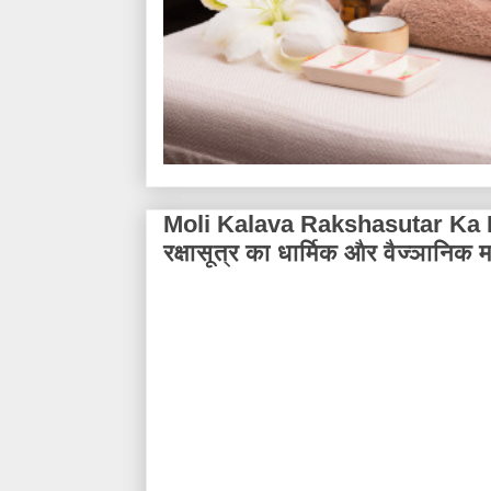
Moli Kalava Rakshasutar Ka 
रक्षासूत्र का धार्मिक और वैज्ञानि