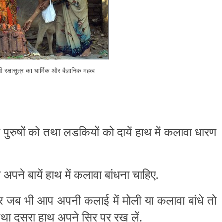
रक्षासूत्र का धार्मिक और वैज्ञानिक महत्व
र पुरुषों को तथा लडकियों को दायें हाथ में कलावा धारण
ो अपने बायें हाथ में कलावा बांधना चाहिए.
सार जब भी आप अपनी कलाई में मोली या कलावा बांधे तो
तथा दूसरा हाथ अपने सिर पर रख लें.