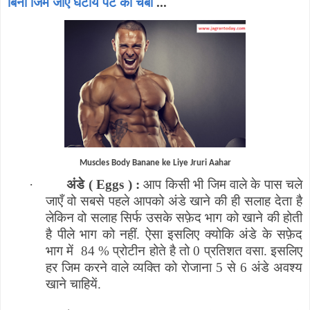
बिना जिम जाएँ घटायें पेट की चर्बी
...
Muscles Body Banane ke Liye Jruri Aahar
·
अंडे (
Eggs
) :
आप किसी भी जिम वाले के पास चले
जाएँ वो सबसे पहले आपको अंडे खाने की ही सलाह देता है
लेकिन वो सलाह सिर्फ उसके सफ़ेद भाग को खाने की होती
है पीले भाग को नहीं. ऐसा इसलिए क्योकि अंडे के सफ़ेद
भाग में
84 % प्रोटीन होते है तो 0 प्रतिशत वसा. इसलिए
हर जिम करने वाले व्यक्ति को रोजाना 5 से 6 अंडे अवश्य
खाने चाहियें.