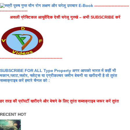
------------------------
-------------------
असली प्रैक्टिकल आयुर्वेदिक देसी घरेलू नुस्खे – अभी SUBSCRIBE करें
-------------------------------------------
SUBSCRIBE FOR ALL Type Property अगर आपको भारत में कहीं भी
मकान,प्लाट,फ्लोर, फ्लैट्स या एग्रीकल्चर जमीन बेचनी या खरीदनी है तो तुरंत
सब्सक्राइब करें हमारे चैनल को :
हर तरह की प्रॉपर्टी खरीदने और बेचने के लिए तुरंत सब्सक्राइब जरूर करें तुरंत
RECENT HOT