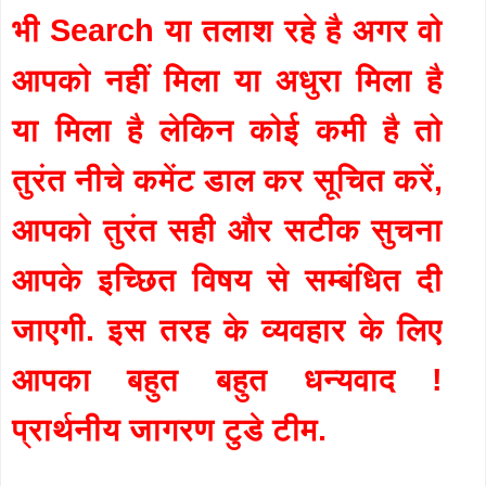
भी Search या तलाश रहे है अगर वो
आपको नहीं मिला या अधुरा मिला है
या मिला है लेकिन कोई कमी है तो
तुरंत नीचे कमेंट डाल कर सूचित करें,
आपको तुरंत सही और सटीक सुचना
आपके इच्छित विषय से सम्बंधित दी
जाएगी. इस तरह के व्यवहार के लिए
आपका बहुत बहुत धन्यवाद !
प्रार्थनीय जागरण टुडे टीम.