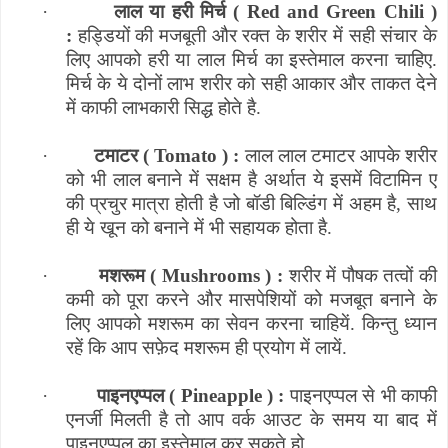
·
लाल या हरी मिर्च (
Red and Green Chili
)
:
हड्डियों की मजबूती और रक्त के शरीर में सही संचार के
लिए आपको हरी या लाल मिर्च का इस्तेमाल करना चाहिए.
मिर्च के ये दोनों लाभ शरीर को सही आकार और ताकत देने
में काफी लाभकारी सिद्ध होते है.
·
टमाटर (
Tomato
) :
लाल लाल टमाटर आपके शरीर
को भी लाल बनाने में सक्षम है अर्थात ये इसमें विटामिन ए
की प्रचुर मात्रा होती है जो बॉडी बिल्डिंग में अहम है
,
साथ
ही ये खून को बनाने में भी सहायक होता है.
·
मशरूम (
Mushrooms
) :
शरीर में पौषक तत्वों की
कमी को पूरा करने और मासपेशियों को मजबूत बनाने के
लिए आपको मशरूम का सेवन करना चाहियें. किन्तु ध्यान
रहें कि आप सफ़ेद मशरूम ही प्रयोग में लायें.
·
पाइनएप्पल (
Pineapple
) :
पाइनएप्पल से भी काफी
एनर्जी मिलती है तो आप वर्क आउट के समय या बाद में
पाइनएप्पल का इस्तेमाल कर सकते हो.