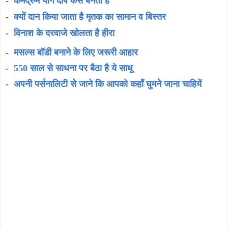
-
केमद्रुम योग दोष कैसे बनता है
-
क्यों दान किया जाता है मृतक का सामान व बिस्तर
-
विनाश के दरवाजे खोलता है हीरा
-
मसल्स बॉडी बनाने के लिए जरूरी आहार
-
550 साल से साधना पर बैठा है ये साधू
-
अपनी पर्सनालिटी से जाने कि आपको कहाँ घुमने जाना चाहियें