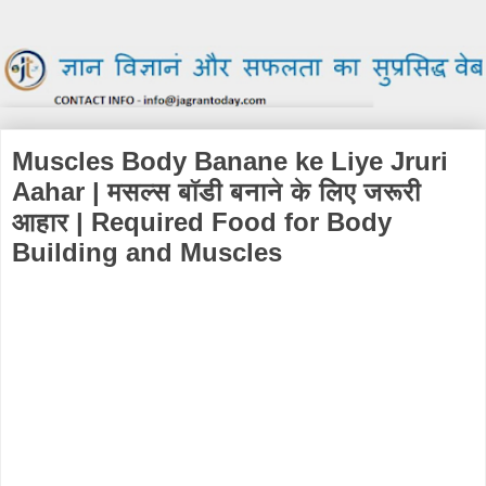
Muscles Body Banane ke Liye Jruri
Aahar | मसल्स बॉडी बनाने के लिए जरूरी
आहार | Required Food for Body
Building and Muscles