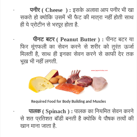
·
पनीर (
Cheese
) :
इसके अलावा आप पनीर भी खा
सकते हो क्योकि उसमें भी फैट की मात्रा नहीं होती साथ
ही ये प्रोटीन से भरपूर होता है.
·
पीनट बटर (
Peanut Butter
) :
पीनट बटर या
फिर मूंगफली का सेवन करने से शरीर को तुरंत ऊर्जा
मिलती है
,
साथ ही इनका सेवन करने से काफी देर तक
भूख भी नहीं लगती.
Required Food for Body Building and Muscles
·
पालक (
Spinach
) :
पालक का नियमित सेवन करने
से शत प्रतिशत बॉडी बनती है क्योकि ये पौषक तत्वों की
खान माना जाता है.