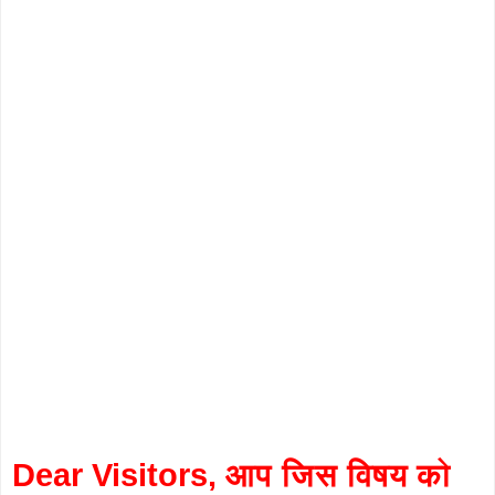
Dear Visitors, आप जिस विषय को