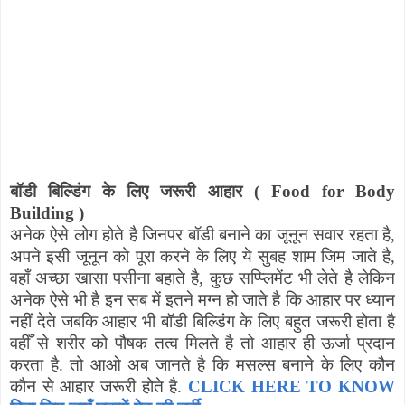
बॉडी बिल्डिंग के लिए जरूरी आहार (
Food for Body
Building
)
अनेक ऐसे लोग होते है जिनपर बॉडी बनाने का जूनून सवार रहता है
,
अपने इसी जूनून को पूरा करने के लिए ये सुबह शाम जिम जाते है
,
वहाँ अच्छा खासा पसीना बहाते है
,
कुछ सप्प्लिमेंट भी लेते है लेकिन
अनेक ऐसे भी है इन सब में इतने मग्न हो जाते है कि आहार पर ध्यान
नहीं देते जबकि आहार भी बॉडी बिल्डिंग के लिए बहुत जरूरी होता है
वहीँ से शरीर को पौषक तत्व मिलते है तो आहार ही ऊर्जा प्रदान
करता है. तो आओ अब जानते है कि मसल्स बनाने के लिए कौन
कौन से आहार जरूरी होते है.
CLICK HERE TO KNOW