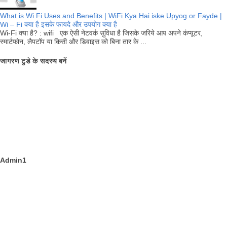
What is Wi Fi Uses and Benefits | WiFi Kya Hai iske Upyog or Fayde |
Wi – Fi क्या है इसके फायदे और उपयोग क्या है
Wi-Fi क्या है? : wifi एक ऐसी नेटवर्क सुविधा है जिसके जरिये आप अपने कंप्यूटर,
स्मार्टफोन, लैपटॉप या किसी और डिवाइस को बिना तार के ...
जागरण टुडे के सदस्य बनें
Admin1