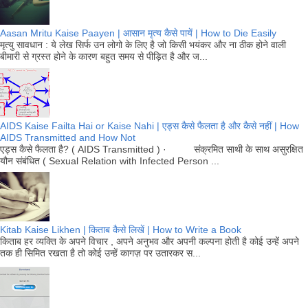
Aasan Mritu Kaise Paayen | आसान मृत्य कैसे पायें | How to Die Easily
मृत्यु सावधान : ये लेख सिर्फ उन लोगो के लिए है जो किसी भयंकर और ना ठीक होने वाली
बीमारी से ग्रस्त होने के कारण बहुत समय से पीड़ित है और ज...
AIDS Kaise Failta Hai or Kaise Nahi | एड्स कैसे फैलता है और कैसे नहीं | How
AIDS Transmitted and How Not
एड्स कैसे फैलता है? ( AIDS Transmitted ) · संक्रमित साथी के साथ असुरक्षित
यौन संबंधित ( Sexual Relation with Infected Person ...
Kitab Kaise Likhen | किताब कैसे लिखें | How to Write a Book
किताब हर व्यक्ति के अपने विचार , अपने अनुभव और अपनी कल्पना होती है कोई उन्हें अपने
तक ही सिमित रखता है तो कोई उन्हें कागज़ पर उतारकर स...