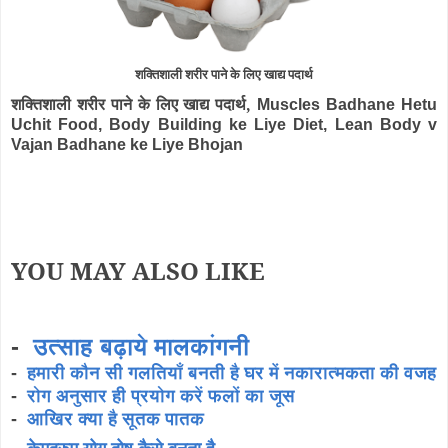
शक्तिशाली शरीर पाने के लिए खाद्य पदार्थ
शक्तिशाली शरीर पाने के लिए खाद्य पदार्थ,
Muscles Badhane Hetu
Uchit Food, Body Building ke Liye Diet, Lean Body v
Vajan Badhane ke Liye Bhojan
YOU MAY ALSO LIKE
-
उत्साह बढ़ाये मालकांगनी
-
हमारी कौन सी गलतियाँ बनती है घर में नकारात्मकता की वजह
-
रोग अनुसार ही प्रयोग करें फलों का जूस
-
आखिर क्या है सूतक पातक