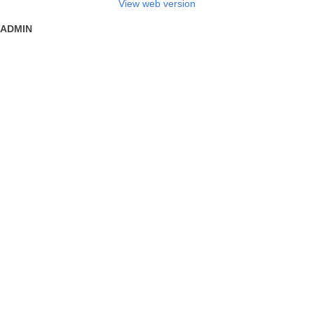
View web version
ADMIN