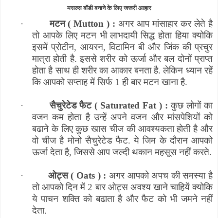
मसल्स बॉडी बनाने के लिए जरूरी आहार
·
मटन (
Mutton
) :
अगर आप मांसाहार कर लेते है
तो आपके लिए मटन भी लाभदायी सिद्ध होता हिया क्योकि
इसमें प्रोटीन
,
आयरन
,
विटामिन बी और जिंक की प्रचुर
मात्रा होती है. इससे शरीर को ऊर्जा और बल दोनों प्राप्त
होता है साथ ही शरीर का आकार बनता है. लेकिन ध्यान रहें
कि आपको सप्ताह में सिर्फ 1 ही बार मटन खाना है.
·
सैचुरेटेड फैट (
Saturated Fat
) :
कुछ लोगों का
वजन कम होता है उन्हें अपने वजन और मांसपेशियों को
बढाने के लिए कुछ खास चीज की आवश्यकता होती है और
वो चीज है मोनो सैचुरेटेड फैट. ये जिम के दौरान आपको
ऊर्जा देता है
,
जिससे आप जल्दी थकान महसूस नहीं करते.
·
ओट्स (
Oats
) :
अगर आपको अपच की समस्या है
तो आपको दिन में 2 बार ओट्स अवश्य खाने चाहियें क्योकि
ये पाचन शक्ति को बढाता है और फैट को भी जमने नहीं
देता.