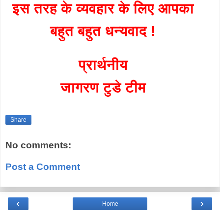
इस तरह के व्यवहार के लिए आपका
बहुत बहुत धन्यवाद !
प्रार्थनीय
जागरण टुडे टीम
Share
No comments:
Post a Comment
‹
›
Home