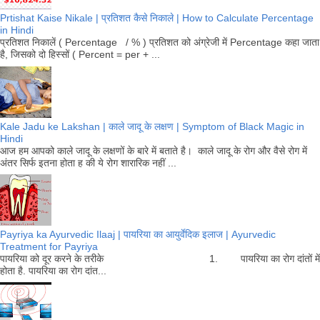
Prtishat Kaise Nikale | प्रतिशत कैसे निकाले | How to Calculate Percentage
in Hindi
प्रतिशत निकालें ( Percentage / % ) प्रतिशत को अंग्रेजी में Percentage कहा जाता
है, जिसको दो हिस्सों ( Percent = per + ...
Kale Jadu ke Lakshan | काले जादू के लक्षण | Symptom of Black Magic in
Hindi
आज हम आपको काले जादू के लक्षणों के बारे में बताते है। काले जादू के रोग और वैसे रोग में
अंतर सिर्फ इतना होता ह की ये रोग शारारिक नहीं ...
Payriya ka Ayurvedic Ilaaj | पायरिया का आयुर्वेदिक इलाज | Ayurvedic
Treatment for Payriya
पायरिया को दूर करने के तरीके 1. पायरिया का रोग दांतों में
होता है. पायरिया का रोग दांत...