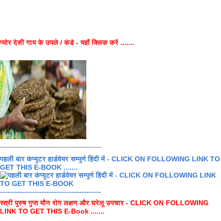
प्योर देसी गाय के उपले / कंडे - यहाँ क्लिक करें .......
-----------------------------------------
पहली बार कंप्यूटर हार्डवेयर सम्पुर्ण हिंदी में - CLICK ON FOLLOWING LINK TO
GET THIS E-BOOK .......
-----------------------------------------
स्त्री पुरुष गुप्त यौन रोग लक्षण और घरेलू उपचार - CLICK ON FOLLOWING
LINK TO GET THIS E-Book .......