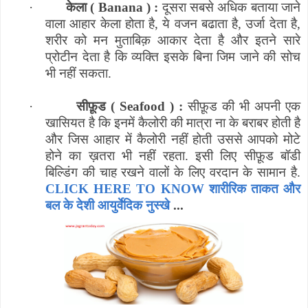
·
केला (
Banana
) :
दूसरा सबसे अधिक बताया जाने
वाला आहार केला होता है
,
ये वजन बढाता है
,
उर्जा देता है
,
शरीर को मन मुताबिक़ आकार देता है और इतने सारे
प्रोटीन देता है कि व्यक्ति इसके बिना जिम जाने की सोच
भी नहीं सकता.
·
सीफ़ूड (
Seafood
) :
सीफ़ूड की भी अपनी एक
खासियत है कि इनमें कैलोरी की मात्रा ना के बराबर होती है
और जिस आहार में कैलोरी नहीं होती उससे आपको मोटे
होने का ख़तरा भी नहीं रहता. इसी लिए सीफ़ूड बॉडी
बिल्डिंग की चाह रखने वालों के लिए वरदान के सामान है.
CLICK HERE TO KNOW शारीरिक ताकत और
बल के देशी आयुर्वेदिक नुस्खे
...