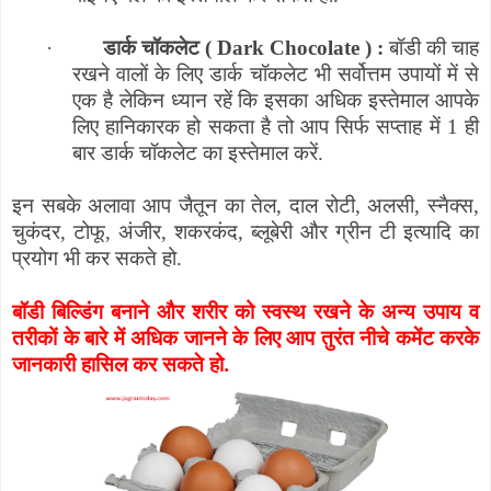
·
डार्क चॉकलेट (
Dark Chocolate
) :
बॉडी की चाह
रखने वालों के लिए डार्क चॉकलेट भी सर्वोत्तम उपायों में से
एक है लेकिन ध्यान रहें कि इसका अधिक इस्तेमाल आपके
लिए हानिकारक हो सकता है तो आप सिर्फ सप्ताह में 1 ही
बार डार्क चॉकलेट का इस्तेमाल करें.
इन सबके अलावा आप जैतून का तेल
,
दाल रोटी
,
अलसी
,
स्नैक्स
,
चुकंदर
,
टोफू
,
अंजीर
,
शकरकंद
,
ब्लूबेरी और ग्रीन टी इत्यादि का
प्रयोग भी कर सकते हो.
बॉडी बिल्डिंग बनाने और शरीर को स्वस्थ रखने के अन्य उपाय व
तरीकों के बारे में अधिक जानने के लिए आप तुरंत नीचे कमेंट करके
जानकारी हासिल कर सकते हो.