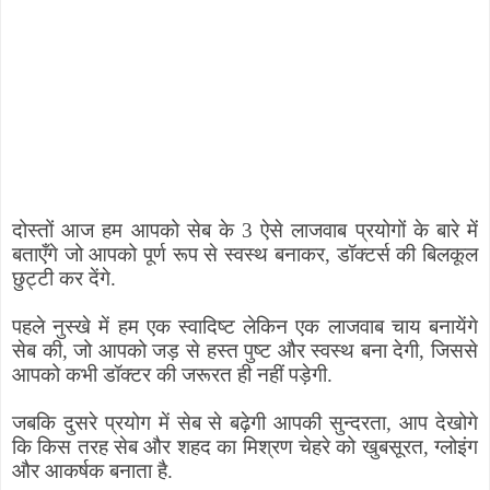
दोस्तों आज हम आपको सेब के 3 ऐसे
लाजवाब
प्रयोगों के बारे में
बताएँगे जो आपको पूर्ण रूप से स्वस्थ बनाकर
,
डॉक्टर्स की बिलकूल
छुट्टी कर देंगे
.
पहले नुस्खे में हम एक स्वादिष्ट लेकिन एक लाजवाब चाय बनायेंगे
सेब की
,
जो आपको जड़ से हस्त पुष्ट और स्वस्थ बना देगी
,
जिससे
आपको कभी डॉक्टर की जरूरत ही नहीं पड़ेगी.
जबकि दुसरे प्रयोग में सेब से बढ़ेगी आपकी सुन्दरता
,
आप देखोगे
कि किस तरह सेब और शहद का मिश्रण चेहरे को खुबसूरत
,
ग्लोइंग
और आकर्षक बनाता है.