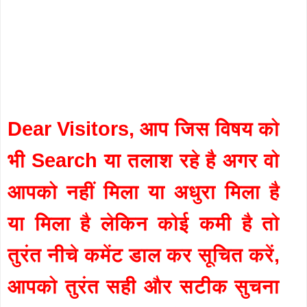
Dear Visitors, आप जिस विषय को
भी Search या तलाश रहे है अगर वो
आपको नहीं मिला या अधुरा मिला है
या मिला है लेकिन कोई कमी है तो
तुरंत नीचे कमेंट डाल कर सूचित करें,
आपको तुरंत सही और सटीक सुचना