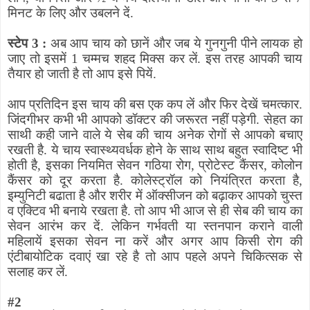
मिनट के लिए और उबलने दें.
स्टेप 3 :
अब आप चाय को छानें और जब ये गुनगुनी पीने लायक हो
जाए तो इसमें 1 चम्मच शहद मिक्स कर लें. इस तरह आपकी चाय
तैयार हो जाती है तो आप इसे पियें.
आप प्रतिदिन इस चाय की बस एक कप लें और फिर देखें चमत्कार.
जिंदगीभर कभी भी आपको डॉक्टर की जरूरत नहीं पड़ेगी. सेहत का
साथी कही जाने वाले ये सेब की चाय अनेक रोगों से आपको बचाए
रखती है. ये चाय स्वास्थ्यवर्धक होने के साथ साथ बहुत स्वादिष्ट भी
होती है
,
इसका नियमित सेवन गठिया रोग
,
प्रोटेस्ट कैंसर
,
कोलोन
कैंसर को दूर करता है. कोलेस्ट्रॉल को नियंत्रित करता है
,
इम्युनिटी बढाता है और शरीर में ऑक्सीजन को बढ़ाकर आपको चुस्त
व एक्टिव भी बनाये रखता है. तो आप भी आज से ही सेब की चाय का
सेवन आरंभ कर दें. लेकिन गर्भवती या स्तनपान कराने वाली
महिलायें इसका सेवन ना करें और अगर आप किसी रोग की
एंटीबायोटिक दवाएं खा रहे है तो आप पहले अपने चिकित्सक से
सलाह कर लें.
#
2