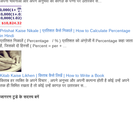
अपनी भावनाओं और अपने अनुभवों को कागज़ के पन्नो पर उतारकर स...
Prtishat Kaise Nikale | प्रतिशत कैसे निकाले | How to Calculate Percentage
in Hindi
प्रतिशत निकालें ( Percentage / % ) प्रतिशत को अंग्रेजी में Percentage कहा जाता
है, जिसको दो हिस्सों ( Percent = per + ...
Kitab Kaise Likhen | किताब कैसे लिखें | How to Write a Book
किताब हर व्यक्ति के अपने विचार , अपने अनुभव और अपनी कल्पना होती है कोई उन्हें अपने
तक ही सिमित रखता है तो कोई उन्हें कागज़ पर उतारकर स...
जागरण टुडे के सदस्य बनें