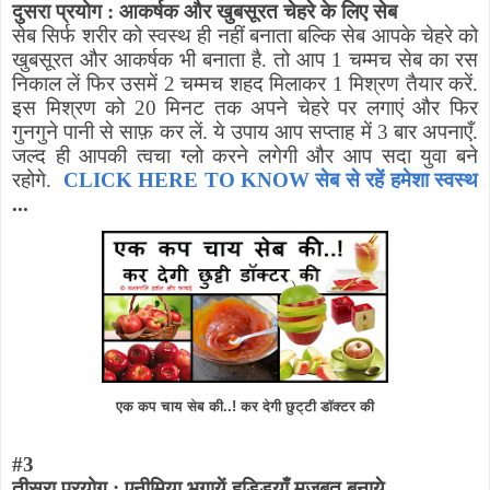
दुसरा प्रयोग : आकर्षक और खुबसूरत चेहरे के लिए सेब
सेब सिर्फ शरीर को स्वस्थ ही नहीं बनाता बल्कि सेब आपके चेहरे को
खुबसूरत और आकर्षक भी बनाता है. तो आप 1 चम्मच सेब का रस
निकाल लें फिर उसमें 2 चम्मच शहद मिलाकर 1 मिश्रण तैयार करें.
इस मिश्रण को 20 मिनट तक अपने चेहरे पर लगाएं और फिर
गुनगुने पानी से साफ़ कर लें. ये उपाय आप सप्ताह में 3 बार अपनाएँ.
जल्द ही आपकी त्वचा ग्लो करने लगेगी और आप सदा युवा बने
रहोगे.
CLICK HERE TO KNOW सेब से रहें हमेशा स्वस्थ
...
एक कप चाय सेब की..! कर देगी छुट्टी डॉक्टर की
#
3
तीसरा प्रयोग : एनीमिया भगायें हड्डियाँ मजबूत बनाये