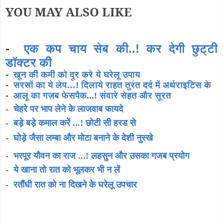
YOU MAY ALSO LIKE
-
एक कप चाय सेब की..! कर देगी छुट्टी
डॉक्टर की
-
खून की कमी को दूर करे ये घरेलू उपाय
-
सरसों का ये लेप…! दिलाये राहत तुरंत दर्द में अर्थराइटिस के
-
आलू का गज़ब फेसपैक...! संवारे सेहत और सूरत
-
चेहरे पर भाप लेने के लाजवाब फायदे
-
बड़े बड़े कमाल करें ...! छोटी सी हरड से
-
घोड़े जैसा लम्बा और मोटा बनाने के देशी नुस्खे
-
भरपूर यौवन का राज ...! लहसुन और उसका गजब प्रयोग
-
ये खाना तो रात को भूलकर भी न लें
-
रतौंधी रात को ना दिखने के घरेलू उपचार