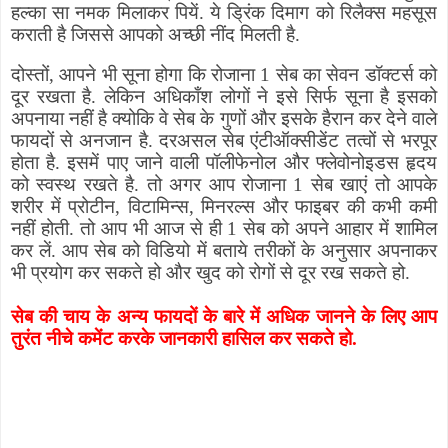
हल्का सा नमक मिलाकर पियें. ये ड्रिंक दिमाग को रिलैक्स महसूस
कराती है जिससे आपको अच्छी नींद मिलती है.
दोस्तों
,
आपने भी सूना होगा कि रोजाना 1 सेब का सेवन डॉक्टर्स को
दूर रखता है. लेकिन अधिकाँश लोगों ने इसे सिर्फ सूना है इसको
अपनाया नहीं है क्योकि वे सेब के गुणों और इसके हैरान कर देने वाले
फायदों से अनजान है. दरअसल सेब एंटीऑक्सीडेंट तत्वों से भरपूर
होता है. इसमें पाए जाने वाली पॉलीफेनोल और फ्लेवोनोइडस हृदय
को स्वस्थ रखते है. तो अगर आप रोजाना 1 सेब खाएं तो आपके
शरीर में प्रोटीन
,
विटामिन्स
,
मिनरल्स और फाइबर की कभी कमी
नहीं होती. तो आप भी आज से ही 1 सेब को अपने आहार में शामिल
कर लें. आप सेब को विडियो में बताये तरीकों के अनुसार अपनाकर
भी प्रयोग कर सकते हो और खुद को रोगों से दूर रख सकते हो.
सेब की चाय के अन्य फायदों के बारे में अधिक जानने के लिए आप
तुरंत नीचे कमेंट करके जानकारी हासिल कर सकते हो.