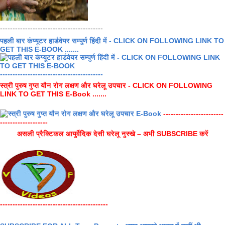
-----------------------------------------
पहली बार कंप्यूटर हार्डवेयर सम्पुर्ण हिंदी में - CLICK ON FOLLOWING LINK TO
GET THIS E-BOOK .......
-----------------------------------------
स्त्री पुरुष गुप्त यौन रोग लक्षण और घरेलू उपचार - CLICK ON FOLLOWING
LINK TO GET THIS E-Book .......
------------------------
-------------------
असली प्रैक्टिकल आयुर्वेदिक देसी घरेलू नुस्खे – अभी SUBSCRIBE करें
-------------------------------------------