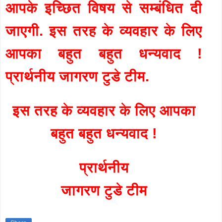
आपके इच्छित विषय से सम्बंधित दी
जाएगी. इस तरह के व्यवहार के लिए
आपका बहुत बहुत धन्यवाद !
प्रार्थनीय जागरण टुडे टीम.
इस तरह के व्यवहार के लिए आपका
बहुत बहुत धन्यवाद !
प्रार्थनीय
जागरण टुडे टीम