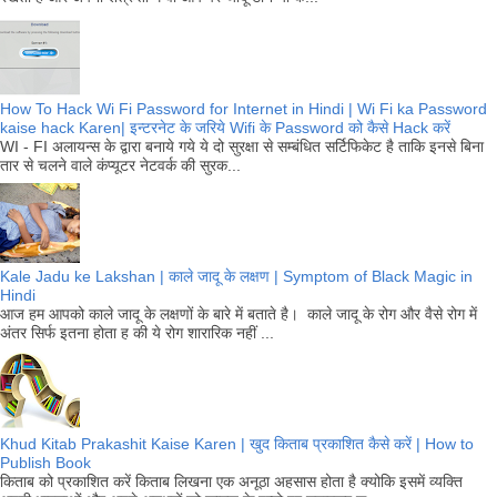
How To Hack Wi Fi Password for Internet in Hindi | Wi Fi ka Password
kaise hack Karen| इन्टरनेट के जरिये Wifi के Password को कैसे Hack करें
WI - FI अलायन्स के द्वारा बनाये गये ये दो सुरक्षा से सम्बंधित सर्टिफिकेट है ताकि इनसे बिना
तार से चलने वाले कंप्यूटर नेटवर्क की सुरक...
Kale Jadu ke Lakshan | काले जादू के लक्षण | Symptom of Black Magic in
Hindi
आज हम आपको काले जादू के लक्षणों के बारे में बताते है। काले जादू के रोग और वैसे रोग में
अंतर सिर्फ इतना होता ह की ये रोग शारारिक नहीं ...
Khud Kitab Prakashit Kaise Karen | खुद किताब प्रकाशित कैसे करें | How to
Publish Book
किताब को प्रकाशित करें किताब लिखना एक अनूठा अहसास होता है क्योकि इसमें व्यक्ति