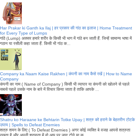
Har Prakar ki Ganth ka Ilaj | हर प्रकार की गांठ का इलाज | Home Treatment
for Every Type of Lumps
गांठे (Lump) अक्सर हमारे शरीर के किसी भी भाग में गांठे बन जाती हैं. जिन्हें सामान्य भाषा में
गठान या रसौली कहा जाता हैं. किसी भी गांठ क...
Company ka Naam Kaise Rakhen | कंपनी का नाम कैसे रखें | How to Name
Company
कंपनी का नाम ( Name of Company ) किसी भी व्यापार या कंपनी को खोलने से पहले
सबसे पहले उसके नाम के बारे में विचार किया जाता है ताकि आपके ...
Shatru ko Haraane ke Behtarin Totke Upay | शत्रु को हराने के बेहतरीन टोटके
उपाय | Spells to Defeat Enemies
शत्रु शमन के लिए ( To Defeat Enemies ) अगर कोई व्यक्ति बे वजह आपसे शत्रुता
रखता है और अपनी शत्रुता में वो आप पर जादू टोने या क...