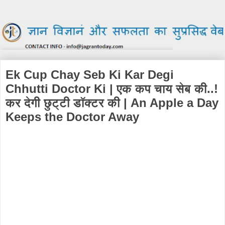
Ek Cup Chay Seb Ki Kar Degi
Chhutti Doctor Ki | एक कप चाय सेब की..!
कर देगी छुट्टी डॉक्टर की | An Apple a Day
Keeps the Doctor Away