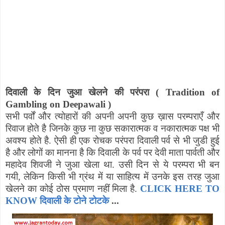
दिवाली के दिन जुआ खेलने की परंपरा (
Tradition of
Gambling on Deepawali
)
सभी पर्वों और त्योहारों की अपनी अपनी कुछ ख़ास परम्पराएँ और
रिवाज होते है जिनके कुछ ना कुछ सकारात्मक व नकारात्मक पक्ष भी
अवश्य होते है. ऐसी ही एक रोचक परंपरा दिवाली पर्व से भी जुडी हुई
है और लोगों का मानना है कि दिवाली के पर्व पर देवी माता पार्वती और
महादेव शिवजी ने जुआ खेला था. उसी दिन से ये परम्परा भी बन
गयी
,
लेकिन किसी भी ग्रंथ में या साहित्य में उनके इस तरह जुआ
खेलने का कोई ठोस प्रमाण नहीं मिला है.
CLICK HERE TO
KNOW दिवाली के टोने टोटके
...