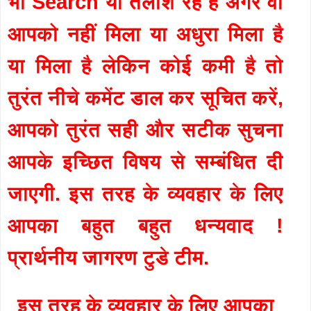
भी Search या तलाश रहे है अगर वो
आपको नहीं मिला या अधुरा मिला है
या मिला है लेकिन कोई कमी है तो
तुरंत नीचे कमेंट डाल कर सूचित करें,
आपको तुरंत सही और सटीक सुचना
आपके इच्छित विषय से सम्बंधित दी
जाएगी. इस तरह के व्यवहार के लिए
आपका बहुत बहुत धन्यवाद !
प्रार्थनीय जागरण टुडे टीम.
इस तरह के व्यवहार के लिए आपका