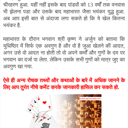
चीरहरण हुआ. यहीं नहीं इसके बाद पांडवों को 13 वर्षों तक वनवास
भी झेलना पडा और उसके बाद महाभारत जैसा भयंकर युद्ध हुआ.
अब आप इसी बात से अंदाजा लगा सकते हो कि ये खेल कितना
भयंकर है.
महाभारत के दौरान भगवान श्री कृष्ण ने अर्जुन को बताया कि
युधिष्ठिर में सिर्फ एक अवगुण है और वो है जुआ खेलने की आदत
,
अगर उसे वो आदत ना होती तो वो अपने कर्मों और गुणों के दम पर
भगवान का दर्जा पा लेता. लेकिन उसके सभी गुणों को मात्र जुए का
अवगुण खा गया.
ऐसे ही अन्य रोचक तथ्यों और कथाओं के बारे में अधिक जानने के
लिए आप तुरंत नीचे कमेंट करके जानकारी हासिल कर सकते हो.