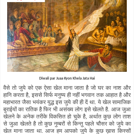
Diwali par Juaa Kyon Khela Jata Hai
वैसे तो जुये को एक ऐसा खेल माना जाता है जो घर का नाश और
हानि करता है
,
इससे सिर्फ मनुष्य ही नहीं भगवान तक आहात है और
महाभारत जैसा भयंकर युद्ध इस जुये की ही दें था. ये खेल सामाजिक
बुराईयों का रातिक है फिर भी असंख्य लोग इसे खेलते है. आज जुआ
खेलने के अनेक तरीके विकसित हो चुके है
,
अर्थात कुछ लोग ताश
से जुआ खेलते है तो कुछ नुम्बरों से किन्तु पहले चौसर को जुये का
खेल माना जाता था. आज हम आपको जुये के कुछ ख़ास किस्सों