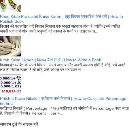
Khud Kitab Prakashit Kaise Karen | खुद किताब प्रकाशित कैसे करें | How to
Publish Book
किताब को प्रकाशित करें किताब लिखना एक अनूठा अहसास होता है क्योकि इसमें व्यक्ति
अपनी भावनाओं और अपने अनुभवों को कागज़ के पन्नो पर उतारकर स...
Kitab Kaise Likhen | किताब कैसे लिखें | How to Write a Book
किताब हर व्यक्ति के अपने विचार , अपने अनुभव और अपनी कल्पना होती है कोई उन्हें अपने
तक ही सिमित रखता है तो कोई उन्हें कागज़ पर उतारकर स...
Prtishat Kaise Nikale | प्रतिशत कैसे निकाले | How to Calculate Percentage
in Hindi
प्रतिशत निकालें ( Percentage / % ) प्रतिशत को अंग्रेजी में Percentage कहा जाता
है, जिसको दो हिस्सों ( Percent = per + ...
जागरण टुडे के सदस्य बनें