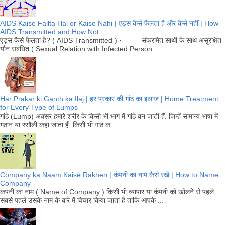
AIDS Kaise Failta Hai or Kaise Nahi | एड्स कैसे फैलता है और कैसे नहीं | How
AIDS Transmitted and How Not
एड्स कैसे फैलता है? ( AIDS Transmitted ) · संक्रमित साथी के साथ असुरक्षित
यौन संबंधित ( Sexual Relation with Infected Person ...
Har Prakar ki Ganth ka Ilaj | हर प्रकार की गांठ का इलाज | Home Treatment
for Every Type of Lumps
गांठे (Lump) अक्सर हमारे शरीर के किसी भी भाग में गांठे बन जाती हैं. जिन्हें सामान्य भाषा में
गठान या रसौली कहा जाता हैं. किसी भी गांठ क...
Company ka Naam Kaise Rakhen | कंपनी का नाम कैसे रखें | How to Name
Company
कंपनी का नाम ( Name of Company ) किसी भी व्यापार या कंपनी को खोलने से पहले
सबसे पहले उसके नाम के बारे में विचार किया जाता है ताकि आपके ...