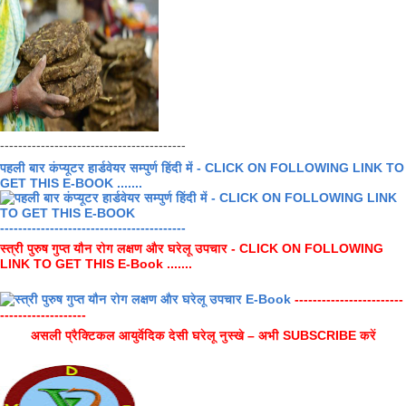
-----------------------------------------
पहली बार कंप्यूटर हार्डवेयर सम्पुर्ण हिंदी में - CLICK ON FOLLOWING LINK TO
GET THIS E-BOOK .......
-----------------------------------------
स्त्री पुरुष गुप्त यौन रोग लक्षण और घरेलू उपचार - CLICK ON FOLLOWING
LINK TO GET THIS E-Book .......
------------------------
-------------------
असली प्रैक्टिकल आयुर्वेदिक देसी घरेलू नुस्खे – अभी SUBSCRIBE करें