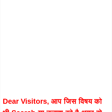
Dear Visitors, आप जिस विषय को