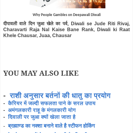
Why People Gambles on Deepawali Diwali
दीपावली वाले दिन जुआ खेले का पर्व,
Diwali se Jude Riti Rivaj,
Charavarti Raja Nal Kaise Bane Rank, Diwali ki Raat
Khele Chausar, Juaa, Chausar
YOU MAY ALSO LIKE
-
राशी अनुसार बर्तनों की धातु का प्रयोग
-
कैरियर में जल्दी सफलता पाने के सरल उपाय
-
अमंगलकारी राहू के मंगलकारी योग
-
दिवाली पर जुआ क्यों खेला जाता है
-
ब्रह्माण्ड का नक्शा बनाने वाले है स्टीफन होकिंग