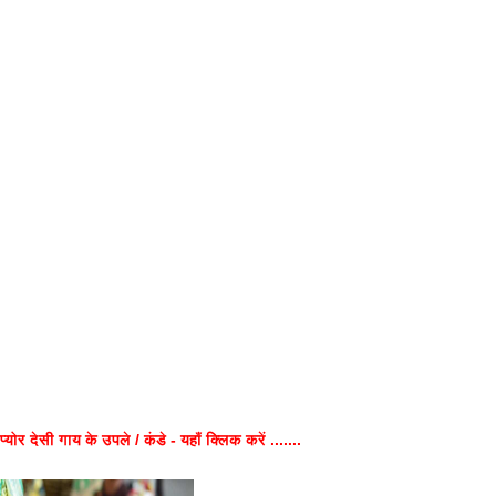
प्योर देसी गाय के उपले / कंडे - यहाँ क्लिक करें .......