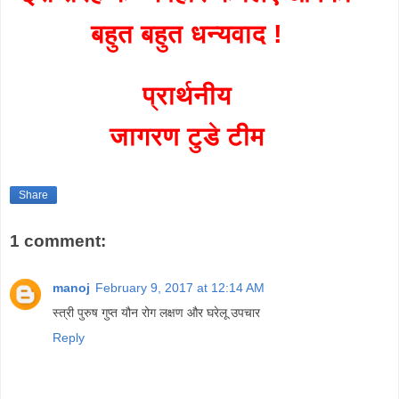
बहुत बहुत धन्यवाद !
प्रार्थनीय
जागरण टुडे टीम
Share
1 comment:
manoj
February 9, 2017 at 12:14 AM
स्त्री पुरुष गुप्त यौन रोग लक्षण और घरेलू उपचार
Reply