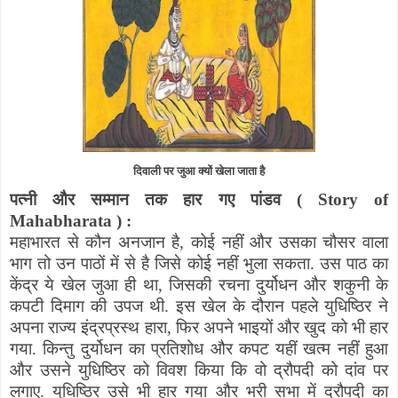
दिवाली पर जुआ क्यों खेला जाता है
पत्नी और सम्मान तक हार गए पांडव (
Story of
Mahabharata
) :
महाभारत से कौन अनजान है
,
कोई नहीं और उसका चौसर वाला
भाग तो उन पाठों में से है जिसे कोई नहीं भुला सकता. उस पाठ का
केंद्र ये खेल जुआ ही था
,
जिसकी रचना दुर्योधन और शकुनी के
कपटी दिमाग की उपज थी. इस खेल के दौरान पहले युधिष्ठिर ने
अपना राज्य इंद्रप्रस्थ हारा
,
फिर अपने भाइयों और खुद को भी हार
गया. किन्तु दुर्योधन का प्रतिशोध और कपट यहीं खत्म नहीं हुआ
और उसने युधिष्ठिर को विवश किया कि वो द्रौपदी को दांव पर
लगाए. युधिष्ठिर उसे भी हार गया और भरी सभा में द्रौपदी का