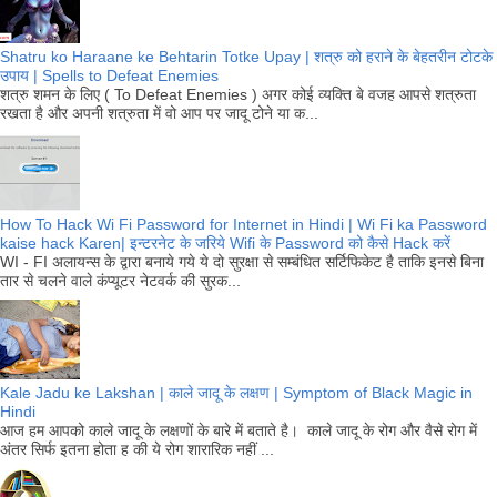
Shatru ko Haraane ke Behtarin Totke Upay | शत्रु को हराने के बेहतरीन टोटके
उपाय | Spells to Defeat Enemies
शत्रु शमन के लिए ( To Defeat Enemies ) अगर कोई व्यक्ति बे वजह आपसे शत्रुता
रखता है और अपनी शत्रुता में वो आप पर जादू टोने या क...
How To Hack Wi Fi Password for Internet in Hindi | Wi Fi ka Password
kaise hack Karen| इन्टरनेट के जरिये Wifi के Password को कैसे Hack करें
WI - FI अलायन्स के द्वारा बनाये गये ये दो सुरक्षा से सम्बंधित सर्टिफिकेट है ताकि इनसे बिना
तार से चलने वाले कंप्यूटर नेटवर्क की सुरक...
Kale Jadu ke Lakshan | काले जादू के लक्षण | Symptom of Black Magic in
Hindi
आज हम आपको काले जादू के लक्षणों के बारे में बताते है। काले जादू के रोग और वैसे रोग में
अंतर सिर्फ इतना होता ह की ये रोग शारारिक नहीं ...