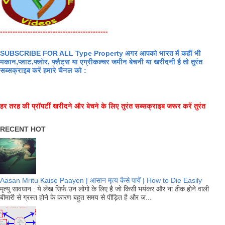
-------------------------------------------
SUBSCRIBE FOR ALL Type Property अगर आपको भारत में कहीं भी
मकान,प्लाट,फ्लोर, फ्लैट्स या एग्रीकल्चर जमीन बेचनी या खरीदनी है तो तुरंत
सब्सक्राइब करें हमारे चैनल को :
हर तरह की प्रॉपर्टी खरीदने और बेचने के लिए तुरंत सब्सक्राइब जरूर करें तुरंत
RECENT HOT
Aasan Mritu Kaise Paayen | आसान मृत्य कैसे पायें | How to Die Easily
मृत्यु सावधान : ये लेख सिर्फ उन लोगो के लिए है जो किसी भयंकर और ना ठीक होने वाली
बीमारी से ग्रस्त होने के कारण बहुत समय से पीड़ित है और ज...