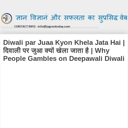
Diwali par Juaa Kyon Khela Jata Hai |
दिवाली पर जुआ क्यों खेला जाता है | Why
People Gambles on Deepawali Diwali